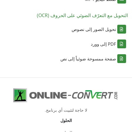
التحويل مع التعرّف الضوئي على الحروف (OCR)
تحويل الصور إلى نصوص
PDF إلى وورد
صفحة ممسوحة ضوئياً إلى نص
لا حاجة لتثبيت أي برنامج.
الحلول