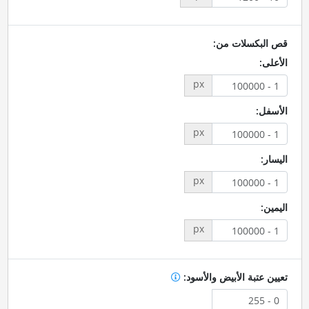
قص البكسلات من:
الأعلى:
px
الأسفل:
px
اليسار:
px
اليمين:
px
تعيين عتبة الأبيض والأسود: