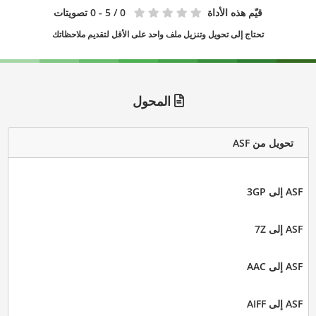
قيّم هذه الأداة
0
/ 5 - 0 تصويتات
تحتاج إلى تحويل وتنزيل ملف واحد على الأقل لتقديم ملاحظاتك
المحول
تحويل من ASF
ASF إلى 3GP
ASF إلى 7Z
ASF إلى AAC
ASF إلى AIFF