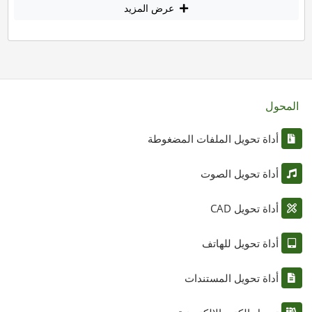
عرض المزيد
المحول
أداة تحويل الملفات المضغوطة
أداة تحويل الصوت
أداة تحويل CAD
أداة تحويل للهاتف
أداة تحويل المستندات