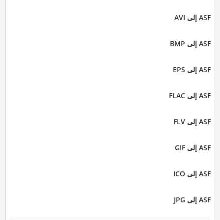
ASF إلى AVI
ASF إلى BMP
ASF إلى EPS
ASF إلى FLAC
ASF إلى FLV
ASF إلى GIF
ASF إلى ICO
ASF إلى JPG