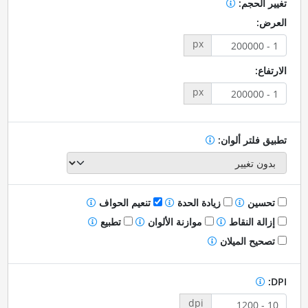
تغيير الحجم:
العرض:
px
الارتفاع:
px
تطبيق فلتر ألوان:
تحسين
زيادة الحدة
تنعيم الحواف
إزالة النقاط
موازنة الألوان
تطبيع
تصحيح الميلان
DPI:
dpi