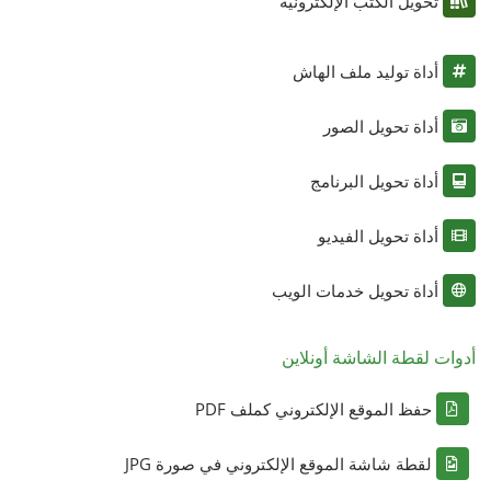
تحويل الكتب الإلكترونية
أداة توليد ملف الهاش
أداة تحويل الصور
أداة تحويل البرنامج
أداة تحويل الفيديو
أداة تحويل خدمات الويب
أدوات لقطة الشاشة أونلاين
حفظ الموقع الإلكتروني كملف PDF
لقطة شاشة الموقع الإلكتروني في صورة JPG