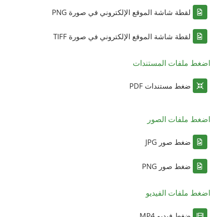
لقطة شاشة الموقع الإلكتروني في صورة PNG
لقطة شاشة الموقع الإلكتروني في صورة TIFF
اضغط ملفات المستندات
ضغط مستندات PDF
اضغط ملفات الصور
ضغط صور JPG
ضغط صور PNG
اضغط ملفات الفيديو
ضغط فيديو MP4