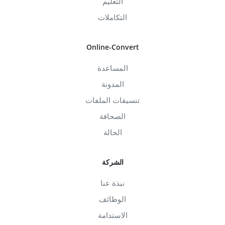
التعليم
التكاملات
Online-Convert
المساعدة
المدونة
تنسيقات الملفات
الصحافة
الحالة
الشركة
نبذة عنا
الوظائف
الاستدامة