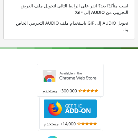
لست متأكدًا بعد؟ انقر على الرابط التالي لتحويل ملف العرض
التجريبي من
AUDIO
إلى
GIF
:
تحويل AUDIO إلى GIF باستخدام ملف AUDIO التجريبي الخاص
بنا
.
300,000+ مستخدم
14,000+ مستخدم