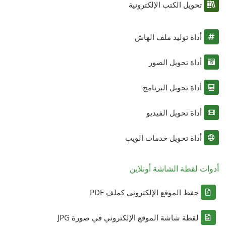
تحويل الكتب الإلكترونية
أداة توليد ملف الهاش
أداة تحويل الصور
أداة تحويل البرنامج
أداة تحويل الفيديو
أداة تحويل خدمات الويب
أدوات لقطة الشاشة أونلاين
حفظ الموقع الإلكتروني كملف PDF
لقطة شاشة الموقع الإلكتروني في صورة JPG