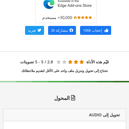
30,000+ مستخدم
إعجاب
106k
مشاركة
2k
تغريد
قيّم هذه الأداة
2.8
/ 5 - 5 تصويتات
تحتاج إلى تحويل وتنزيل ملف واحد على الأقل لتقديم ملاحظاتك
المحول
تحويل إلى AUDIO