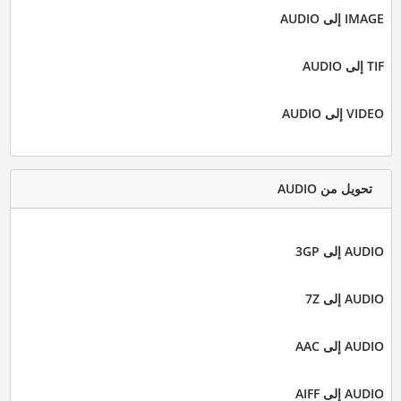
IMAGE إلى AUDIO
TIF إلى AUDIO
VIDEO إلى AUDIO
تحويل من AUDIO
AUDIO إلى 3GP
AUDIO إلى 7Z
AUDIO إلى AAC
AUDIO إلى AIFF