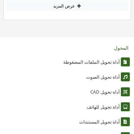
عرض المزيد
المحول
أداة تحويل الملفات المضغوطة
أداة تحويل الصوت
أداة تحويل CAD
أداة تحويل للهاتف
أداة تحويل المستندات