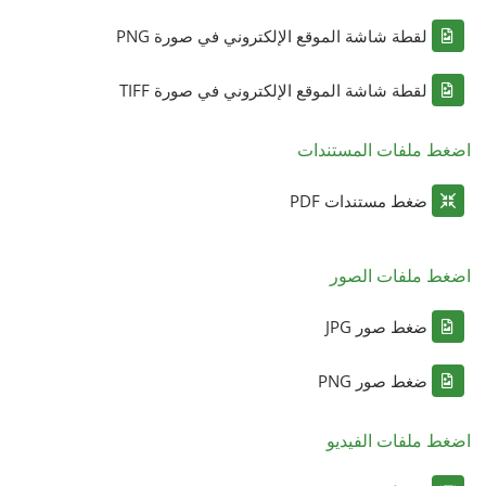
لقطة شاشة الموقع الإلكتروني في صورة PNG
لقطة شاشة الموقع الإلكتروني في صورة TIFF
اضغط ملفات المستندات
ضغط مستندات PDF
اضغط ملفات الصور
ضغط صور JPG
ضغط صور PNG
اضغط ملفات الفيديو