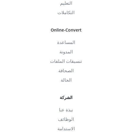
التعليم
التكاملات
Online-Convert
المساعدة
المدونة
تنسيقات الملفات
الصحافة
الحالة
الشركة
نبذة عنا
الوظائف
الاستدامة