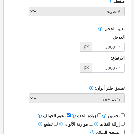
ضغط:
تغيير الحجم:
العرض:
px
الارتفاع:
px
تطبيق فلتر ألوان:
تحسين
زيادة الحدة
تنعيم الحواف
إزالة النقاط
موازنة الألوان
تطبيع
تصحيح الميلان