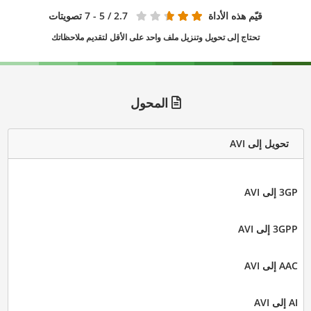
قيّم هذه الأداة
2.7
/ 5 - 7 تصويتات
تحتاج إلى تحويل وتنزيل ملف واحد على الأقل لتقديم ملاحظاتك
المحول
تحويل إلى AVI
3GP إلى AVI
3GPP إلى AVI
AAC إلى AVI
AI إلى AVI