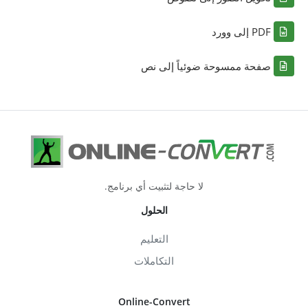
PDF إلى وورد
صفحة ممسوحة ضوئياً إلى نص
لا حاجة لتثبيت أي برنامج.
الحلول
التعليم
التكاملات
Online-Convert