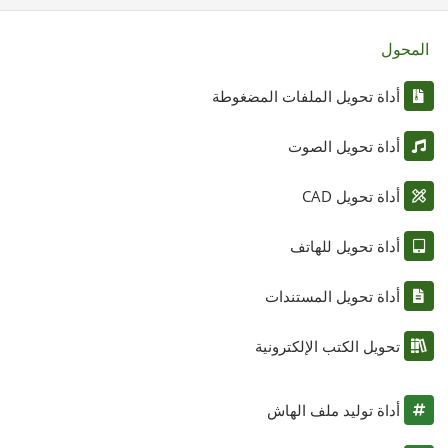
المحول
أداة تحويل الملفات المضغوطة
أداة تحويل الصوت
أداة تحويل CAD
أداة تحويل للهاتف
أداة تحويل المستندات
تحويل الكتب الإلكترونية
أداة توليد ملف الهاش