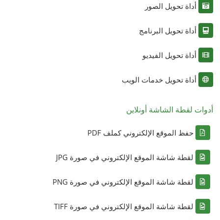
أداة تحويل الصور
أداة تحويل البرنامج
أداة تحويل الفيديو
أداة تحويل خدمات الويب
أدوات لقطة الشاشة أونلاين
حفظ الموقع الإلكتروني كملف PDF
لقطة شاشة الموقع الإلكتروني في صورة JPG
لقطة شاشة الموقع الإلكتروني في صورة PNG
لقطة شاشة الموقع الإلكتروني في صورة TIFF