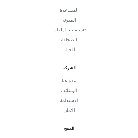
المساعدة
المدونة
تنسيقات الملفات
الصحافة
الحالة
الشركة
نبذة عنا
الوظائف
الاستدامة
الأمان
المنتج