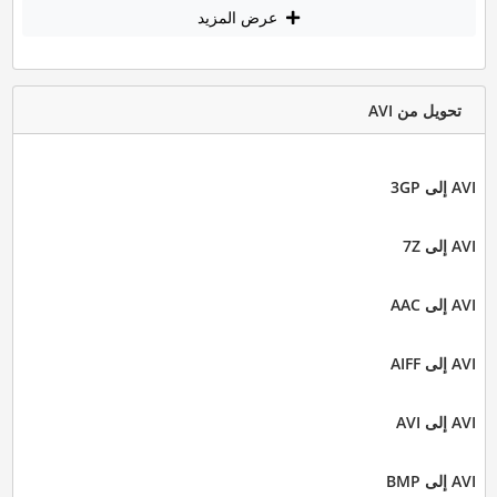
عرض المزيد
تحويل من AVI
AVI إلى 3GP
AVI إلى 7Z
AVI إلى AAC
AVI إلى AIFF
AVI إلى AVI
AVI إلى BMP