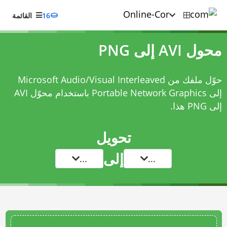
16
القائمة
محول AVI إلى PNG
حوّل ملفك من Microsoft Audio/Visual Interleaved
إلى Portable Network Graphics باستخدام
محوّل AVI
إلى PNG
هذا.
تحويل
إلى
...
...