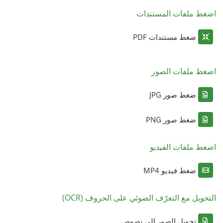
اضغط ملفات المستندات
ضغط مستندات PDF
اضغط ملفات الصور
ضغط صور JPG
ضغط صور PNG
اضغط ملفات الفيديو
ضغط فيديو MP4
التحويل مع التعرّف الضوئي على الحروف (OCR)
تحويل الصور إلى نصوص