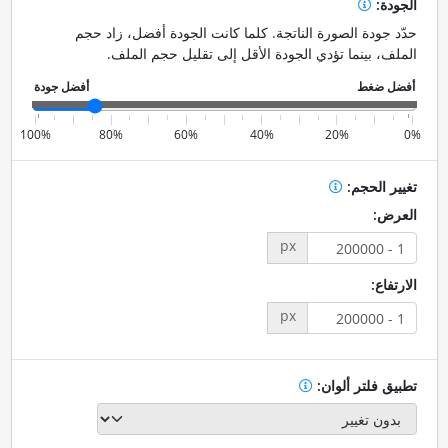
الجودة:
حدّد جودة الصورة الناتجة. كلما كانت الجودة أفضل، زاد حجم
الملف، بينما تؤدي الجودة الأقل إلى تقليل حجم الملف.
100%
80%
60%
40%
20%
0%
تغيير الحجم:
العرض:
px
الارتفاع:
px
تطبيق فلتر ألوان: