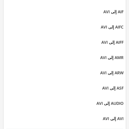
AIF إلى AVI
AIFC إلى AVI
AIFF إلى AVI
AMR إلى AVI
ARW إلى AVI
ASF إلى AVI
AUDIO إلى AVI
AVI إلى AVI