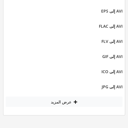
AVI إلى EPS
AVI إلى FLAC
AVI إلى FLV
AVI إلى GIF
AVI إلى ICO
AVI إلى JPG
عرض المزيد