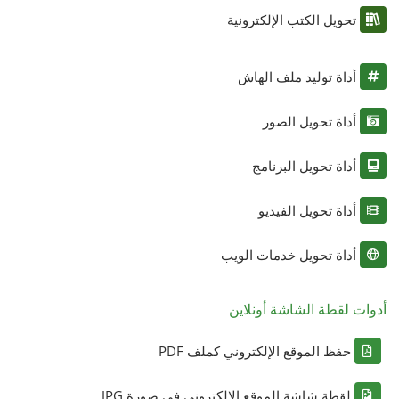
تحويل الكتب الإلكترونية
أداة توليد ملف الهاش
أداة تحويل الصور
أداة تحويل البرنامج
أداة تحويل الفيديو
أداة تحويل خدمات الويب
أدوات لقطة الشاشة أونلاين
حفظ الموقع الإلكتروني كملف PDF
لقطة شاشة الموقع الإلكتروني في صورة JPG