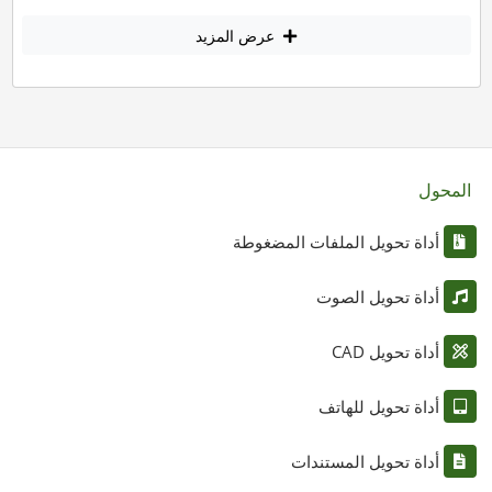
عرض المزيد
المحول
أداة تحويل الملفات المضغوطة
أداة تحويل الصوت
أداة تحويل CAD
أداة تحويل للهاتف
أداة تحويل المستندات