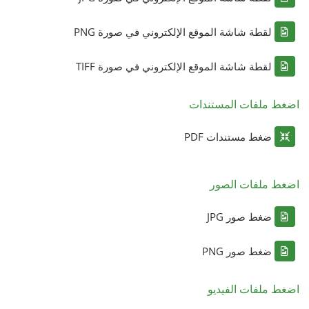
لقطة شاشة الموقع الإلكتروني في صورة PNG
لقطة شاشة الموقع الإلكتروني في صورة TIFF
اضغط ملفات المستندات
ضغط مستندات PDF
اضغط ملفات الصور
ضغط صور JPG
ضغط صور PNG
اضغط ملفات الفيديو