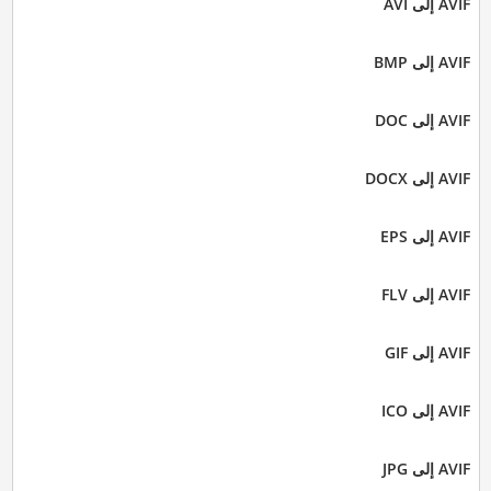
AVIF إلى AVI
AVIF إلى BMP
AVIF إلى DOC
AVIF إلى DOCX
AVIF إلى EPS
AVIF إلى FLV
AVIF إلى GIF
AVIF إلى ICO
AVIF إلى JPG