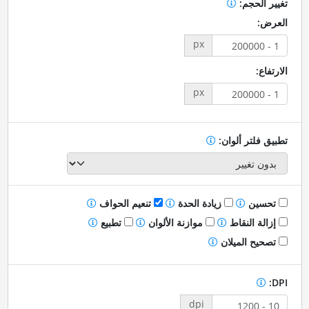
تغيير الحجم:
العرض:
px
الارتفاع:
px
تطبيق فلتر ألوان:
تحسين
زيادة الحدة
تنعيم الحواف
إزالة النقاط
موازنة الألوان
تطبيع
تصحيح الميلان
DPI:
dpi