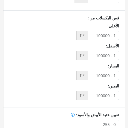
قص البكسلات من:
الأعلى:
px
الأسفل:
px
اليسار:
px
اليمين:
px
تعيين عتبة الأبيض والأسود: