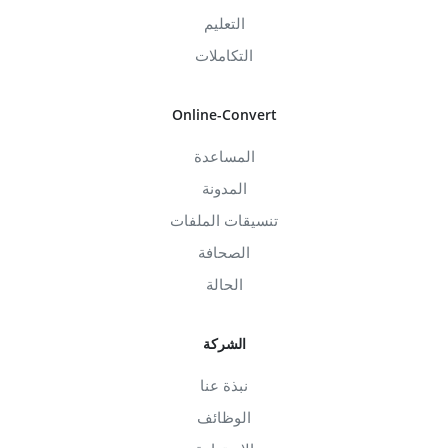
التعليم
التكاملات
Online-Convert
المساعدة
المدونة
تنسيقات الملفات
الصحافة
الحالة
الشركة
نبذة عنا
الوظائف