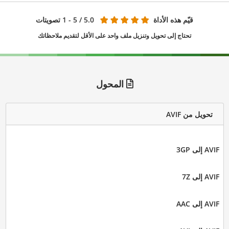
قيّم هذه الأداة
5.0
/ 5 - 1 تصويتات
تحتاج إلى تحويل وتنزيل ملف واحد على الأقل لتقديم ملاحظاتك
المحول
تحويل من AVIF
AVIF إلى 3GP
AVIF إلى 7Z
AVIF إلى AAC