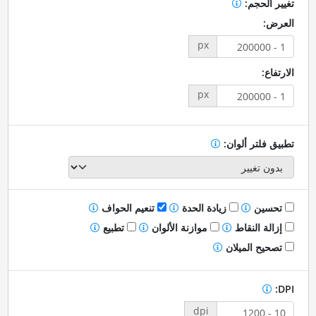
تغيير الحجم:
العرض:
px
الارتفاع:
px
تطبيق فلتر ألوان:
تحسين
زيادة الحدة
تنعيم الحواف
إزالة النقاط
موازنة الألوان
تطبيع
تصحيح الميلان
DPI:
dpi