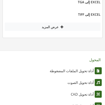
EXCEL إلى TGA
EXCEL إلى TIFF
عرض المزيد
المحول
أداة تحويل الملفات المضغوطة
أداة تحويل الصوت
أداة تحويل CAD