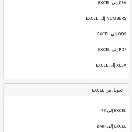
CSV إلى EXCEL
NUMBERS إلى EXCEL
ODS إلى EXCEL
PDF إلى EXCEL
XLSX إلى EXCEL
تحويل من EXCEL
EXCEL إلى 7Z
EXCEL إلى BMP