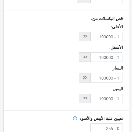
قص البكسلات من:
الأعلى:
px
الأسفل:
px
اليسار:
px
اليمين:
px
تعيين عتبة الأبيض والأسود: