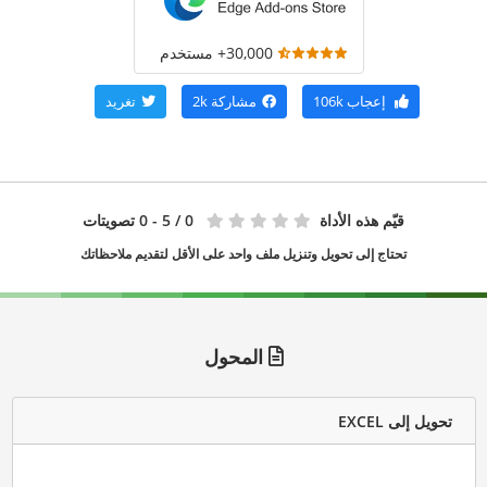
30,000+ مستخدم
إعجاب
106k
مشاركة
2k
تغريد
قيّم هذه الأداة
0
/ 5 - 0 تصويتات
تحتاج إلى تحويل وتنزيل ملف واحد على الأقل لتقديم ملاحظاتك
المحول
تحويل إلى EXCEL