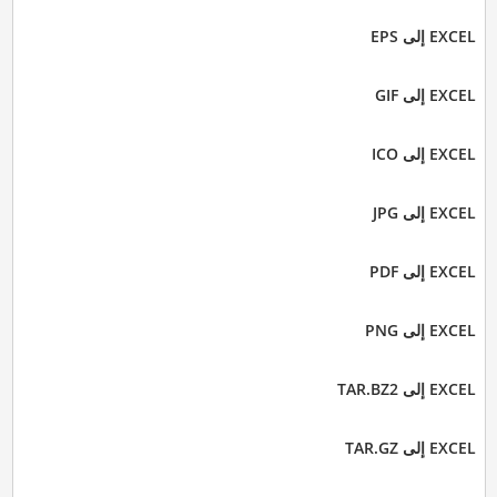
EXCEL إلى EPS
EXCEL إلى GIF
EXCEL إلى ICO
EXCEL إلى JPG
EXCEL إلى PDF
EXCEL إلى PNG
EXCEL إلى TAR.BZ2
EXCEL إلى TAR.GZ