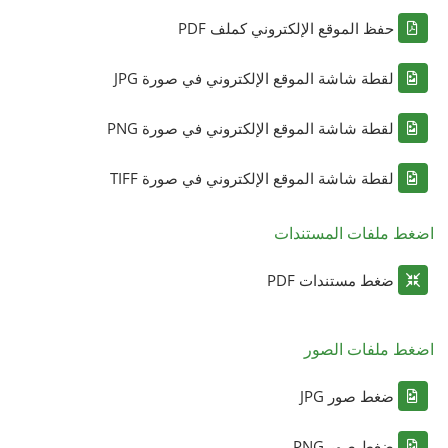
حفظ الموقع الإلكتروني كملف PDF
لقطة شاشة الموقع الإلكتروني في صورة JPG
لقطة شاشة الموقع الإلكتروني في صورة PNG
لقطة شاشة الموقع الإلكتروني في صورة TIFF
اضغط ملفات المستندات
ضغط مستندات PDF
اضغط ملفات الصور
ضغط صور JPG
ضغط صور PNG