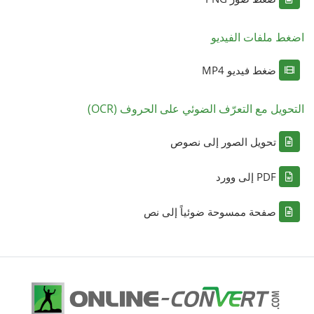
اضغط ملفات الفيديو
ضغط فيديو MP4
التحويل مع التعرّف الضوئي على الحروف (OCR)
تحويل الصور إلى نصوص
PDF إلى وورد
صفحة ممسوحة ضوئياً إلى نص