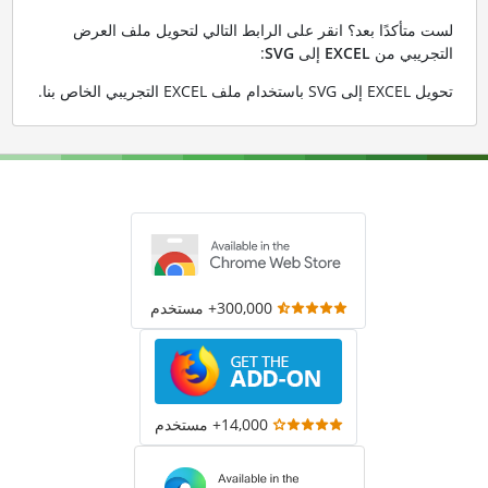
لست متأكدًا بعد؟ انقر على الرابط التالي لتحويل ملف العرض
التجريبي من
EXCEL
إلى
SVG
:
تحويل EXCEL إلى SVG باستخدام ملف EXCEL التجريبي الخاص بنا
.
300,000+ مستخدم
14,000+ مستخدم