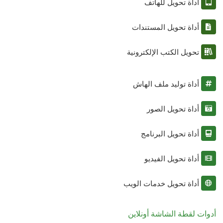
أداة تحويل للهاتف
أداة تحويل المستندات
تحويل الكتب الإلكترونية
أداة توليد ملف الهاش
أداة تحويل الصور
أداة تحويل البرنامج
أداة تحويل الفيديو
أداة تحويل خدمات الويب
أدوات لقطة الشاشة أونلاين