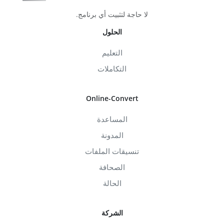
لا حاجة لتثبيت أي برنامج.
الحلول
التعليم
التكاملات
Online-Convert
المساعدة
المدونة
تنسيقات الملفات
الصحافة
الحالة
الشركة