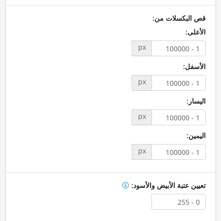
قص البكسلات من:
الأعلى:
px
الأسفل:
px
اليسار:
px
اليمين:
px
تعيين عتبة الأبيض والأسود: