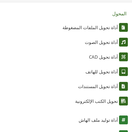
المحول
أداة تحويل الملفات المضغوطة
أداة تحويل الصوت
أداة تحويل CAD
أداة تحويل للهاتف
أداة تحويل المستندات
تحويل الكتب الإلكترونية
أداة توليد ملف الهاش