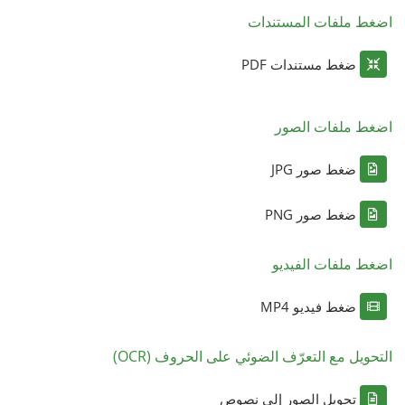
اضغط ملفات المستندات
ضغط مستندات PDF
اضغط ملفات الصور
ضغط صور JPG
ضغط صور PNG
اضغط ملفات الفيديو
ضغط فيديو MP4
التحويل مع التعرّف الضوئي على الحروف (OCR)
تحويل الصور إلى نصوص