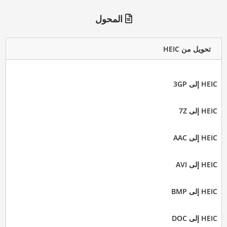
المحول
تحويل من HEIC
HEIC إلى 3GP
HEIC إلى 7Z
HEIC إلى AAC
HEIC إلى AVI
HEIC إلى BMP
HEIC إلى DOC