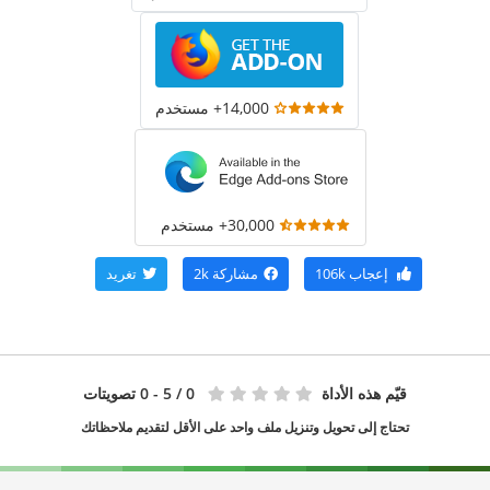
14,000+ مستخدم
30,000+ مستخدم
إعجاب
106k
مشاركة
2k
تغريد
قيّم هذه الأداة
0
/ 5 - 0 تصويتات
تحتاج إلى تحويل وتنزيل ملف واحد على الأقل لتقديم ملاحظاتك