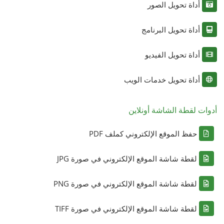
أداة تحويل الصور
أداة تحويل البرنامج
أداة تحويل الفيديو
أداة تحويل خدمات الويب
أدوات لقطة الشاشة أونلاين
حفظ الموقع الإلكتروني كملف PDF
لقطة شاشة الموقع الإلكتروني في صورة JPG
لقطة شاشة الموقع الإلكتروني في صورة PNG
لقطة شاشة الموقع الإلكتروني في صورة TIFF