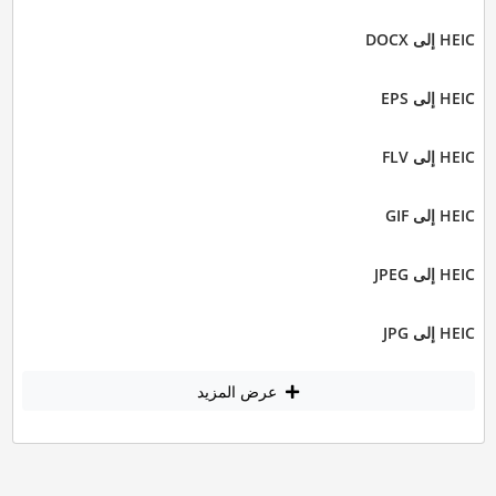
HEIC إلى DOCX
HEIC إلى EPS
HEIC إلى FLV
HEIC إلى GIF
HEIC إلى JPEG
HEIC إلى JPG
عرض المزيد