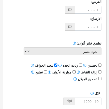
العرض:
px
الارتفاع:
px
تطبيق فلتر ألوان:
تحسين
زيادة الحدة
تنعيم الحواف
إزالة النقاط
موازنة الألوان
تطبيع
تصحيح الميلان
DPI:
dpi