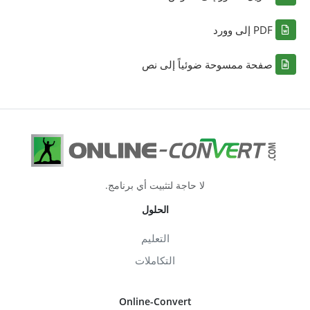
PDF إلى وورد
صفحة ممسوحة ضوئياً إلى نص
لا حاجة لتثبيت أي برنامج.
الحلول
التعليم
التكاملات
Online-Convert