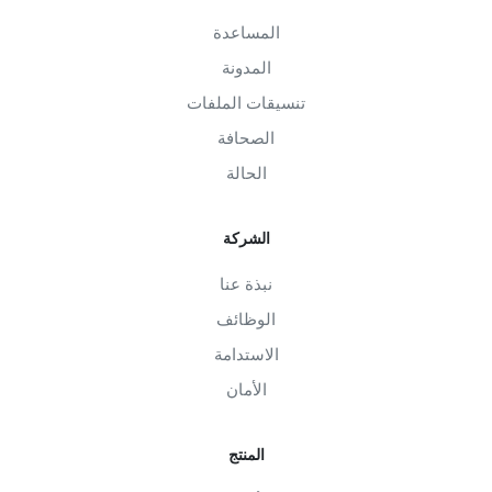
المساعدة
المدونة
تنسيقات الملفات
الصحافة
الحالة
الشركة
نبذة عنا
الوظائف
الاستدامة
الأمان
المنتج