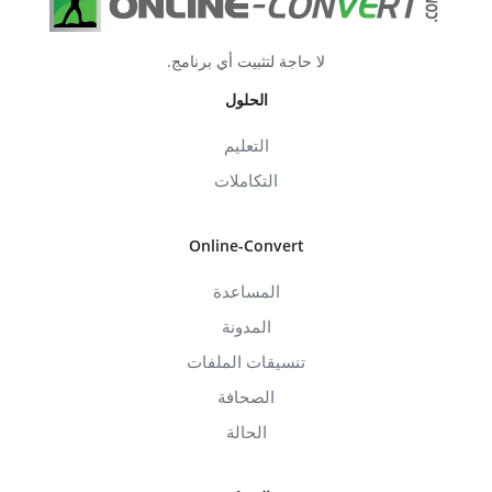
لا حاجة لتثبيت أي برنامج.
الحلول
التعليم
التكاملات
Online-Convert
المساعدة
المدونة
تنسيقات الملفات
الصحافة
الحالة