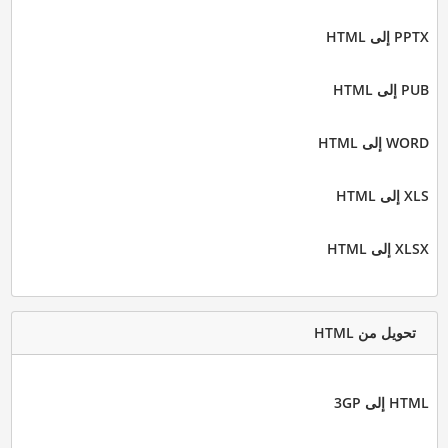
PPTX إلى HTML
PUB إلى HTML
WORD إلى HTML
XLS إلى HTML
XLSX إلى HTML
تحويل من HTML
HTML إلى 3GP