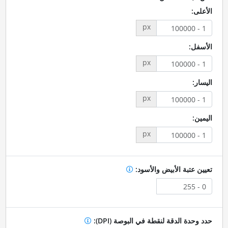
الأعلى:
px
الأسفل:
px
اليسار:
px
اليمين:
px
تعيين عتبة الأبيض والأسود:
حدد وحدة الدقة لنقطة في البوصة (DPI):