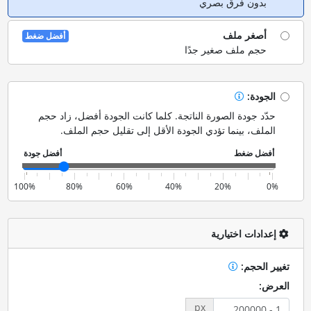
بدون فرق بصري
أصغر ملف
أفضل ضغط
حجم ملف صغير جدًا
الجودة:
حدّد جودة الصورة الناتجة. كلما كانت الجودة أفضل، زاد حجم
الملف، بينما تؤدي الجودة الأقل إلى تقليل حجم الملف.
100%
80%
60%
40%
20%
0%
إعدادات اختيارية
تغيير الحجم:
العرض:
px