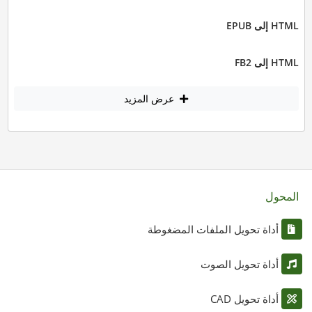
HTML إلى EPUB
HTML إلى FB2
عرض المزيد
المحول
أداة تحويل الملفات المضغوطة
أداة تحويل الصوت
أداة تحويل CAD