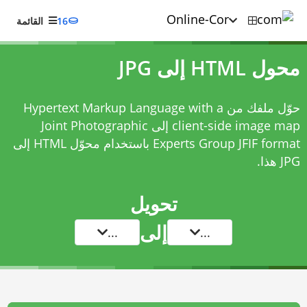
16
القائمة
محول HTML إلى JPG
حوّل ملفك من Hypertext Markup Language with a
client-side image map إلى Joint Photographic
Experts Group JFIF format باستخدام
محوّل HTML إلى
JPG
هذا.
تحويل
إلى
...
...