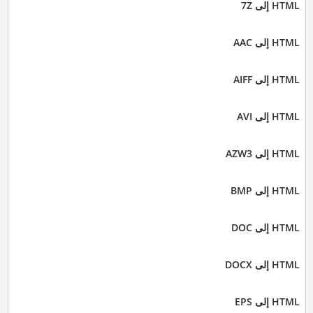
HTML إلى 7Z
HTML إلى AAC
HTML إلى AIFF
HTML إلى AVI
HTML إلى AZW3
HTML إلى BMP
HTML إلى DOC
HTML إلى DOCX
HTML إلى EPS