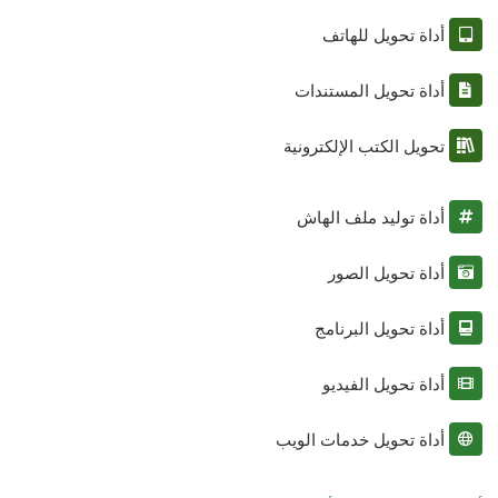
أداة تحويل للهاتف
أداة تحويل المستندات
تحويل الكتب الإلكترونية
أداة توليد ملف الهاش
أداة تحويل الصور
أداة تحويل البرنامج
أداة تحويل الفيديو
أداة تحويل خدمات الويب