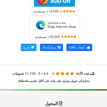
14,000+ مستخدم
30,000+ مستخدم
إعجاب
106k
مشاركة
2k
تغريد
قيّم هذه الأداة
4.3
/ 5 - 11,710 تصويتات
تحتاج إلى تحويل وتنزيل ملف واحد على الأقل لتقديم ملاحظاتك
المحول