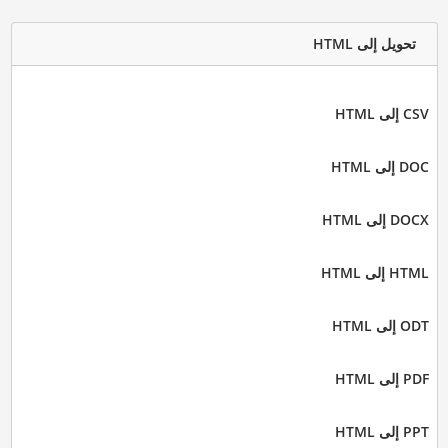
تحويل إلى HTML
CSV إلى HTML
DOC إلى HTML
DOCX إلى HTML
HTML إلى HTML
ODT إلى HTML
PDF إلى HTML
PPT إلى HTML