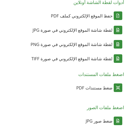
أدوات لقطة الشاشة أونلاين
حفظ الموقع الإلكتروني كملف PDF
لقطة شاشة الموقع الإلكتروني في صورة JPG
لقطة شاشة الموقع الإلكتروني في صورة PNG
لقطة شاشة الموقع الإلكتروني في صورة TIFF
اضغط ملفات المستندات
ضغط مستندات PDF
اضغط ملفات الصور
ضغط صور JPG