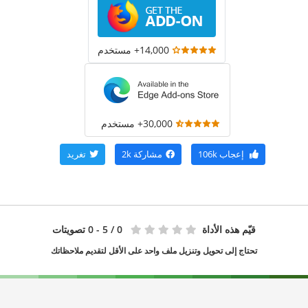
14,000+ مستخدم
30,000+ مستخدم
إعجاب
106k
مشاركة
2k
تغريد
قيّم هذه الأداة
0
/ 5 - 0 تصويتات
تحتاج إلى تحويل وتنزيل ملف واحد على الأقل لتقديم ملاحظاتك