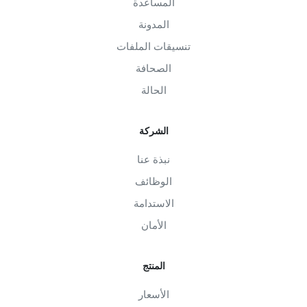
المساعدة
المدونة
تنسيقات الملفات
الصحافة
الحالة
الشركة
نبذة عنا
الوظائف
الاستدامة
الأمان
المنتج
الأسعار