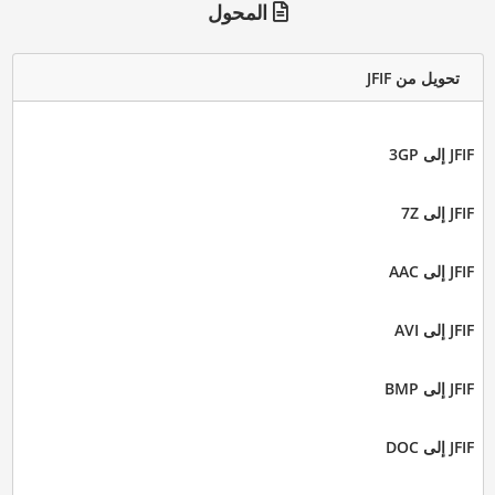
المحول
تحويل من JFIF
JFIF إلى 3GP
JFIF إلى 7Z
JFIF إلى AAC
JFIF إلى AVI
JFIF إلى BMP
JFIF إلى DOC