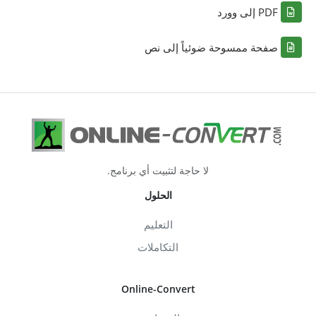
PDF إلى وورد
صفحة ممسوحة ضوئياً إلى نص
لا حاجة لتثبيت أي برنامج.
الحلول
التعليم
التكاملات
Online-Convert