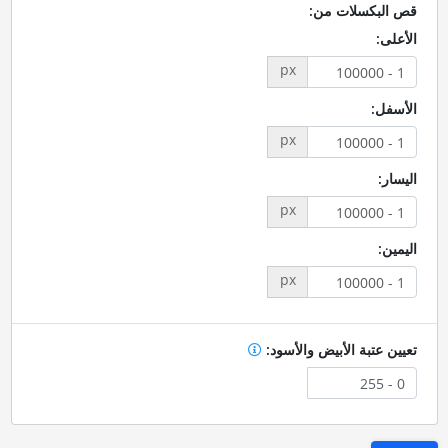
قص البكسلات من:
الأعلى:
px
الأسفل:
px
اليسار:
px
اليمين:
px
تعيين عتبة الأبيض والأسود: