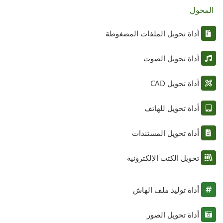
المحول
أداة تحويل الملفات المضغوطة
أداة تحويل الصوت
أداة تحويل CAD
أداة تحويل للهاتف
أداة تحويل المستندات
تحويل الكتب الإلكترونية
أداة توليد ملف الهاش
أداة تحويل الصور