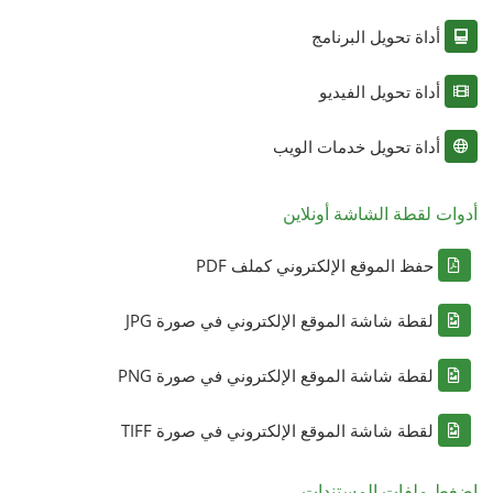
أداة تحويل البرنامج
أداة تحويل الفيديو
أداة تحويل خدمات الويب
أدوات لقطة الشاشة أونلاين
حفظ الموقع الإلكتروني كملف PDF
لقطة شاشة الموقع الإلكتروني في صورة JPG
لقطة شاشة الموقع الإلكتروني في صورة PNG
لقطة شاشة الموقع الإلكتروني في صورة TIFF
اضغط ملفات المستندات