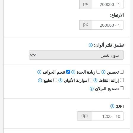
px
الارتفاع:
px
تطبيق فلتر ألوان:
تحسين
زيادة الحدة
تنعيم الحواف
إزالة النقاط
موازنة الألوان
تطبيع
تصحيح الميلان
DPI:
dpi