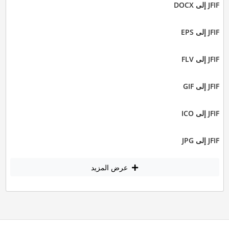
JFIF إلى DOCX
JFIF إلى EPS
JFIF إلى FLV
JFIF إلى GIF
JFIF إلى ICO
JFIF إلى JPG
عرض المزيد