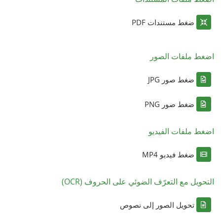
ضغط مستندات PDF
اضغط ملفات الصور
ضغط صور JPG
ضغط صور PNG
اضغط ملفات الفيديو
ضغط فيديو MP4
التحويل مع التعرّف الضوئي على الحروف (OCR)
تحويل الصور إلى نصوص