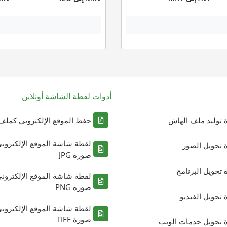
أدوات لقطة الشاشة أونلاين
ة توليد ملف الهاش
حفظ الموقع الإلكتروني كملف DF
لقطة شاشة الموقع الإلكترون
ة تحويل الصور
صورة JPG
ة تحويل البرنامج
لقطة شاشة الموقع الإلكترون
صورة PNG
ة تحويل الفيديو
لقطة شاشة الموقع الإلكترون
صورة TIFF
ة تحويل خدمات الويب