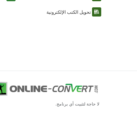
تحويل الكتب الإلكترونية
لا حاجة لتثبيت أي برنامج.