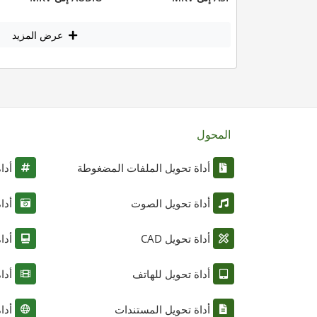
عرض المزيد
المحول
أداة تحويل الملفات المضغوطة
أدا
أداة تحويل الصوت
أدا
أداة تحويل CAD
أدا
أداة تحويل للهاتف
أدا
أداة تحويل المستندات
أدا