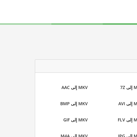
 7Z
MKV إلى AAC
 AVI
MKV إلى BMP
 FLV
MKV إلى GIF
 JPG
MKV إلى M4A