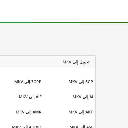
تحويل إلى MKV
3GP إلى MKV
3GPP إلى MKV
AI إلى MKV
AIF إلى MKV
AIFF إلى MKV
AMR إلى MKV
ASF إلى MKV
AUDIO إلى MKV