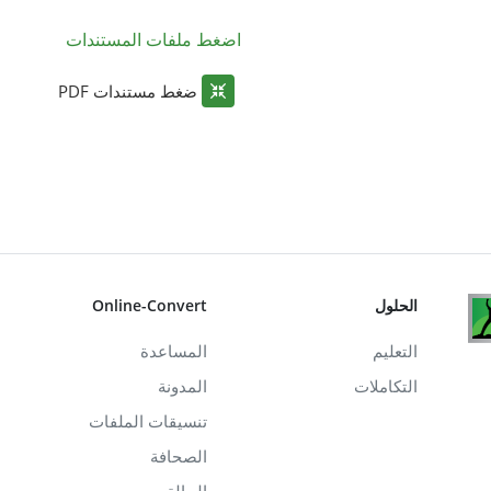
اضغط ملفات المستندات
ضغط مستندات PDF
الحلول
Online-Convert
التعليم
المساعدة
التكاملات
المدونة
تنسيقات الملفات
الصحافة
الحالة