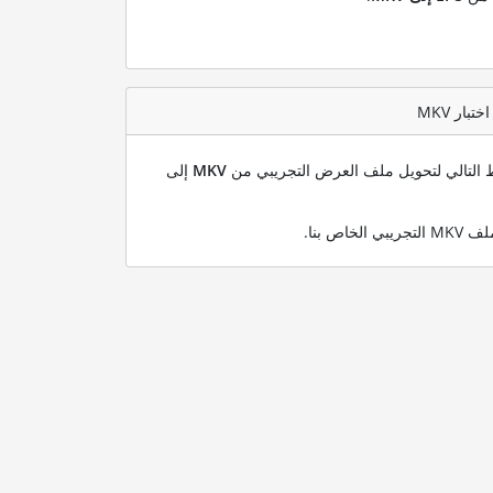
بط التالي لتحويل ملف العرض التجريبي من
MKV
إلى
.