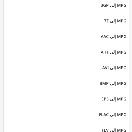
MPG إلى 3GP
MPG إلى 7Z
MPG إلى AAC
MPG إلى AIFF
MPG إلى AVI
MPG إلى BMP
MPG إلى EPS
MPG إلى FLAC
MPG إلى FLV