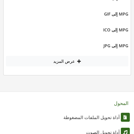
MPG إلى GIF
MPG إلى ICO
MPG إلى JPG
عرض المزيد
المحول
أداة تحويل الملفات المضغوطة
أداة تحويل الصوت