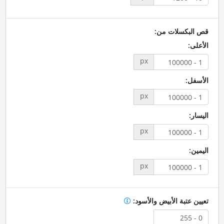
قص البكسلات من:
الأعلى:
px
الأسفل:
px
اليسار:
px
اليمين:
px
تعيين عتبة الأبيض والأسود: