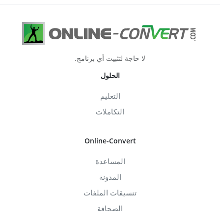
لا حاجة لتثبيت أي برنامج.
الحلول
التعليم
التكاملات
Online-Convert
المساعدة
المدونة
تنسيقات الملفات
الصحافة