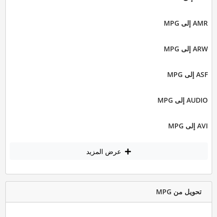
AMR إلى MPG
ARW إلى MPG
ASF إلى MPG
AUDIO إلى MPG
AVI إلى MPG
عرض المزيد
تحويل من MPG