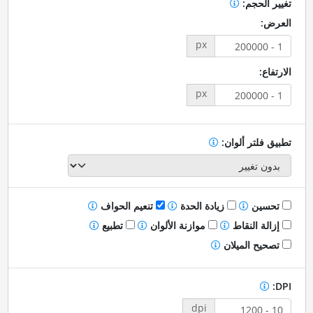
تغيير الحجم:
العرض:
px
الارتفاع:
px
تطبيق فلتر ألوان:
تحسين
زيادة الحدة
تنعيم الحواف
إزالة النقاط
موازنة الألوان
تطبيع
تصحيح الميلان
DPI:
dpi