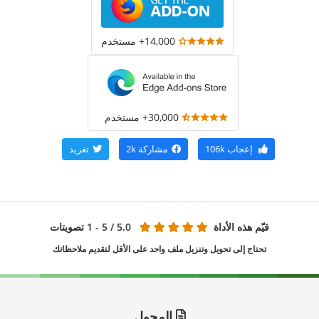
14,000+ مستخدم
30,000+ مستخدم
إعجاب
106k
مشاركة
2k
تغريد
قيّم هذه الأداة
5.0
/ 5 - 1 تصويتات
تحتاج إلى تحويل وتنزيل ملف واحد على الأقل لتقديم ملاحظاتك
المحول