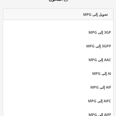
تحويل إلى MPG
3GP إلى MPG
3GPP إلى MPG
AAC إلى MPG
AI إلى MPG
AIF إلى MPG
AIFC إلى MPG
AIFF إلى MPG