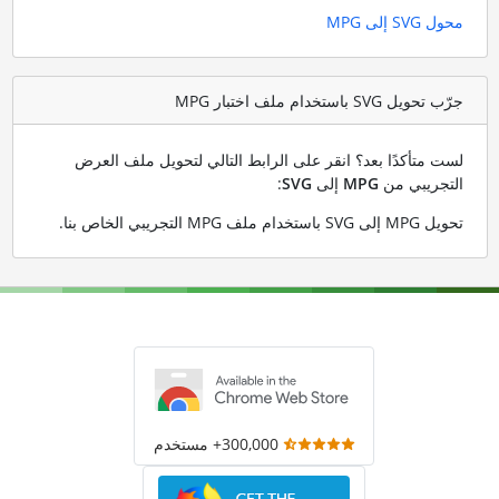
محول SVG إلى MPG
جرّب تحويل SVG باستخدام ملف اختبار MPG
لست متأكدًا بعد؟ انقر على الرابط التالي لتحويل ملف العرض
التجريبي من
MPG
إلى
SVG
:
تحويل MPG إلى SVG باستخدام ملف MPG التجريبي الخاص بنا
.
300,000+ مستخدم