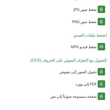
ضغط صور JPG
ضغط صور PNG
اضغط ملفات الفيديو
ضغط فيديو MP4
التحويل مع التعرّف الضوئي على الحروف (OCR)
تحويل الصور إلى نصوص
PDF إلى وورد
صفحة ممسوحة ضوئياً إلى نص