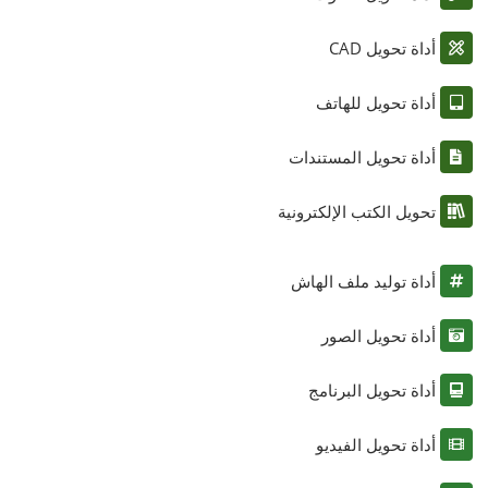
أداة تحويل CAD
أداة تحويل للهاتف
أداة تحويل المستندات
تحويل الكتب الإلكترونية
أداة توليد ملف الهاش
أداة تحويل الصور
أداة تحويل البرنامج
أداة تحويل الفيديو