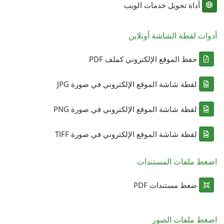
أداة تحويل خدمات الويب
أدوات لقطة الشاشة أونلاين
حفظ الموقع الإلكتروني كملف PDF
لقطة شاشة الموقع الإلكتروني في صورة JPG
لقطة شاشة الموقع الإلكتروني في صورة PNG
لقطة شاشة الموقع الإلكتروني في صورة TIFF
اضغط ملفات المستندات
ضغط مستندات PDF
اضغط ملفات الصور