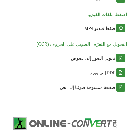
اضغط ملفات الفيديو
ضغط فيديو MP4
التحويل مع التعرّف الضوئي على الحروف (OCR)
تحويل الصور إلى نصوص
PDF إلى وورد
صفحة ممسوحة ضوئياً إلى نص