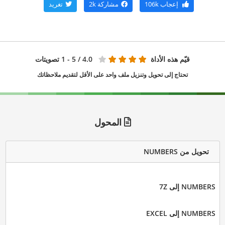
إعجاب
106k
مشاركة
2k
تغريد
قيّم هذه الأداة
4.0
/ 5 - 1 تصويتات
تحتاج إلى تحويل وتنزيل ملف واحد على الأقل لتقديم ملاحظاتك
المحول
تحويل من NUMBERS
NUMBERS إلى 7Z
NUMBERS إلى EXCEL