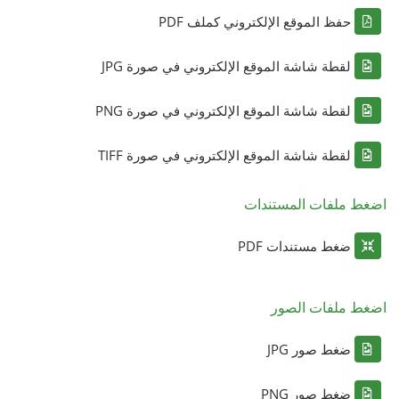
حفظ الموقع الإلكتروني كملف PDF
لقطة شاشة الموقع الإلكتروني في صورة JPG
لقطة شاشة الموقع الإلكتروني في صورة PNG
لقطة شاشة الموقع الإلكتروني في صورة TIFF
اضغط ملفات المستندات
ضغط مستندات PDF
اضغط ملفات الصور
ضغط صور JPG
ضغط صور PNG