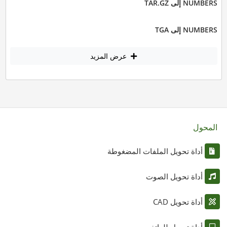
NUMBERS إلى TAR.GZ
NUMBERS إلى TGA
عرض المزيد
المحول
أداة تحويل الملفات المضغوطة
أداة تحويل الصوت
أداة تحويل CAD