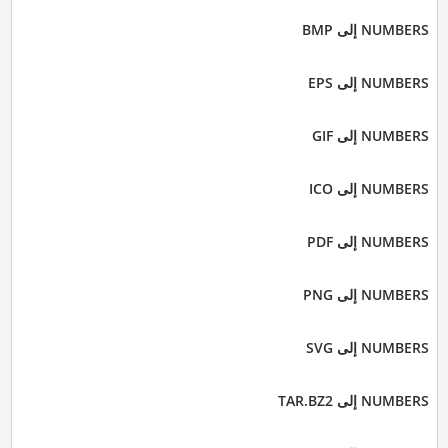
NUMBERS إلى BMP
NUMBERS إلى EPS
NUMBERS إلى GIF
NUMBERS إلى ICO
NUMBERS إلى PDF
NUMBERS إلى PNG
NUMBERS إلى SVG
NUMBERS إلى TAR.BZ2