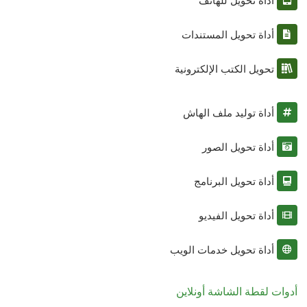
أداة تحويل للهاتف
أداة تحويل المستندات
تحويل الكتب الإلكترونية
أداة توليد ملف الهاش
أداة تحويل الصور
أداة تحويل البرنامج
أداة تحويل الفيديو
أداة تحويل خدمات الويب
أدوات لقطة الشاشة أونلاين