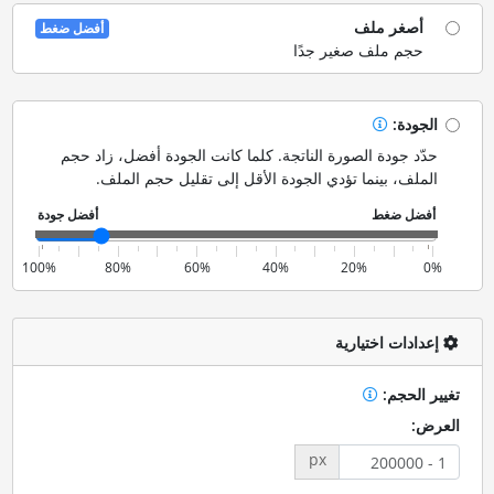
أصغر ملف
أفضل ضغط
حجم ملف صغير جدًا
الجودة:
حدّد جودة الصورة الناتجة. كلما كانت الجودة أفضل، زاد حجم
الملف، بينما تؤدي الجودة الأقل إلى تقليل حجم الملف.
100%
80%
60%
40%
20%
0%
إعدادات اختيارية
تغيير الحجم:
العرض:
px