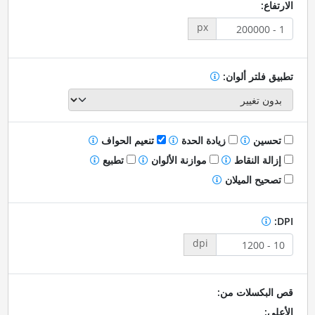
الارتفاع:
px
تطبيق فلتر ألوان:
تحسين
زيادة الحدة
تنعيم الحواف
إزالة النقاط
موازنة الألوان
تطبيع
تصحيح الميلان
DPI:
dpi
قص البكسلات من:
الأعلى: