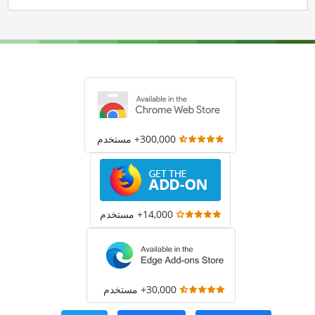
300,000+ مستخدم
14,000+ مستخدم
30,000+ مستخدم