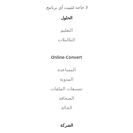
لا حاجة لتثبيت أي برنامج.
الحلول
التعليم
التكاملات
Online-Convert
المساعدة
المدونة
تنسيقات الملفات
الصحافة
الحالة
الشركة