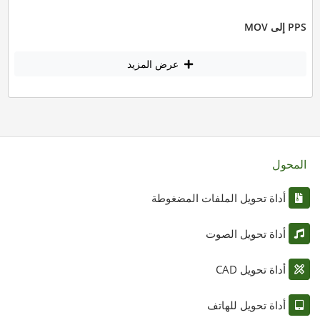
PPS إلى MOV
عرض المزيد
المحول
أداة تحويل الملفات المضغوطة
أداة تحويل الصوت
أداة تحويل CAD
أداة تحويل للهاتف