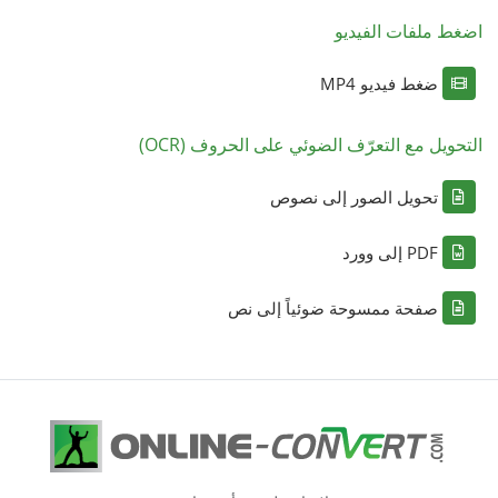
اضغط ملفات الفيديو
ضغط فيديو MP4
التحويل مع التعرّف الضوئي على الحروف (OCR)
تحويل الصور إلى نصوص
PDF إلى وورد
صفحة ممسوحة ضوئياً إلى نص