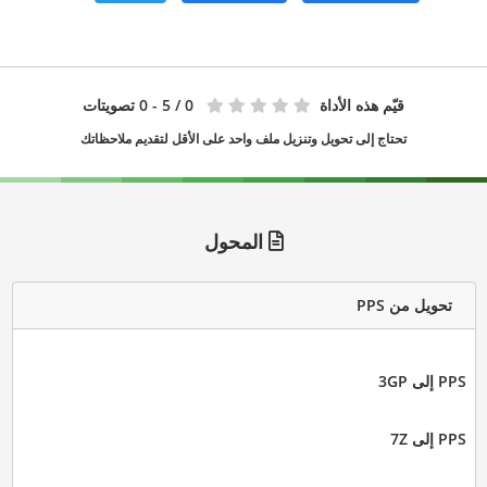
قيّم هذه الأداة
0
/ 5 - 0 تصويتات
تحتاج إلى تحويل وتنزيل ملف واحد على الأقل لتقديم ملاحظاتك
المحول
تحويل من PPS
PPS إلى 3GP
PPS إلى 7Z