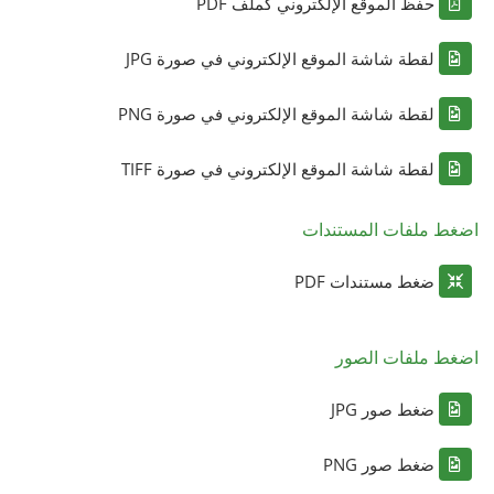
حفظ الموقع الإلكتروني كملف PDF
لقطة شاشة الموقع الإلكتروني في صورة JPG
لقطة شاشة الموقع الإلكتروني في صورة PNG
لقطة شاشة الموقع الإلكتروني في صورة TIFF
اضغط ملفات المستندات
ضغط مستندات PDF
اضغط ملفات الصور
ضغط صور JPG
ضغط صور PNG