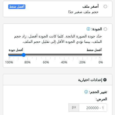
أصغر ملف
أفضل ضغط
حجم ملف صغير جدًا
الجودة:
حدّد جودة الصورة الناتجة. كلما كانت الجودة أفضل، زاد حجم
الملف، بينما تؤدي الجودة الأقل إلى تقليل حجم الملف.
100%
80%
60%
40%
20%
0%
إعدادات اختيارية
تغيير الحجم:
العرض:
px