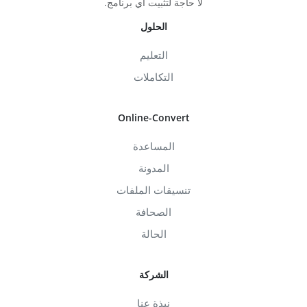
لا حاجة لتثبيت أي برنامج.
الحلول
التعليم
التكاملات
Online-Convert
المساعدة
المدونة
تنسيقات الملفات
الصحافة
الحالة
الشركة
نبذة عنا