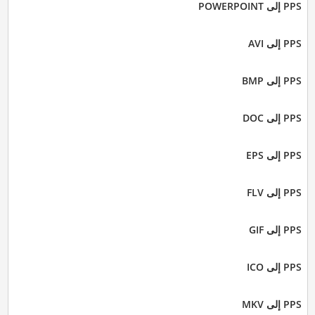
PPS إلى POWERPOINT
PPS إلى AVI
PPS إلى BMP
PPS إلى DOC
PPS إلى EPS
PPS إلى FLV
PPS إلى GIF
PPS إلى ICO
PPS إلى MKV