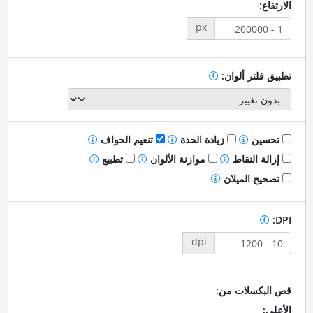
الارتفاع:
px
تطبيق فلتر ألوان:
تحسين
زيادة الحدة
تنعيم الحواف
إزالة النقاط
موازنة الألوان
تطبيع
تصحيح الميلان
DPI:
dpi
قص البكسلات من:
الأعلى: