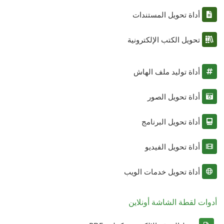
أداة تحويل المستندات
تحويل الكتب الإلكترونية
أداة توليد ملف الهاش
أداة تحويل الصور
أداة تحويل البرنامج
أداة تحويل الفيديو
أداة تحويل خدمات الويب
أدوات لقطة الشاشة أونلاين