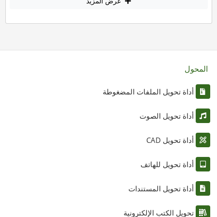
عرض المزيد
المحول
أداة تحويل الملفات المضغوطة
أداة تحويل الصوت
أداة تحويل CAD
أداة تحويل للهاتف
أداة تحويل المستندات
تحويل الكتب الإلكترونية