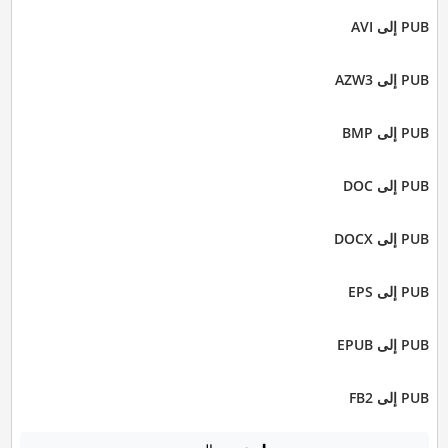
PUB إلى AVI
PUB إلى AZW3
PUB إلى BMP
PUB إلى DOC
PUB إلى DOCX
PUB إلى EPS
PUB إلى EPUB
PUB إلى FB2