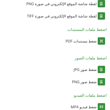
لقطة شاشة الموقع الإلكتروني في صورة PNG
لقطة شاشة الموقع الإلكتروني في صورة TIFF
اضغط ملفات المستندات
ضغط مستندات PDF
اضغط ملفات الصور
ضغط صور JPG
ضغط صور PNG
اضغط ملفات الفيديو
ضغط فيديو MP4