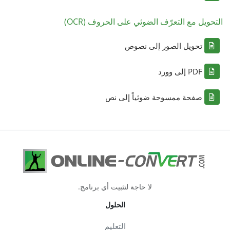
التحويل مع التعرّف الضوئي على الحروف (OCR)
تحويل الصور إلى نصوص
PDF إلى وورد
صفحة ممسوحة ضوئياً إلى نص
لا حاجة لتثبيت أي برنامج.
الحلول
التعليم