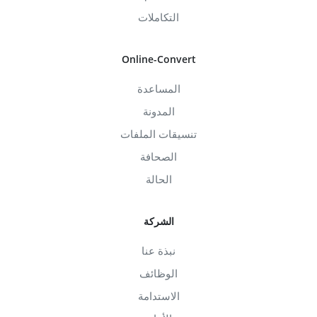
التكاملات
Online-Convert
المساعدة
المدونة
تنسيقات الملفات
الصحافة
الحالة
الشركة
نبذة عنا
الوظائف
الاستدامة