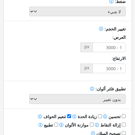
ضغط:
تغيير الحجم:
العرض:
px
الارتفاع:
px
تطبيق فلتر ألوان:
تحسين
زيادة الحدة
تنعيم الحواف
إزالة النقاط
موازنة الألوان
تطبيع
تصحيح الميلان