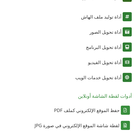
أداة توليد ملف الهاش
أداة تحويل الصور
أداة تحويل البرنامج
أداة تحويل الفيديو
أداة تحويل خدمات الويب
أدوات لقطة الشاشة أونلاين
حفظ الموقع الإلكتروني كملف PDF
لقطة شاشة الموقع الإلكتروني في صورة JPG