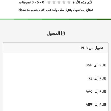
قيّم هذه الأداة
0
/ 5 - 0 تصويتات
تحتاج إلى تحويل وتنزيل ملف واحد على الأقل لتقديم ملاحظاتك
المحول
تحويل من PUB
PUB إلى 3GP
PUB إلى 7Z
PUB إلى AAC
PUB إلى AIFF