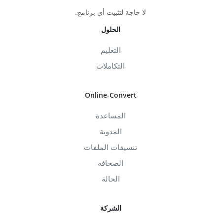
لا حاجة لتثبيت أي برنامج.
الحلول
التعليم
التكاملات
Online-Convert
المساعدة
المدونة
تنسيقات الملفات
الصحافة
الحالة
الشركة