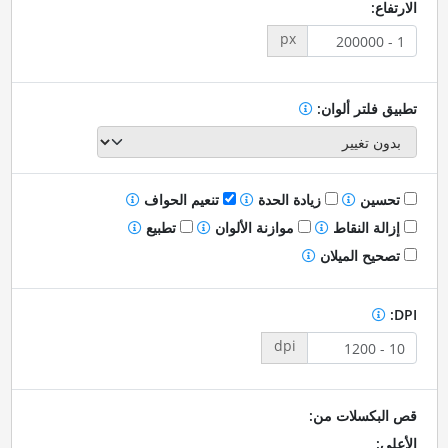
الارتفاع:
px
تطبيق فلتر ألوان:
تحسين
زيادة الحدة
تنعيم الحواف
إزالة النقاط
موازنة الألوان
تطبيع
تصحيح الميلان
DPI:
dpi
قص البكسلات من:
الأعلى: