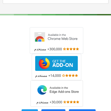
300,000+ مستخدم
14,000+ مستخدم
30,000+ مستخدم