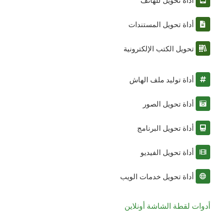
أداة تحويل للهاتف
أداة تحويل المستندات
تحويل الكتب الإلكترونية
أداة توليد ملف الهاش
أداة تحويل الصور
أداة تحويل البرنامج
أداة تحويل الفيديو
أداة تحويل خدمات الويب
أدوات لقطة الشاشة أونلاين