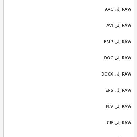
RAW إلى AAC
RAW إلى AVI
RAW إلى BMP
RAW إلى DOC
RAW إلى DOCX
RAW إلى EPS
RAW إلى FLV
RAW إلى GIF