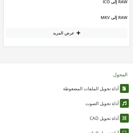
RAW إلى ICO
RAW إلى MKV
عرض المزيد
المحول
أداة تحويل الملفات المضغوطة
أداة تحويل الصوت
أداة تحويل CAD