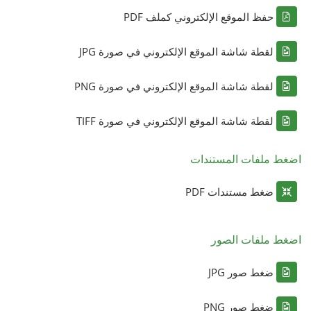
حفظ الموقع الإلكتروني كملف PDF
لقطة شاشة الموقع الإلكتروني في صورة JPG
لقطة شاشة الموقع الإلكتروني في صورة PNG
لقطة شاشة الموقع الإلكتروني في صورة TIFF
اضغط ملفات المستندات
ضغط مستندات PDF
اضغط ملفات الصور
ضغط صور JPG
ضغط صور PNG