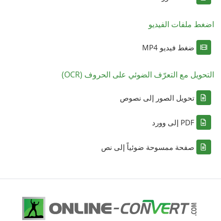
اضغط ملفات الفيديو
ضغط فيديو MP4
التحويل مع التعرّف الضوئي على الحروف (OCR)
تحويل الصور إلى نصوص
PDF إلى وورد
صفحة ممسوحة ضوئياً إلى نص