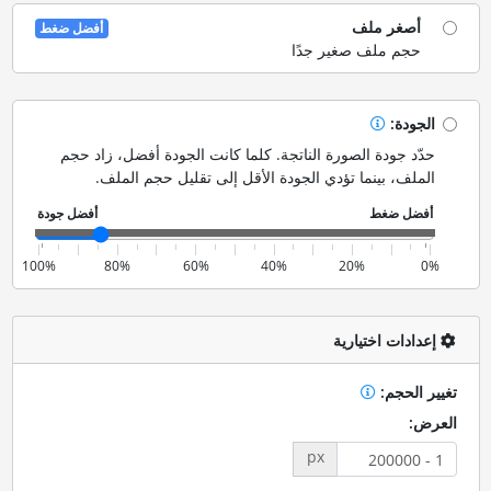
أصغر ملف
أفضل ضغط
حجم ملف صغير جدًا
الجودة:
حدّد جودة الصورة الناتجة. كلما كانت الجودة أفضل، زاد حجم
الملف، بينما تؤدي الجودة الأقل إلى تقليل حجم الملف.
100%
80%
60%
40%
20%
0%
إعدادات اختيارية
تغيير الحجم:
العرض:
px