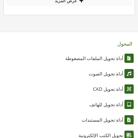
عرض المزيد
المحول
أداة تحويل الملفات المضغوطة
أداة تحويل الصوت
أداة تحويل CAD
أداة تحويل للهاتف
أداة تحويل المستندات
تحويل الكتب الإلكترونية