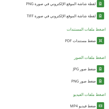
لقطة شاشة الموقع الإلكتروني في صورة PNG
لقطة شاشة الموقع الإلكتروني في صورة TIFF
اضغط ملفات المستندات
ضغط مستندات PDF
اضغط ملفات الصور
ضغط صور JPG
ضغط صور PNG
اضغط ملفات الفيديو
ضغط فيديو MP4