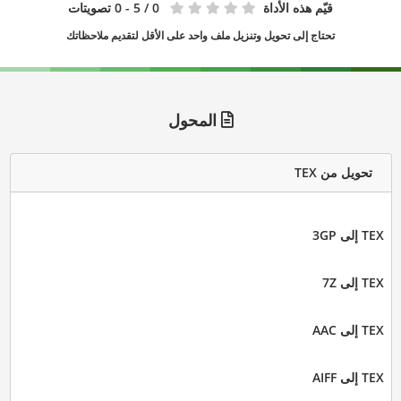
قيّم هذه الأداة
0
/ 5 - 0 تصويتات
تحتاج إلى تحويل وتنزيل ملف واحد على الأقل لتقديم ملاحظاتك
المحول
تحويل من TEX
TEX إلى 3GP
TEX إلى 7Z
TEX إلى AAC
TEX إلى AIFF