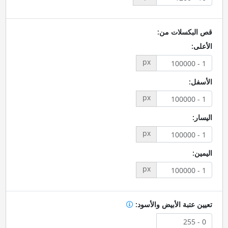
قص البكسلات من:
الأعلى:
px
الأسفل:
px
اليسار:
px
اليمين:
px
تعيين عتبة الأبيض والأسود: