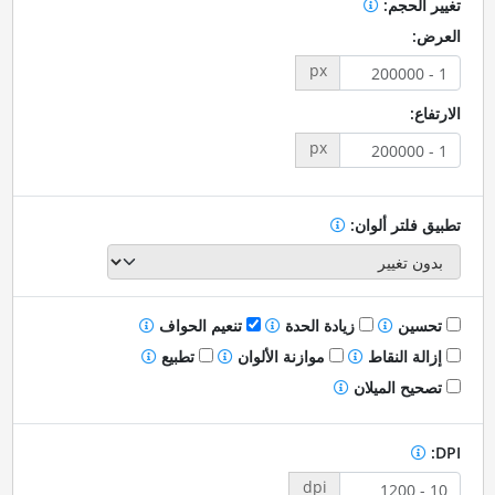
تغيير الحجم:
العرض:
px
الارتفاع:
px
تطبيق فلتر ألوان:
تحسين
زيادة الحدة
تنعيم الحواف
إزالة النقاط
موازنة الألوان
تطبيع
تصحيح الميلان
DPI:
dpi