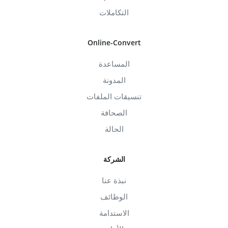
التكاملات
Online-Convert
المساعدة
المدونة
تنسيقات الملفات
الصحافة
الحالة
الشركة
نبذة عنا
الوظائف
الاستدامة