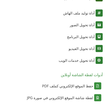
أداة توليد ملف الهاش
أداة تحويل الصور
أداة تحويل البرنامج
أداة تحويل الفيديو
أداة تحويل خدمات الويب
أدوات لقطة الشاشة أونلاين
حفظ الموقع الإلكتروني كملف PDF
لقطة شاشة الموقع الإلكتروني في صورة JPG