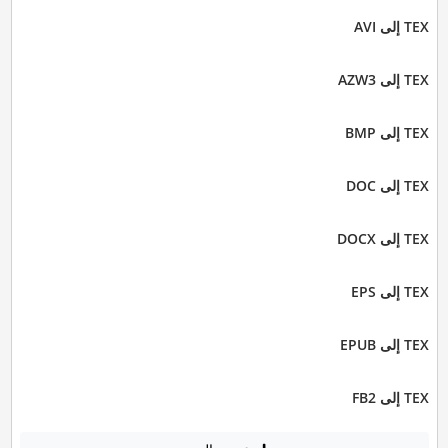
TEX إلى AVI
TEX إلى AZW3
TEX إلى BMP
TEX إلى DOC
TEX إلى DOCX
TEX إلى EPS
TEX إلى EPUB
TEX إلى FB2