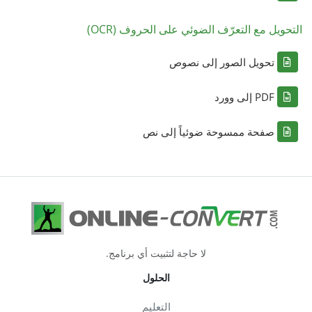
التحويل مع التعرّف الضوئي على الحروف (OCR)
تحويل الصور إلى نصوص
PDF إلى وورد
صفحة ممسوحة ضوئياً إلى نص
لا حاجة لتثبيت أي برنامج.
الحلول
التعليم