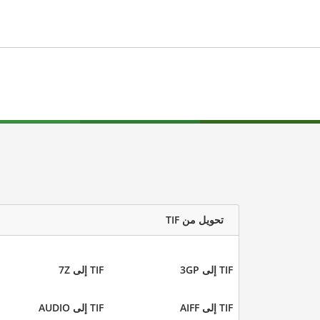
تحويل من TIF
TIF إلى 3GP
TIF إلى 7Z
TIF إلى AIFF
TIF إلى AUDIO