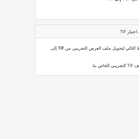
بط التالي لتحويل ملف العرض التجريبي من
TIF
إلى
.