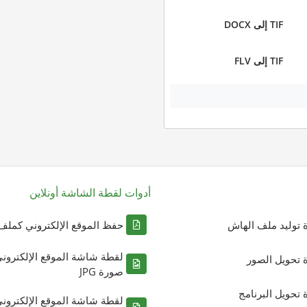
TIF إلى DOCX
TIF إلى FLV
أدوات لقطة الشاشة أونلاين
ة توليد ملف الهاش
حفظ الموقع الإلكتروني كملف DF
لقطة شاشة الموقع الإلكترون
ة تحويل الصور
صورة JPG
ة تحويل البرنامج
لقطة شاشة الموقع الإلكترون