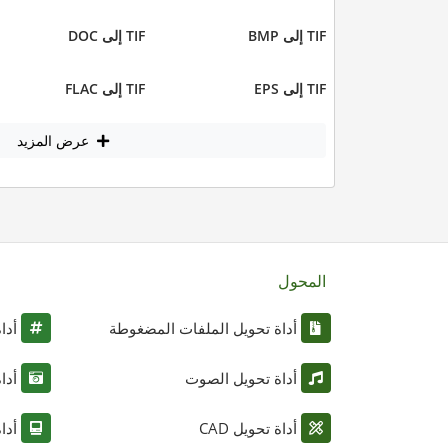
TIF إلى BMP
TIF إلى DOC
TIF إلى EPS
TIF إلى FLAC
عرض المزيد
المحول
أداة تحويل الملفات المضغوطة
أدا
أداة تحويل الصوت
أدا
أداة تحويل CAD
أدا