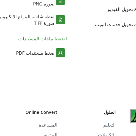
صورة PNG
ة تحويل الفيديو
لقطة شاشة الموقع الإلكترون
صورة TIFF
ة تحويل خدمات الويب
اضغط ملفات المستندات
ضغط مستندات PDF
الحلول
Online-Convert
التعليم
المساعدة
التكاملات
المدونة