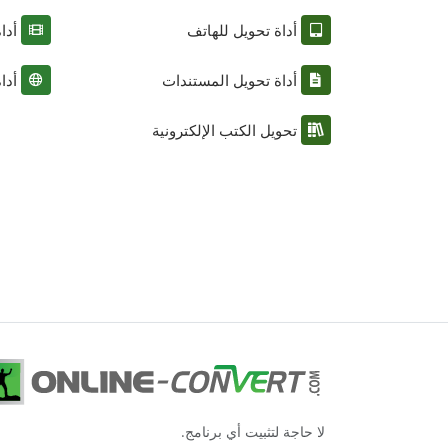
أداة تحويل للهاتف
أدا
أداة تحويل المستندات
أدا
تحويل الكتب الإلكترونية
لا حاجة لتثبيت أي برنامج.