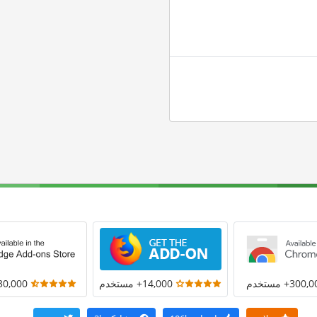
300+ مستخدم
14,000+ مستخدم
30,000+ مستخد