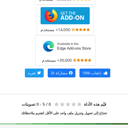
14,000+ مستخدم
30,000+ مستخدم
إعجاب
106k
مشاركة
2k
تغريد
قيّم هذه الأداة
0
/ 5 - 0 تصويتات
تحتاج إلى تحويل وتنزيل ملف واحد على الأقل لتقديم ملاحظاتك