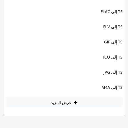
TS إلى FLAC
TS إلى FLV
TS إلى GIF
TS إلى ICO
TS إلى JPG
TS إلى M4A
عرض المزيد