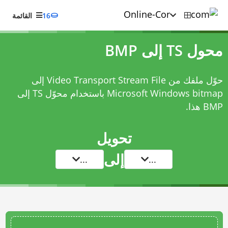
16
القائمة
محول TS إلى BMP
حوّل ملفك من Video Transport Stream File إلى
Microsoft Windows bitmap باستخدام
محوّل TS إلى
BMP
هذا.
تحويل
إلى
...
...