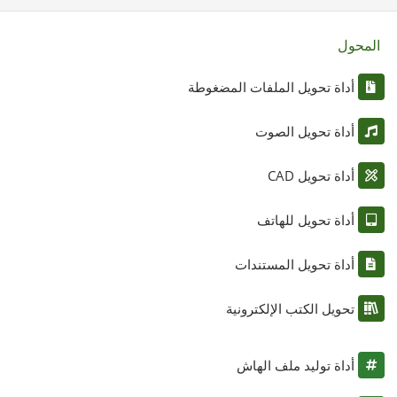
المحول
أداة تحويل الملفات المضغوطة
أداة تحويل الصوت
أداة تحويل CAD
أداة تحويل للهاتف
أداة تحويل المستندات
تحويل الكتب الإلكترونية
أداة توليد ملف الهاش