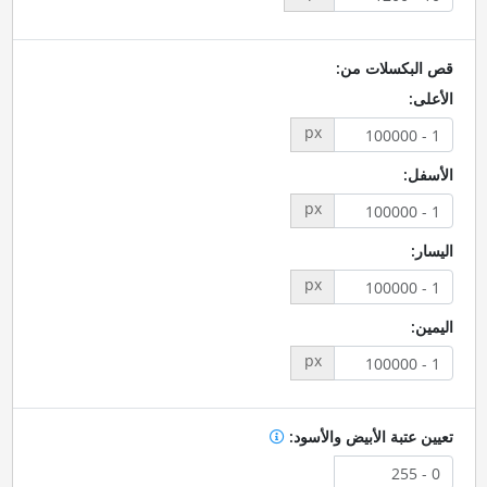
قص البكسلات من:
الأعلى:
px
الأسفل:
px
اليسار:
px
اليمين:
px
تعيين عتبة الأبيض والأسود: