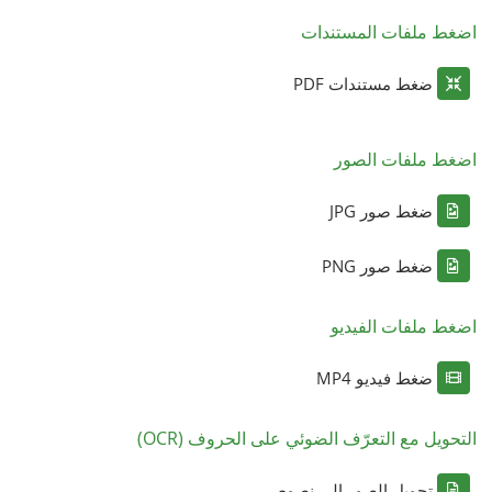
اضغط ملفات المستندات
ضغط مستندات PDF
اضغط ملفات الصور
ضغط صور JPG
ضغط صور PNG
اضغط ملفات الفيديو
ضغط فيديو MP4
التحويل مع التعرّف الضوئي على الحروف (OCR)
تحويل الصور إلى نصوص