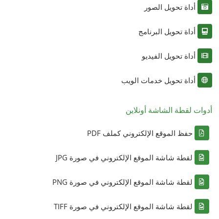
أداة تحويل الصور
أداة تحويل البرنامج
أداة تحويل الفيديو
أداة تحويل خدمات الويب
أدوات لقطة الشاشة أونلاين
حفظ الموقع الإلكتروني كملف PDF
لقطة شاشة الموقع الإلكتروني في صورة JPG
لقطة شاشة الموقع الإلكتروني في صورة PNG
لقطة شاشة الموقع الإلكتروني في صورة TIFF