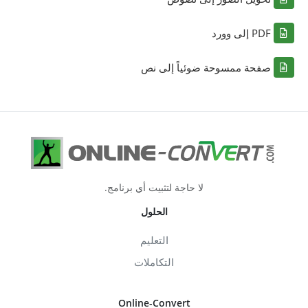
PDF إلى وورد
صفحة ممسوحة ضوئياً إلى نص
لا حاجة لتثبيت أي برنامج.
الحلول
التعليم
التكاملات
Online-Convert