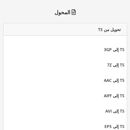
المحول
تحويل من TS
TS إلى 3GP
TS إلى 7Z
TS إلى AAC
TS إلى AIFF
TS إلى AVI
TS إلى EPS