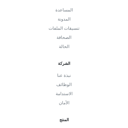
المساعدة
المدونة
تنسيقات الملفات
الصحافة
الحالة
الشركة
نبذة عنا
الوظائف
الاستدامة
الأمان
المنتج