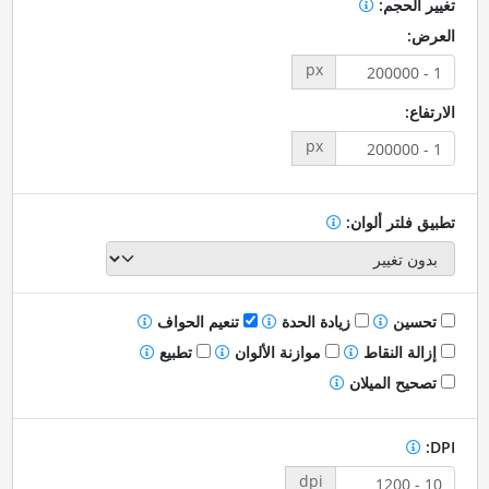
تغيير الحجم:
العرض:
px
الارتفاع:
px
تطبيق فلتر ألوان:
تحسين
زيادة الحدة
تنعيم الحواف
إزالة النقاط
موازنة الألوان
تطبيع
تصحيح الميلان
DPI:
dpi