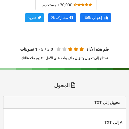
30,000+ مستخدم
إعجاب
106k
مشاركة
2k
تغريد
قيّم هذه الأداة
3.0
/ 5 - 1 تصويتات
تحتاج إلى تحويل وتنزيل ملف واحد على الأقل لتقديم ملاحظاتك
المحول
تحويل إلى TXT
AI إلى TXT