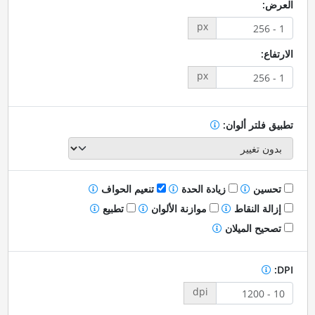
العرض:
px
الارتفاع:
px
تطبيق فلتر ألوان:
تحسين
زيادة الحدة
تنعيم الحواف
إزالة النقاط
موازنة الألوان
تطبيع
تصحيح الميلان
DPI:
dpi