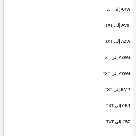
ARW إلى TXT
AVIF إلى TXT
AZW إلى TXT
AZW3 إلى TXT
AZW4 إلى TXT
BMP إلى TXT
CBR إلى TXT
CBZ إلى TXT