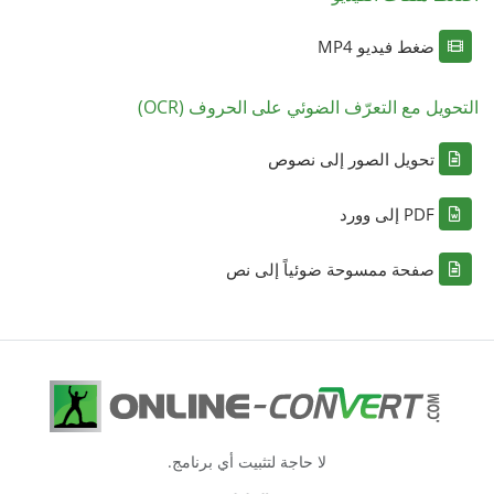
ضغط فيديو MP4
التحويل مع التعرّف الضوئي على الحروف (OCR)
تحويل الصور إلى نصوص
PDF إلى وورد
صفحة ممسوحة ضوئياً إلى نص
لا حاجة لتثبيت أي برنامج.