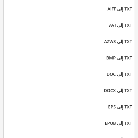
TXT إلى AIFF
TXT إلى AVI
TXT إلى AZW3
TXT إلى BMP
TXT إلى DOC
TXT إلى DOCX
TXT إلى EPS
TXT إلى EPUB