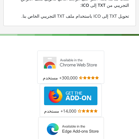
التجريبي من
TXT
إلى
ICO
:
تحويل TXT إلى ICO باستخدام ملف TXT التجريبي الخاص بنا
.
300,000+ مستخدم
14,000+ مستخدم