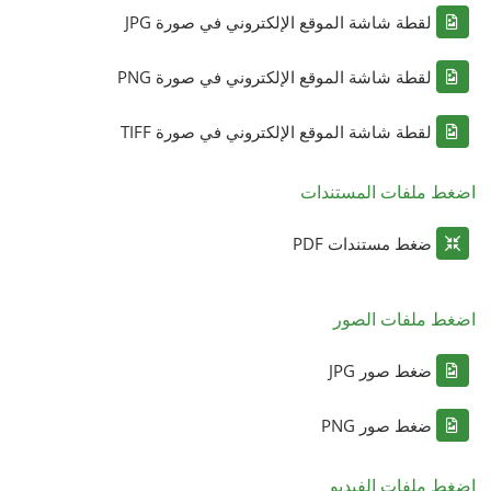
لقطة شاشة الموقع الإلكتروني في صورة JPG
لقطة شاشة الموقع الإلكتروني في صورة PNG
لقطة شاشة الموقع الإلكتروني في صورة TIFF
اضغط ملفات المستندات
ضغط مستندات PDF
اضغط ملفات الصور
ضغط صور JPG
ضغط صور PNG
اضغط ملفات الفيديو