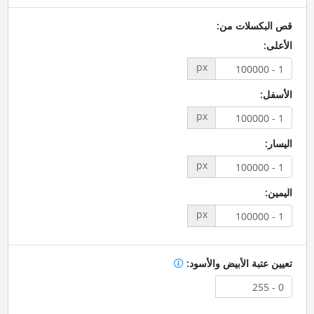
قص البكسلات من:
الأعلى:
px
الأسفل:
px
اليسار:
px
اليمين:
px
تعيين عتبة الأبيض والأسود: