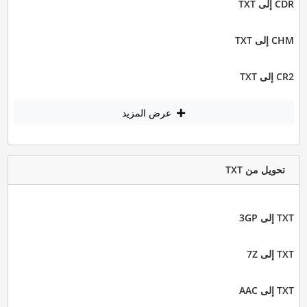
CDR إلى TXT
CHM إلى TXT
CR2 إلى TXT
عرض المزيد
تحويل من TXT
TXT إلى 3GP
TXT إلى 7Z
TXT إلى AAC