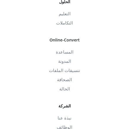
الحلول
التعليم
التكاملات
Online-Convert
المساعدة
المدونة
تنسيقات الملفات
الصحافة
الحالة
الشركة
نبذة عنا
الوظائف