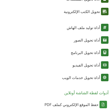
تحويل الكتب الإلكترونية
أداة توليد ملف الهاش
أداة تحويل الصور
أداة تحويل البرنامج
أداة تحويل الفيديو
أداة تحويل خدمات الويب
أدوات لقطة الشاشة أونلاين
حفظ الموقع الإلكتروني كملف PDF