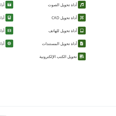
أداة تحويل الصوت
أدا
أداة تحويل CAD
أدا
أداة تحويل للهاتف
أدا
أداة تحويل المستندات
أدا
تحويل الكتب الإلكترونية