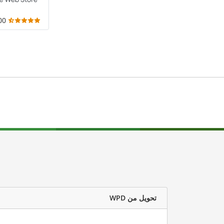
,000
تحويل من WPD