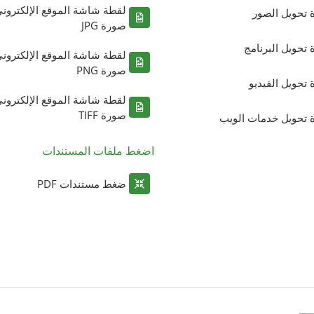
لقطة شاشة الموقع الإلكترون
ة تحويل الصور
صورة JPG
ة تحويل البرنامج
لقطة شاشة الموقع الإلكترون
صورة PNG
ة تحويل الفيديو
لقطة شاشة الموقع الإلكترون
صورة TIFF
ة تحويل خدمات الويب
اضغط ملفات المستندات
ضغط مستندات PDF