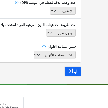
حدد وحدة الدقة لنقطة في البوصة (DPI):
حدد طريقة أخذ عينات اللون الفرعية المراد استخدامها:
تعيين مساحة الألوان:
ابدأ