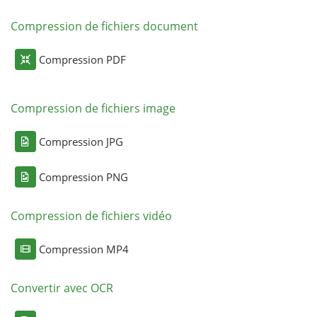
Compression de fichiers document
Compression PDF
Compression de fichiers image
Compression JPG
Compression PNG
Compression de fichiers vidéo
Compression MP4
Convertir avec OCR