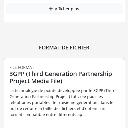
Afficher plus
FORMAT DE FICHIER
FILE FORMAT
3GPP (Third Generation Partnership
Project Media File)
La technologie de pointe développée par le 3GPP (Third
Generation Partnership Project) fut créé pour les
téléphones portables de troisième génération, dans le
but de réduire la taille des fichiers et d'obtenir un
format compatible entre différents ap...