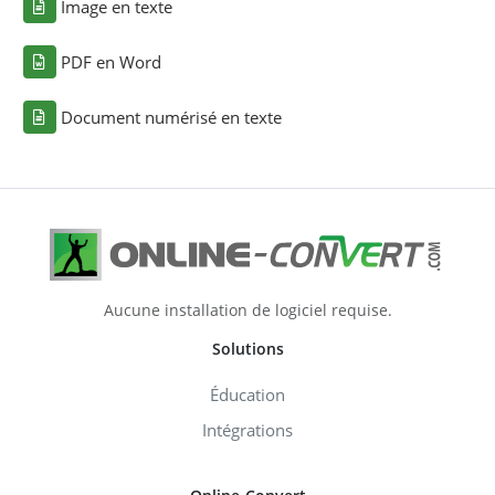
Image en texte
PDF en Word
Document numérisé en texte
Aucune installation de logiciel requise.
Solutions
Éducation
Intégrations