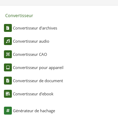
Convertisseur
Convertisseur d'archives
Convertisseur audio
Convertisseur CAO
Convertisseur pour appareil
Convertisseur de document
Convertisseur d'ebook
Générateur de hachage