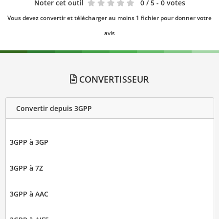
Noter cet outil
0
/ 5 - 0 votes
Vous devez convertir et télécharger au moins 1 fichier pour donner votre
avis
CONVERTISSEUR
Convertir depuis 3GPP
3GPP à 3GP
3GPP à 7Z
3GPP à AAC