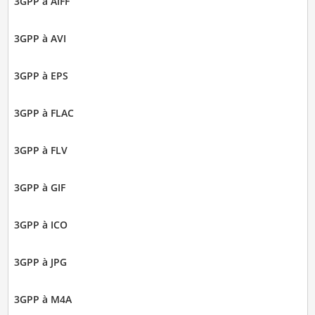
3GPP à AIFF
3GPP à AVI
3GPP à EPS
3GPP à FLAC
3GPP à FLV
3GPP à GIF
3GPP à ICO
3GPP à JPG
3GPP à M4A