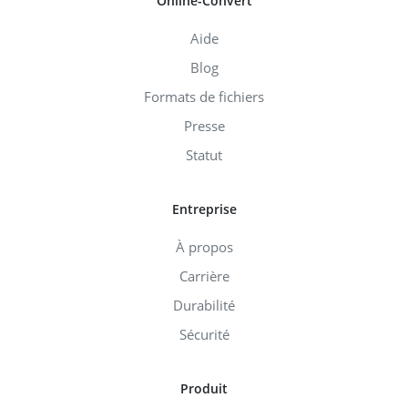
Online-Convert
Aide
Blog
Formats de fichiers
Presse
Statut
Entreprise
À propos
Carrière
Durabilité
Sécurité
Produit