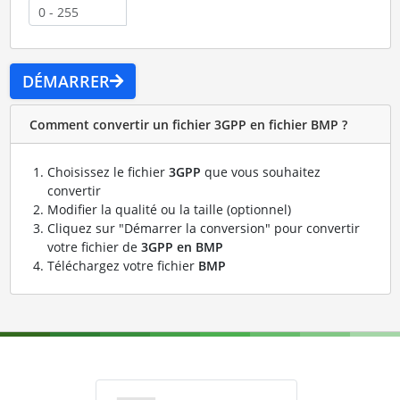
DÉMARRER
Comment convertir un fichier 3GPP en fichier BMP ?
Choisissez le fichier
3GPP
que vous souhaitez
convertir
Modifier la qualité ou la taille (optionnel)
Cliquez sur "Démarrer la conversion" pour convertir
votre fichier de
3GPP en BMP
Téléchargez votre fichier
BMP