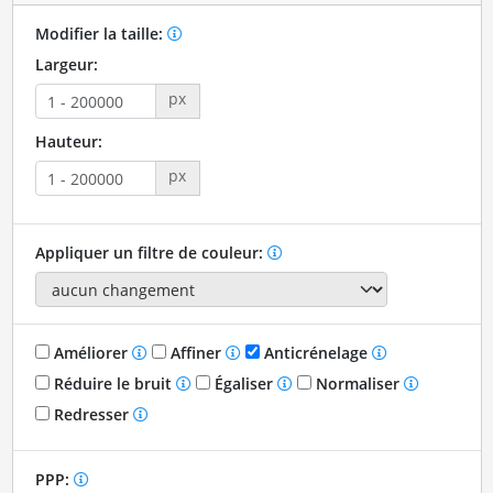
Modifier la taille:
Largeur:
px
Hauteur:
px
Appliquer un filtre de couleur:
Améliorer
Affiner
Anticrénelage
Réduire le bruit
Égaliser
Normaliser
Redresser
PPP: