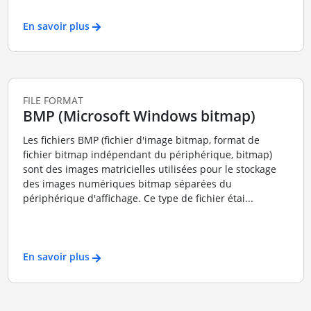
En savoir plus
FILE FORMAT
BMP (Microsoft Windows bitmap)
Les fichiers BMP (fichier d'image bitmap, format de
fichier bitmap indépendant du périphérique, bitmap)
sont des images matricielles utilisées pour le stockage
des images numériques bitmap séparées du
périphérique d'affichage. Ce type de fichier étai...
En savoir plus