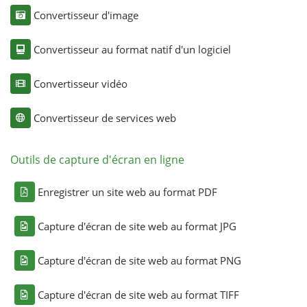
Convertisseur d'image
Convertisseur au format natif d'un logiciel
Convertisseur vidéo
Convertisseur de services web
Outils de capture d'écran en ligne
Enregistrer un site web au format PDF
Capture d'écran de site web au format JPG
Capture d'écran de site web au format PNG
Capture d'écran de site web au format TIFF