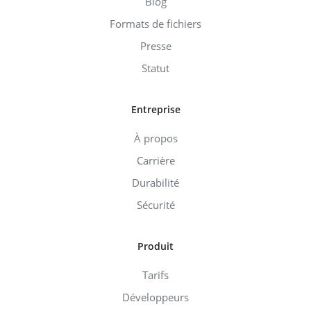
Blog
Formats de fichiers
Presse
Statut
Entreprise
À propos
Carrière
Durabilité
Sécurité
Produit
Tarifs
Développeurs