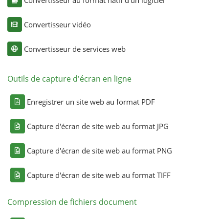
Convertisseur vidéo
Convertisseur de services web
Outils de capture d'écran en ligne
Enregistrer un site web au format PDF
Capture d'écran de site web au format JPG
Capture d'écran de site web au format PNG
Capture d'écran de site web au format TIFF
Compression de fichiers document