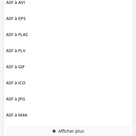
ASF à AVI
ASF à EPS
ASF à FLAC
ASF à FLV
ASF à GIF
ASF à ICO
ASF à JPG
ASF à M4A
Afficher plus