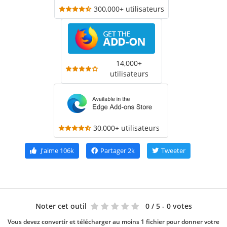
300,000+ utilisateurs
14,000+
utilisateurs
30,000+ utilisateurs
J'aime
106k
Partager
2k
Tweeter
Noter cet outil
0
/ 5 - 0 votes
Vous devez convertir et télécharger au moins 1 fichier pour donner votre