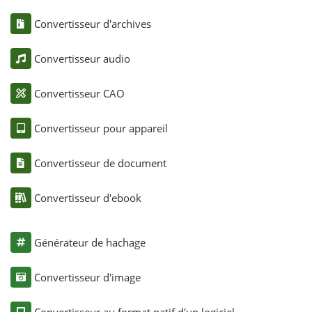
Convertisseur d'archives
Convertisseur audio
Convertisseur CAO
Convertisseur pour appareil
Convertisseur de document
Convertisseur d'ebook
Générateur de hachage
Convertisseur d'image
Convertisseur au format natif d'un logiciel