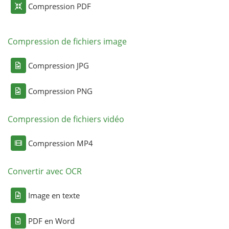
Compression PDF
Compression de fichiers image
Compression JPG
Compression PNG
Compression de fichiers vidéo
Compression MP4
Convertir avec OCR
Image en texte
PDF en Word