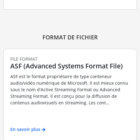
FORMAT DE FICHIER
FILE FORMAT
ASF (Advanced Systems Format File)
ASF est le format propriétaire de type conteneur
audio/vidéo numérique de Microsoft. Il est mieux connu
sous le nom d'Active Streaming Format ou Advanced
Streaming Format. Il est conçu pour la diffusion de
contenus audiovisuels en streaming. Les cont...
En savoir plus