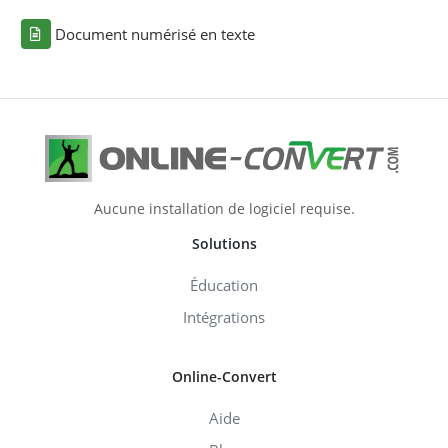
Document numérisé en texte
Aucune installation de logiciel requise.
Solutions
Éducation
Intégrations
Online-Convert
Aide