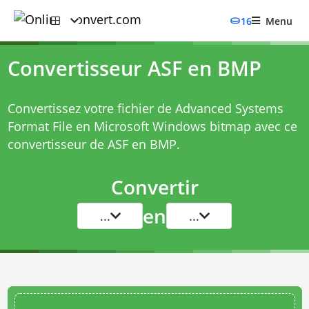
16
Menu
Convertisseur ASF en BMP
Convertissez votre fichier de Advanced Systems
Format File en Microsoft Windows bitmap avec ce
convertisseur de ASF en BMP
.
Convertir
en
...
...