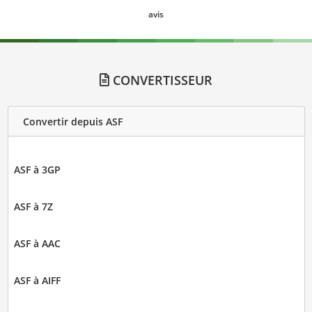
avis
CONVERTISSEUR
Convertir depuis ASF
ASF à 3GP
ASF à 7Z
ASF à AAC
ASF à AIFF