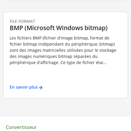
FILE FORMAT
BMP (Microsoft Windows bitmap)
Les fichiers BMP (fichier d'image bitmap, format de
fichier bitmap indépendant du périphérique, bitmap)
sont des images matricielles utilisées pour le stockage
des images numériques bitmap séparées du
périphérique d'affichage. Ce type de fichier étai...
En savoir plus
Convertisseur