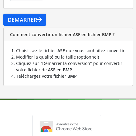
DÉMARRER
Comment convertir un fichier ASF en fichier BMP ?
Choisissez le fichier
ASF
que vous souhaitez convertir
Modifier la qualité ou la taille (optionnel)
Cliquez sur "Démarrer la conversion" pour convertir
votre fichier de
ASF en BMP
Téléchargez votre fichier
BMP