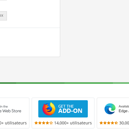
px
0+ utilisateurs
14,000+ utilisateurs
30,00