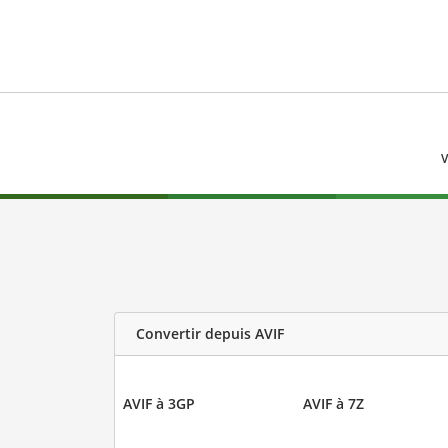
V
Convertir depuis AVIF
AVIF à 3GP
AVIF à 7Z