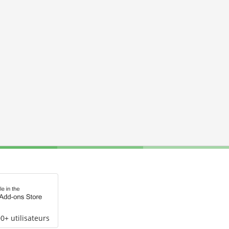
0+ utilisateurs