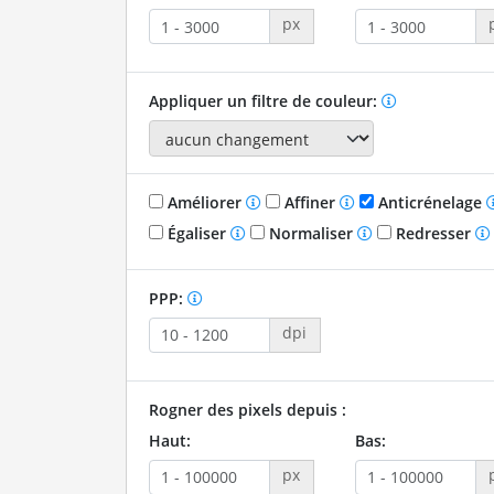
px
Appliquer un filtre de couleur:
Améliorer
Affiner
Anticrénelage
Égaliser
Normaliser
Redresser
PPP:
dpi
Rogner des pixels depuis :
Haut:
Bas:
px