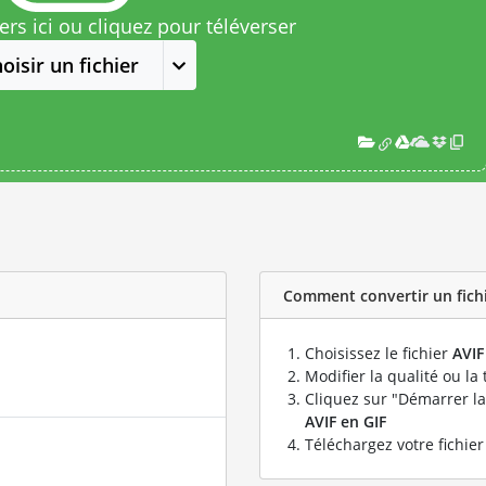
rs ici ou cliquez pour téléverser
oisir un fichier
Comment convertir un fichie
Choisissez le fichier
AVIF
Modifier la qualité ou la 
Cliquez sur "Démarrer la
AVIF en GIF
Téléchargez votre fichie