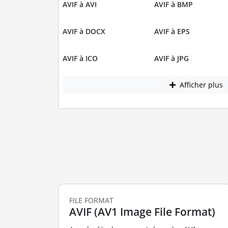
AVIF à AVI
AVIF à BMP
AVIF à DOCX
AVIF à EPS
AVIF à ICO
AVIF à JPG
Afficher plus
FILE FORMAT
AVIF (AV1 Image File Format)