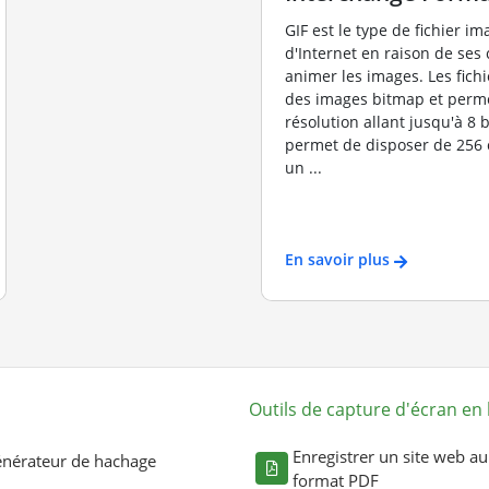
GIF est le type de fichier im
d'Internet en raison de ses 
animer les images. Les fichie
des images bitmap et perm
résolution allant jusqu'à 8 b
permet de disposer de 256 
un ...
En savoir plus
Outils de capture d'écran en 
Enregistrer un site web au
nérateur de hachage
format PDF