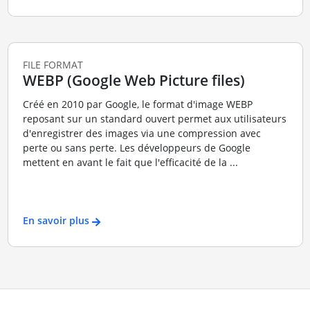
FILE FORMAT
WEBP (Google Web Picture files)
Créé en 2010 par Google, le format d'image WEBP
reposant sur un standard ouvert permet aux utilisateurs
d'enregistrer des images via une compression avec
perte ou sans perte. Les développeurs de Google
mettent en avant le fait que l'efficacité de la ...
En savoir plus