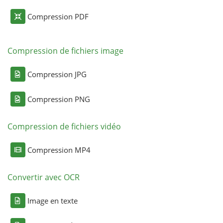
Compression PDF
Compression de fichiers image
Compression JPG
Compression PNG
Compression de fichiers vidéo
Compression MP4
Convertir avec OCR
Image en texte