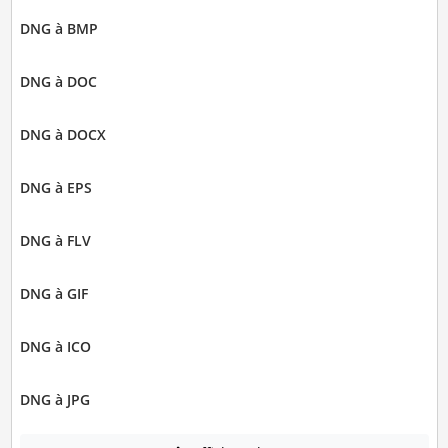
DNG à BMP
DNG à DOC
DNG à DOCX
DNG à EPS
DNG à FLV
DNG à GIF
DNG à ICO
DNG à JPG