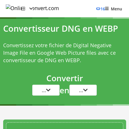
16
Menu
Convertisseur DNG en WEBP
Convertissez votre fichier de Digital Negative
Image File en Google Web Picture files avec ce
convertisseur de DNG en WEBP
.
Convertir
en
...
...