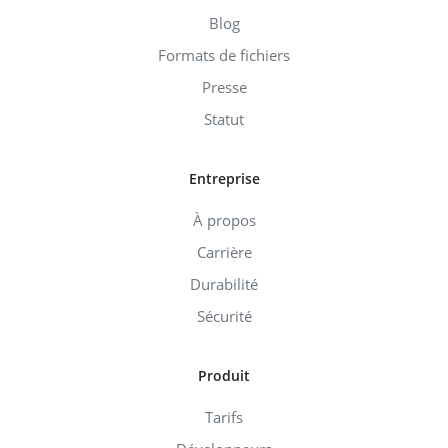
Blog
Formats de fichiers
Presse
Statut
Entreprise
À propos
Carrière
Durabilité
Sécurité
Produit
Tarifs