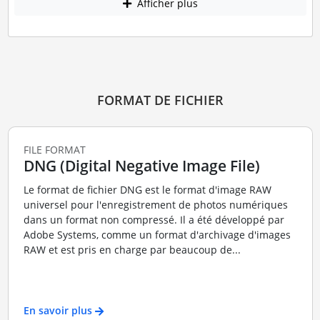
Afficher plus
FORMAT DE FICHIER
FILE FORMAT
DNG (Digital Negative Image File)
Le format de fichier DNG est le format d'image RAW
universel pour l'enregistrement de photos numériques
dans un format non compressé. Il a été développé par
Adobe Systems, comme un format d'archivage d'images
RAW et est pris en charge par beaucoup de...
En savoir plus