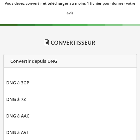
Vous devez convertir et télécharger au moins 1 fichier pour donner votre
avis
CONVERTISSEUR
Convertir depuis DNG
DNG à 3GP
DNG à 7Z
DNG à AAC
DNG à AVI