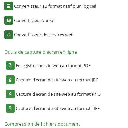
Convertisseur au format natif d'un logiciel
Convertisseur vidéo
Convertisseur de services web
Outils de capture d'écran en ligne
Enregistrer un site web au format PDF
Capture d'écran de site web au format JPG
Capture d'écran de site web au format PNG
Capture d'écran de site web au format TIFF
Compression de fichiers document