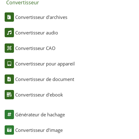
Convertisseur
Convertisseur d'archives
Convertisseur audio
Convertisseur CAO
Convertisseur pour appareil
Convertisseur de document
Convertisseur d'ebook
Générateur de hachage
Convertisseur d'image