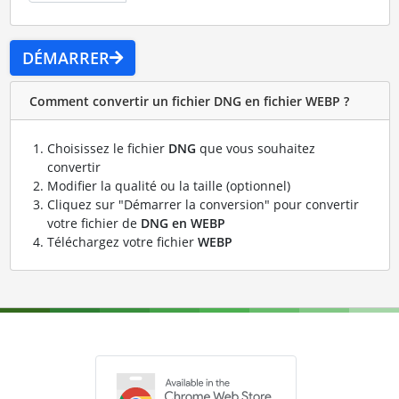
DÉMARRER
Comment convertir un fichier DNG en fichier WEBP ?
Choisissez le fichier
DNG
que vous souhaitez
convertir
Modifier la qualité ou la taille (optionnel)
Cliquez sur "Démarrer la conversion" pour convertir
votre fichier de
DNG en WEBP
Téléchargez votre fichier
WEBP