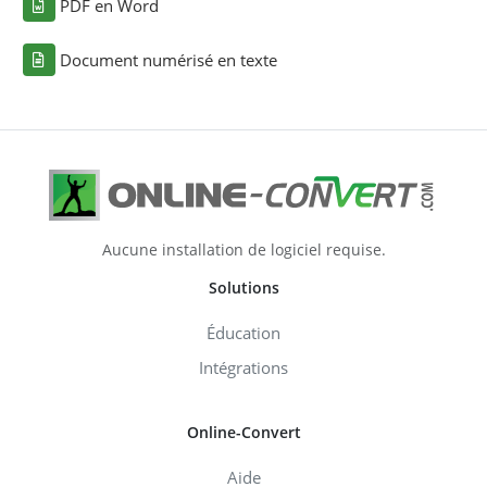
PDF en Word
Document numérisé en texte
Aucune installation de logiciel requise.
Solutions
Éducation
Intégrations
Online-Convert
Aide