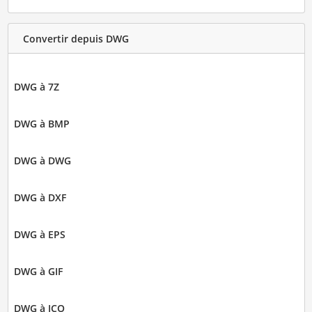
Convertir depuis DWG
DWG à 7Z
DWG à BMP
DWG à DWG
DWG à DXF
DWG à EPS
DWG à GIF
DWG à ICO