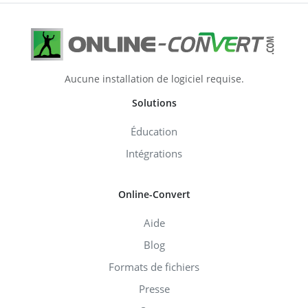
Aucune installation de logiciel requise.
Solutions
Éducation
Intégrations
Online-Convert
Aide
Blog
Formats de fichiers
Presse