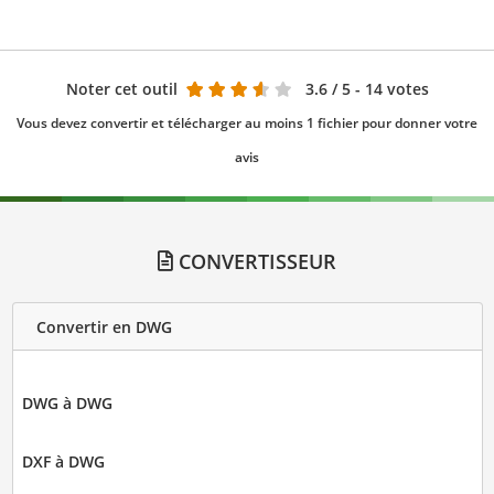
Noter cet outil
3.6
/ 5 - 14 votes
Vous devez convertir et télécharger au moins 1 fichier pour donner votre
avis
CONVERTISSEUR
Convertir en DWG
DWG à DWG
DXF à DWG