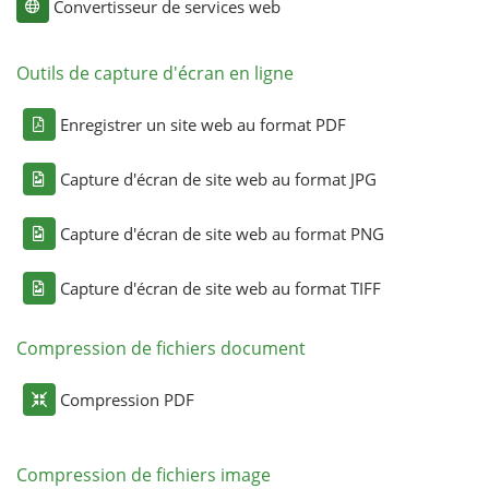
Convertisseur de services web
Outils de capture d'écran en ligne
Enregistrer un site web au format PDF
Capture d'écran de site web au format JPG
Capture d'écran de site web au format PNG
Capture d'écran de site web au format TIFF
Compression de fichiers document
Compression PDF
Compression de fichiers image