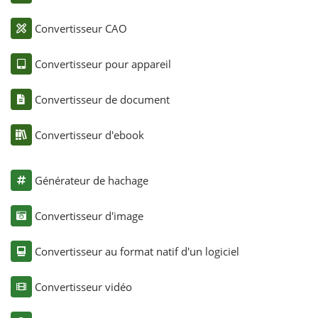
Convertisseur CAO
Convertisseur pour appareil
Convertisseur de document
Convertisseur d'ebook
Générateur de hachage
Convertisseur d'image
Convertisseur au format natif d'un logiciel
Convertisseur vidéo