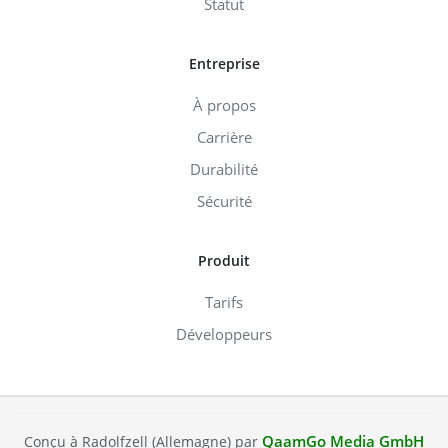
Statut
Entreprise
À propos
Carrière
Durabilité
Sécurité
Produit
Tarifs
Développeurs
QaamGo Media GmbH
Conçu à Radolfzell (Allemagne) par