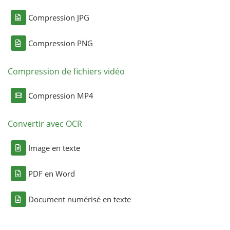
Compression JPG
Compression PNG
Compression de fichiers vidéo
Compression MP4
Convertir avec OCR
Image en texte
PDF en Word
Document numérisé en texte