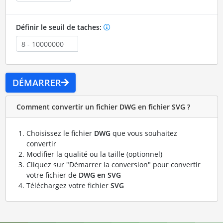
Définir le seuil de taches:
DÉMARRER
Comment convertir un fichier DWG en fichier SVG ?
Choisissez le fichier
DWG
que vous souhaitez
convertir
Modifier la qualité ou la taille (optionnel)
Cliquez sur "Démarrer la conversion" pour convertir
votre fichier de
DWG en SVG
Téléchargez votre fichier
SVG