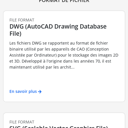
FILE FORMAT
DWG (AutoCAD Drawing Database
File)
Les fichiers DWG se rapportent au format de fichier
binaire utilisé par les appareils de CAO (Conception
Assistée par Ordinateur) pour le stockage des images 2D
et 3D. Développé à l'origine dans les années 70, il est
maintenant utilisé par les archit...
En savoir plus
FILE FORMAT