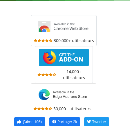
300,000+ utilisateurs
14,000+
utilisateurs
30,000+ utilisateurs
J'aime
106k
Partager
2k
Tweeter