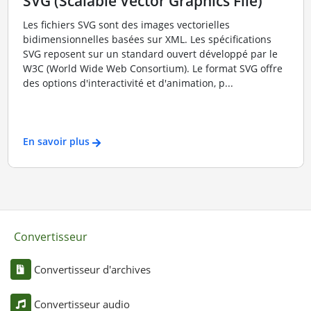
SVG (Scalable Vector Graphics File)
Les fichiers SVG sont des images vectorielles
bidimensionnelles basées sur XML. Les spécifications
SVG reposent sur un standard ouvert développé par le
W3C (World Wide Web Consortium). Le format SVG offre
des options d'interactivité et d'animation, p...
En savoir plus
Convertisseur
Convertisseur d'archives
Convertisseur audio