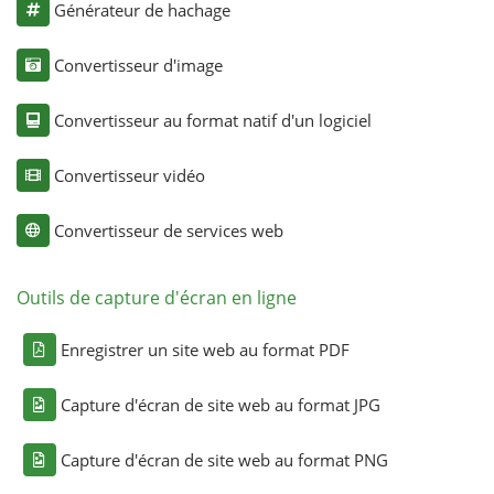
Générateur de hachage
Convertisseur d'image
Convertisseur au format natif d'un logiciel
Convertisseur vidéo
Convertisseur de services web
Outils de capture d'écran en ligne
Enregistrer un site web au format PDF
Capture d'écran de site web au format JPG
Capture d'écran de site web au format PNG