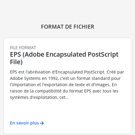
FORMAT DE FICHIER
FILE FORMAT
EPS (Adobe Encapsulated PostScript
File)
EPS est l'abréviation d'Encapsulated PostScript. Créé par
Adobe Systems en 1992, c'est un format standard pour
l'importation et l'exportation de texte et d'images. En
raison de la compatibilité du format EPS avec tous les
systèmes d'exploitation, cet...
En savoir plus