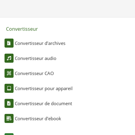
Convertisseur
Convertisseur d'archives
Convertisseur audio
Convertisseur CAO
Convertisseur pour appareil
Convertisseur de document
Convertisseur d'ebook