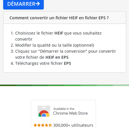
DÉMARRER
Comment convertir un fichier HEIF en fichier EPS ?
Choisissez le fichier
HEIF
que vous souhaitez
convertir
Modifier la qualité ou la taille (optionnel)
Cliquez sur "Démarrer la conversion" pour convertir
votre fichier de
HEIF en EPS
Téléchargez votre fichier
EPS
300,000+ utilisateurs