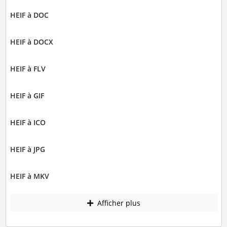
HEIF à DOC
HEIF à DOCX
HEIF à FLV
HEIF à GIF
HEIF à ICO
HEIF à JPG
HEIF à MKV
Afficher plus