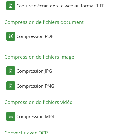
Capture d'écran de site web au format TIFF
Compression de fichiers document
Compression PDF
Compression de fichiers image
Compression JPG
Compression PNG
Compression de fichiers vidéo
Compression MP4
Convertir avec OCR