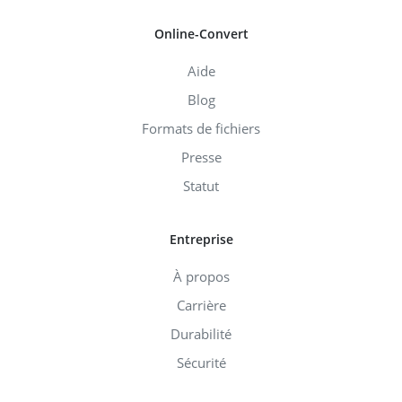
Online-Convert
Aide
Blog
Formats de fichiers
Presse
Statut
Entreprise
À propos
Carrière
Durabilité
Sécurité