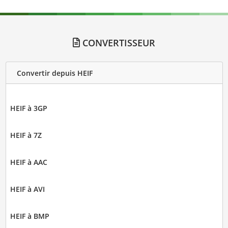
CONVERTISSEUR
Convertir depuis HEIF
HEIF à 3GP
HEIF à 7Z
HEIF à AAC
HEIF à AVI
HEIF à BMP