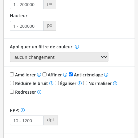
px
Hauteur:
px
Appliquer un filtre de couleur:
Améliorer
Affiner
Anticrénelage
Réduire le bruit
Égaliser
Normaliser
Redresser
PPP:
dpi