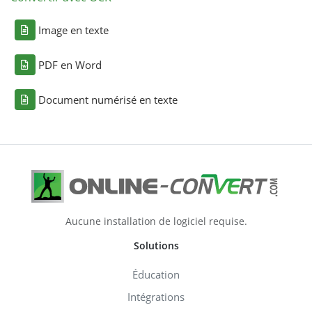
Image en texte
PDF en Word
Document numérisé en texte
Aucune installation de logiciel requise.
Solutions
Éducation
Intégrations