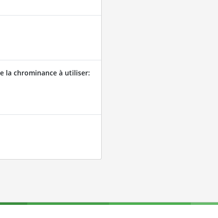
 la chrominance à utiliser: