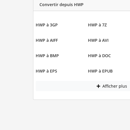
Convertir depuis HWP
HWP à 3GP
HWP à 7Z
HWP à AIFF
HWP à AVI
HWP à BMP
HWP à DOC
HWP à EPS
HWP à EPUB
Afficher plus