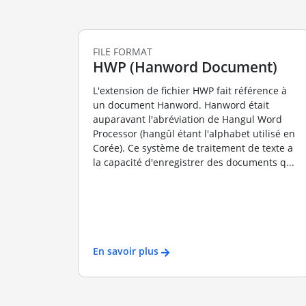
FILE FORMAT
HWP (Hanword Document)
L'extension de fichier HWP fait référence à
un document Hanword. Hanword était
auparavant l'abréviation de Hangul Word
Processor (hangûl étant l'alphabet utilisé en
Corée). Ce système de traitement de texte a
la capacité d'enregistrer des documents q...
En savoir plus