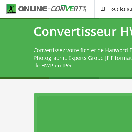
Tous les ou
Convertisseur H
Convertissez votre fichier de Hanword 
Photographic Experts Group JFIF forma
de HWP en JPG
.