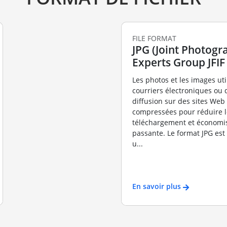
FILE FORMAT
JPG (Joint Photogr
Experts Group JFIF
Les photos et les images uti
courriers électroniques ou 
diffusion sur des sites Web
compressées pour réduire 
téléchargement et économi
passante. Le format JPG es
u...
En savoir plus