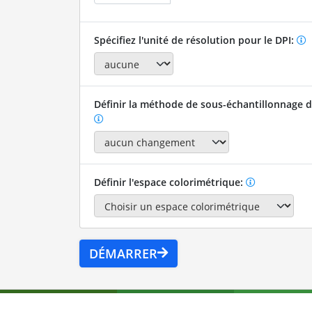
Spécifiez l'unité de résolution pour le DPI:
Définir la méthode de sous-échantillonnage de
Définir l'espace colorimétrique:
DÉMARRER