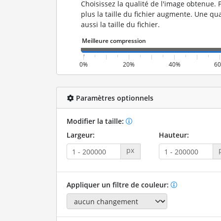
Choisissez la qualité de l'image obtenue. P
plus la taille du fichier augmente. Une qua
aussi la taille du fichier.
0%
20%
40%
6
Paramètres optionnels
Modifier la taille:
Largeur:
Hauteur:
px
Appliquer un filtre de couleur: