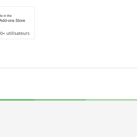
0+ utilisateurs