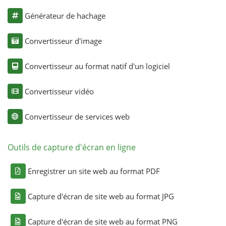
Générateur de hachage
Convertisseur d'image
Convertisseur au format natif d'un logiciel
Convertisseur vidéo
Convertisseur de services web
Outils de capture d'écran en ligne
Enregistrer un site web au format PDF
Capture d'écran de site web au format JPG
Capture d'écran de site web au format PNG