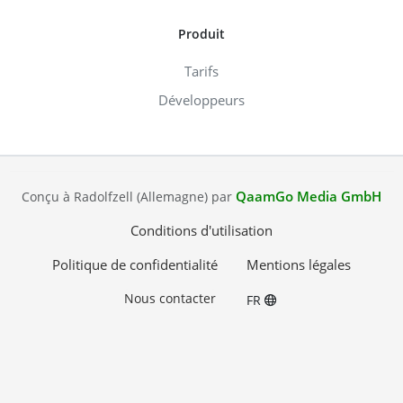
Produit
Tarifs
Développeurs
QaamGo Media GmbH
Conçu à Radolfzell (Allemagne) par
Conditions d'utilisation
Politique de confidentialité
Mentions légales
Nous contacter
FR