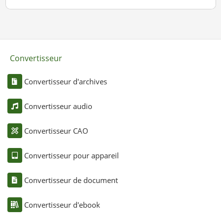
Convertisseur
Convertisseur d'archives
Convertisseur audio
Convertisseur CAO
Convertisseur pour appareil
Convertisseur de document
Convertisseur d'ebook