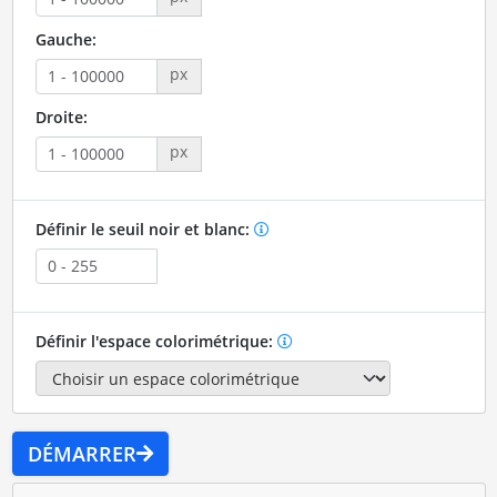
Gauche:
px
Droite:
px
Définir le seuil noir et blanc:
Définir l'espace colorimétrique:
DÉMARRER