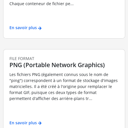
Chaque conteneur de fichier pe...
En savoir plus
FILE FORMAT
PNG (Portable Network Graphics)
Les fichiers PNG (également connus sous le nom de
"ping") correspondent à un format de stockage d'images
matricielles. Il a été créé à l'origine pour remplacer le
format GIF, puisque ces deux types de format
permettent d'afficher des arrière-plans tr...
En savoir plus