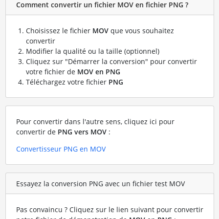
Comment convertir un fichier MOV en fichier PNG ?
Choisissez le fichier
MOV
que vous souhaitez
convertir
Modifier la qualité ou la taille (optionnel)
Cliquez sur "Démarrer la conversion" pour convertir
votre fichier de
MOV en PNG
Téléchargez votre fichier
PNG
Pour convertir dans l'autre sens, cliquez ici pour
convertir de
PNG vers MOV
:
Convertisseur PNG en MOV
Essayez la conversion PNG avec un fichier test MOV
Pas convaincu ? Cliquez sur le lien suivant pour convertir