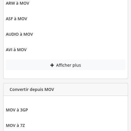
ARW à MOV
ASF à MOV
AUDIO à MOV
AVI à MOV
Afficher plus
Convertir depuis MOV
MOV à 3GP
MOV à 7Z