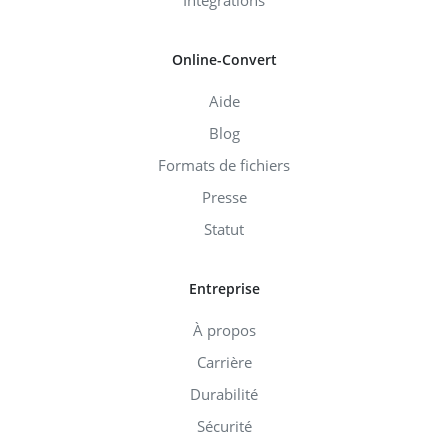
Intégrations
Online-Convert
Aide
Blog
Formats de fichiers
Presse
Statut
Entreprise
À propos
Carrière
Durabilité
Sécurité