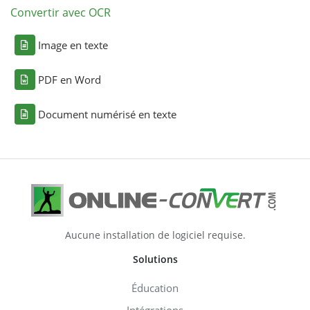
Convertir avec OCR
Image en texte
PDF en Word
Document numérisé en texte
Aucune installation de logiciel requise.
Solutions
Éducation