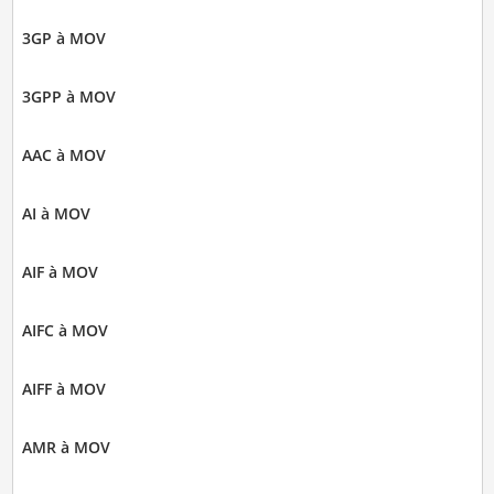
3GP à MOV
3GPP à MOV
AAC à MOV
AI à MOV
AIF à MOV
AIFC à MOV
AIFF à MOV
AMR à MOV