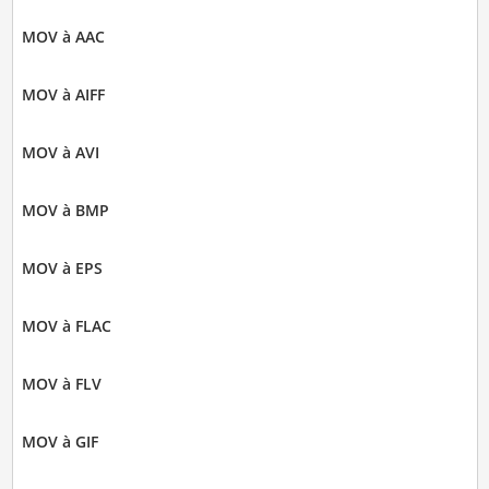
MOV à AAC
MOV à AIFF
MOV à AVI
MOV à BMP
MOV à EPS
MOV à FLAC
MOV à FLV
MOV à GIF