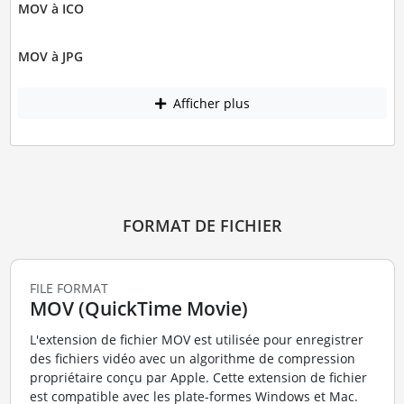
MOV à ICO
MOV à JPG
Afficher plus
FORMAT DE FICHIER
FILE FORMAT
MOV (QuickTime Movie)
L'extension de fichier MOV est utilisée pour enregistrer
des fichiers vidéo avec un algorithme de compression
propriétaire conçu par Apple. Cette extension de fichier
est compatible avec les plate-formes Windows et Mac.