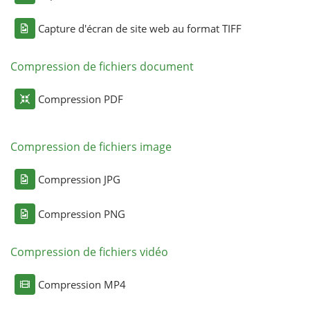
Capture d'écran de site web au format TIFF
Compression de fichiers document
Compression PDF
Compression de fichiers image
Compression JPG
Compression PNG
Compression de fichiers vidéo
Compression MP4