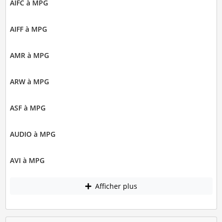
AIFC à MPG
AIFF à MPG
AMR à MPG
ARW à MPG
ASF à MPG
AUDIO à MPG
AVI à MPG
Afficher plus