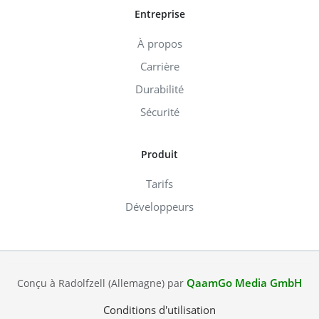
Entreprise
À propos
Carrière
Durabilité
Sécurité
Produit
Tarifs
Développeurs
QaamGo Media GmbH
Conçu à Radolfzell (Allemagne) par
Conditions d'utilisation