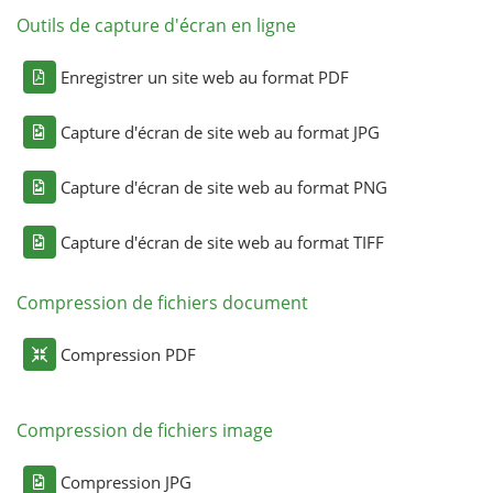
Outils de capture d'écran en ligne
Enregistrer un site web au format PDF
Capture d'écran de site web au format JPG
Capture d'écran de site web au format PNG
Capture d'écran de site web au format TIFF
Compression de fichiers document
Compression PDF
Compression de fichiers image
Compression JPG