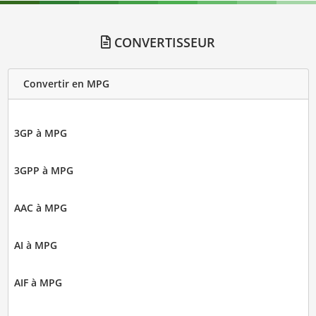
CONVERTISSEUR
Convertir en MPG
3GP à MPG
3GPP à MPG
AAC à MPG
AI à MPG
AIF à MPG