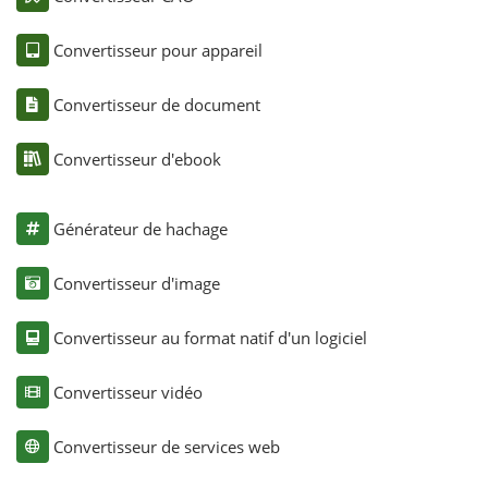
Convertisseur pour appareil
Convertisseur de document
Convertisseur d'ebook
Générateur de hachage
Convertisseur d'image
Convertisseur au format natif d'un logiciel
Convertisseur vidéo
Convertisseur de services web