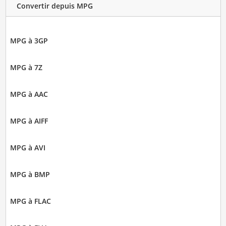
Convertir depuis MPG
MPG à 3GP
MPG à 7Z
MPG à AAC
MPG à AIFF
MPG à AVI
MPG à BMP
MPG à FLAC