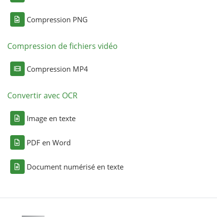
Compression PNG
Compression de fichiers vidéo
Compression MP4
Convertir avec OCR
Image en texte
PDF en Word
Document numérisé en texte