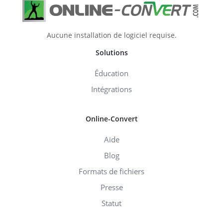
Aucune installation de logiciel requise.
Solutions
Éducation
Intégrations
Online-Convert
Aide
Blog
Formats de fichiers
Presse
Statut