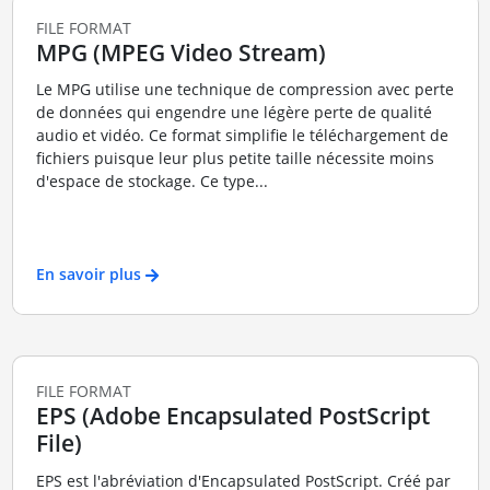
FILE FORMAT
MPG (MPEG Video Stream)
Le MPG utilise une technique de compression avec perte
de données qui engendre une légère perte de qualité
audio et vidéo. Ce format simplifie le téléchargement de
fichiers puisque leur plus petite taille nécessite moins
d'espace de stockage. Ce type...
En savoir plus
FILE FORMAT
EPS (Adobe Encapsulated PostScript
File)
EPS est l'abréviation d'Encapsulated PostScript. Créé par