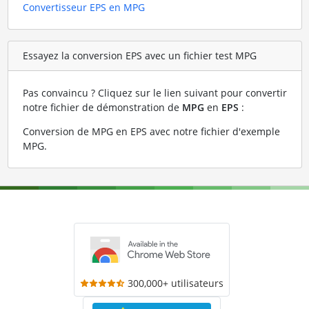
Convertisseur EPS en MPG
Essayez la conversion EPS avec un fichier test MPG
Pas convaincu ? Cliquez sur le lien suivant pour convertir
notre fichier de démonstration de
MPG
en
EPS
:
Conversion de MPG en EPS avec notre fichier d'exemple
MPG
.
300,000+ utilisateurs