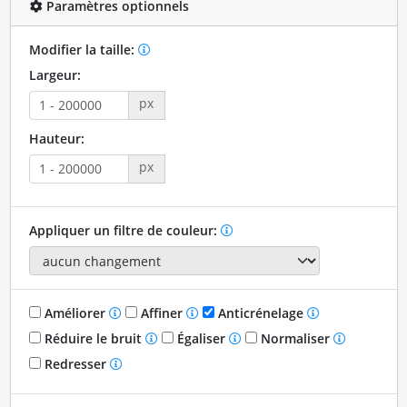
Paramètres optionnels
Modifier la taille:
Largeur:
px
Hauteur:
px
Appliquer un filtre de couleur:
Améliorer
Affiner
Anticrénelage
Réduire le bruit
Égaliser
Normaliser
Redresser