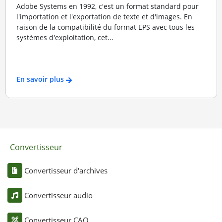
Adobe Systems en 1992, c'est un format standard pour
l'importation et l'exportation de texte et d'images. En
raison de la compatibilité du format EPS avec tous les
systèmes d'exploitation, cet...
En savoir plus
Convertisseur
Convertisseur d'archives
Convertisseur audio
Convertisseur CAO