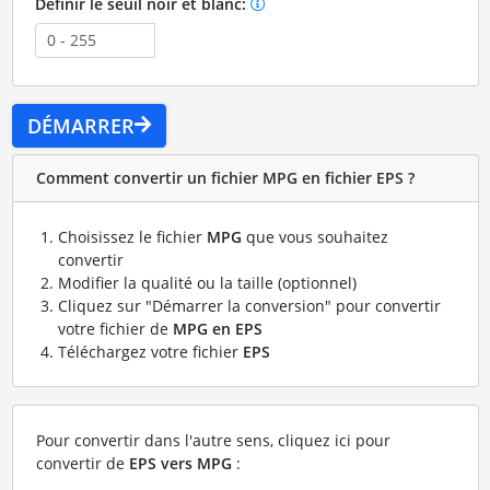
Définir le seuil noir et blanc:
DÉMARRER
Comment convertir un fichier MPG en fichier EPS ?
Choisissez le fichier
MPG
que vous souhaitez
convertir
Modifier la qualité ou la taille (optionnel)
Cliquez sur "Démarrer la conversion" pour convertir
votre fichier de
MPG en EPS
Téléchargez votre fichier
EPS
Pour convertir dans l'autre sens, cliquez ici pour
convertir de
EPS vers MPG
: