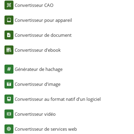
Convertisseur CAO
Convertisseur pour appareil
Convertisseur de document
Convertisseur d'ebook
Générateur de hachage
Convertisseur d'image
Convertisseur au format natif d'un logiciel
Convertisseur vidéo
Convertisseur de services web