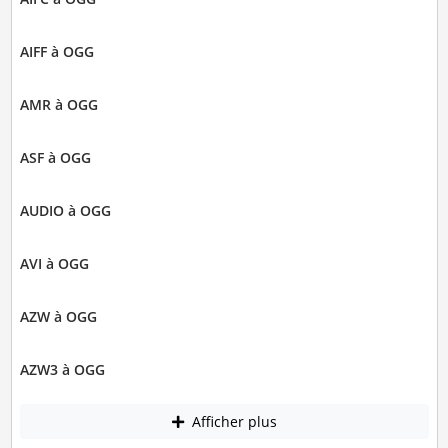
AIFF à OGG
AMR à OGG
ASF à OGG
AUDIO à OGG
AVI à OGG
AZW à OGG
AZW3 à OGG
Afficher plus