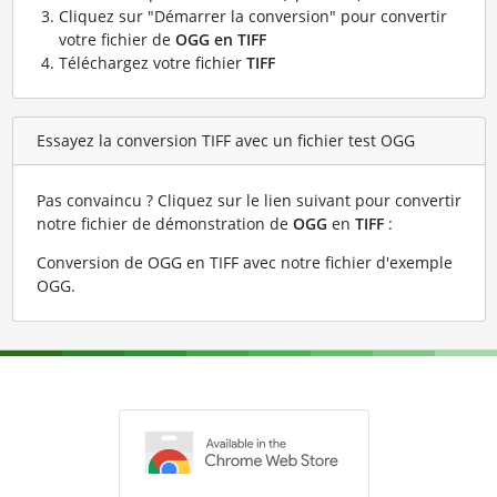
Cliquez sur "Démarrer la conversion" pour convertir
votre fichier de
OGG en TIFF
Téléchargez votre fichier
TIFF
Essayez la conversion TIFF avec un fichier test OGG
Pas convaincu ? Cliquez sur le lien suivant pour convertir
notre fichier de démonstration de
OGG
en
TIFF
:
Conversion de OGG en TIFF avec notre fichier d'exemple
OGG
.