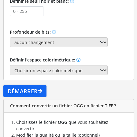
Définir le seuil noir et blanc:
Profondeur de bits:
Définir l'espace colorimétrique:
DÉMARRER
Comment convertir un fichier OGG en fichier TIFF ?
Choisissez le fichier
OGG
que vous souhaitez
convertir
Modifier la qualité ou la taille (optionnel)