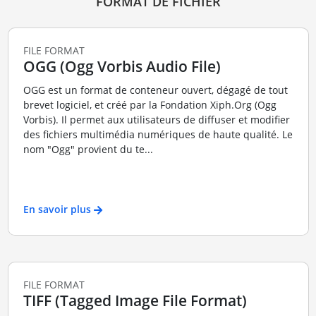
FORMAT DE FICHIER
FILE FORMAT
OGG (Ogg Vorbis Audio File)
OGG est un format de conteneur ouvert, dégagé de tout
brevet logiciel, et créé par la Fondation Xiph.Org (Ogg
Vorbis). Il permet aux utilisateurs de diffuser et modifier
des fichiers multimédia numériques de haute qualité. Le
nom "Ogg" provient du te...
En savoir plus
FILE FORMAT
TIFF (Tagged Image File Format)