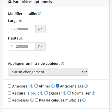
Paramètres optionnels
Modifier la taille:
Largeur:
px
Hauteur:
px
Appliquer un filtre de couleur:
Améliorer
Affiner
Anticrénelage
Réduire le bruit
Égaliser
Normaliser
Redresser
Pas de calques multiples