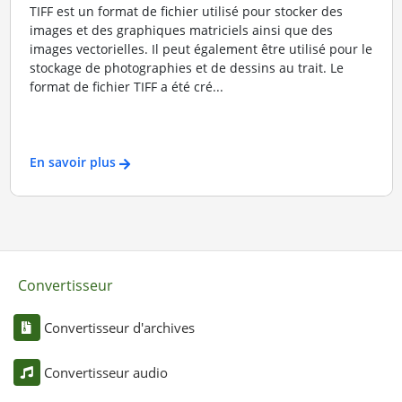
TIFF est un format de fichier utilisé pour stocker des
images et des graphiques matriciels ainsi que des
images vectorielles. Il peut également être utilisé pour le
stockage de photographies et de dessins au trait. Le
format de fichier TIFF a été cré...
En savoir plus
Convertisseur
Convertisseur d'archives
Convertisseur audio