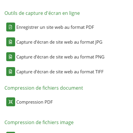
Outils de capture d'écran en ligne
Enregistrer un site web au format PDF
Capture d'écran de site web au format JPG
Capture d'écran de site web au format PNG
Capture d'écran de site web au format TIFF
Compression de fichiers document
Compression PDF
Compression de fichiers image