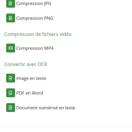
Compression JPG
Compression PNG
Compression de fichiers vidéo
Compression MP4
Convertir avec OCR
Image en texte
PDF en Word
Document numérisé en texte