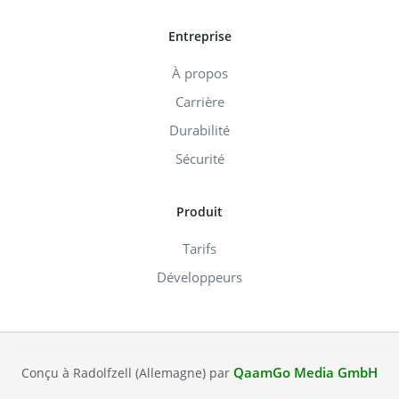
Entreprise
À propos
Carrière
Durabilité
Sécurité
Produit
Tarifs
Développeurs
QaamGo Media GmbH
Conçu à Radolfzell (Allemagne) par