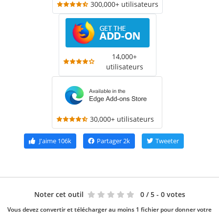
300,000+ utilisateurs
14,000+
utilisateurs
30,000+ utilisateurs
J'aime
106k
Partager
2k
Tweeter
Noter cet outil
0
/ 5 - 0 votes
Vous devez convertir et télécharger au moins 1 fichier pour donner votre