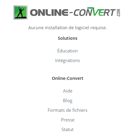
Aucune installation de logiciel requise.
Solutions
Éducation
Intégrations
Online-Convert
Aide
Blog
Formats de fichiers
Presse
Statut