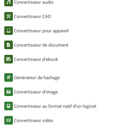
Convertisseur audio
Convertisseur CAO
Convertisseur pour appareil
Convertisseur de document
Convertisseur d'ebook
Générateur de hachage
Convertisseur d'image
Convertisseur au format natif d'un logiciel
Convertisseur vidéo