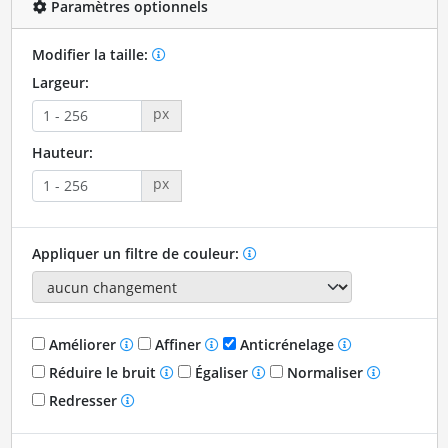
Paramètres optionnels
Modifier la taille:
Largeur:
px
Hauteur:
px
Appliquer un filtre de couleur:
Améliorer
Affiner
Anticrénelage
Réduire le bruit
Égaliser
Normaliser
Redresser