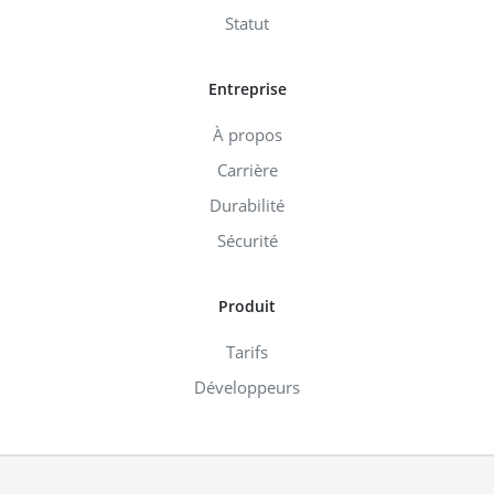
Statut
Entreprise
À propos
Carrière
Durabilité
Sécurité
Produit
Tarifs
Développeurs