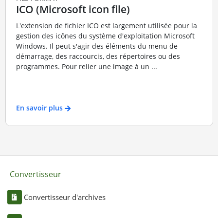
ICO (Microsoft icon file)
L'extension de fichier ICO est largement utilisée pour la
gestion des icônes du système d'exploitation Microsoft
Windows. Il peut s'agir des éléments du menu de
démarrage, des raccourcis, des répertoires ou des
programmes. Pour relier une image à un ...
En savoir plus
Convertisseur
Convertisseur d'archives