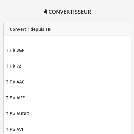
CONVERTISSEUR
Convertir depuis TIF
TIF à 3GP
TIF à 7Z
TIF à AAC
TIF à AIFF
TIF à AUDIO
TIF à AVI