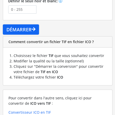
Définir le seuil noir et blanc:
DÉMARRER
Comment convertir un fichier TIF en fichier ICO ?
Choisissez le fichier
TIF
que vous souhaitez convertir
Modifier la qualité ou la taille (optionnel)
Cliquez sur "Démarrer la conversion" pour convertir
votre fichier de
TIF en ICO
Téléchargez votre fichier
ICO
Pour convertir dans l'autre sens, cliquez ici pour
convertir de
ICO vers TIF
:
Convertisseur ICO en TIF