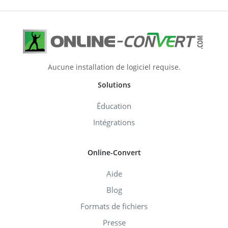
Aucune installation de logiciel requise.
Solutions
Éducation
Intégrations
Online-Convert
Aide
Blog
Formats de fichiers
Presse