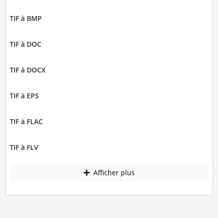
TIF à BMP
TIF à DOC
TIF à DOCX
TIF à EPS
TIF à FLAC
TIF à FLV
Afficher plus