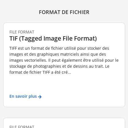
FORMAT DE FICHIER
FILE FORMAT
TIF (Tagged Image File Format)
TIFF est un format de fichier utilisé pour stocker des
images et des graphiques matriciels ainsi que des
images vectorielles. Il peut également être utilisé pour le
stockage de photographies et de dessins au trait. Le
format de fichier TIFF a été cré...
En savoir plus
FILE FORMAT