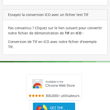
Essayez la conversion ICO avec un fichier test TIF
Pas convaincu ? Cliquez sur le lien suivant pour convertir
notre fichier de démonstration de
TIF
en
ICO
:
Conversion de TIF en ICO avec notre fichier d'exemple
TIF
.
300,000+ utilisateurs