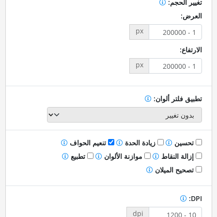
تغيير الحجم:
العرض:
px
الارتفاع:
px
تطبيق فلتر ألوان:
تحسين
زيادة الحدة
تنعيم الحواف
إزالة النقاط
موازنة الألوان
تطبيع
تصحيح الميلان
DPI:
dpi