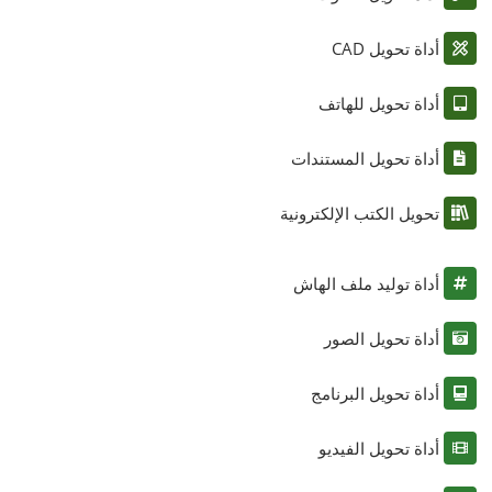
أداة تحويل CAD
أداة تحويل للهاتف
أداة تحويل المستندات
تحويل الكتب الإلكترونية
أداة توليد ملف الهاش
أداة تحويل الصور
أداة تحويل البرنامج
أداة تحويل الفيديو