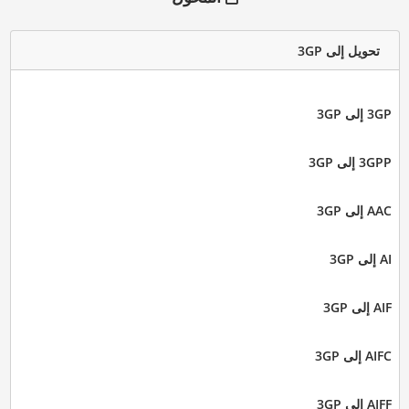
تحويل إلى 3GP
3GP إلى 3GP
3GPP إلى 3GP
AAC إلى 3GP
AI إلى 3GP
AIF إلى 3GP
AIFC إلى 3GP
AIFF إلى 3GP