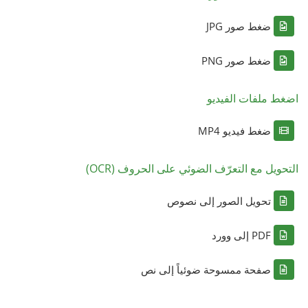
ضغط صور JPG
ضغط صور PNG
اضغط ملفات الفيديو
ضغط فيديو MP4
التحويل مع التعرّف الضوئي على الحروف (OCR)
تحويل الصور إلى نصوص
PDF إلى وورد
صفحة ممسوحة ضوئياً إلى نص