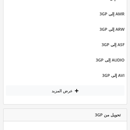
AMR إلى 3GP
ARW إلى 3GP
ASF إلى 3GP
AUDIO إلى 3GP
AVI إلى 3GP
عرض المزيد
تحويل من 3GP