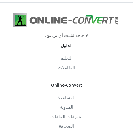
لا حاجة لتثبيت أي برنامج.
الحلول
التعليم
التكاملات
Online-Convert
المساعدة
المدونة
تنسيقات الملفات
الصحافة