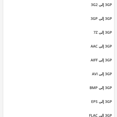
3GP إلى 3G2
3GP إلى 3GP
3GP إلى 7Z
3GP إلى AAC
3GP إلى AIFF
3GP إلى AVI
3GP إلى BMP
3GP إلى EPS
3GP إلى FLAC