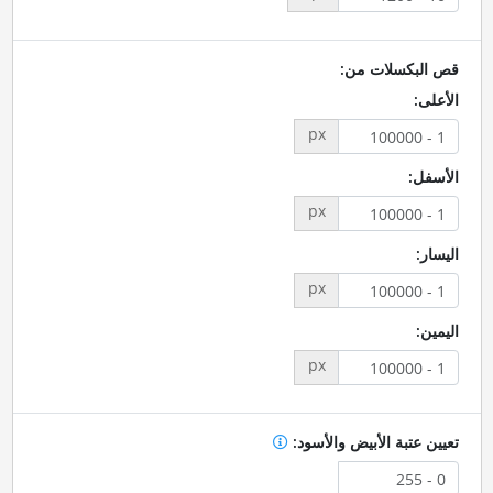
قص البكسلات من:
الأعلى:
px
الأسفل:
px
اليسار:
px
اليمين:
px
تعيين عتبة الأبيض والأسود: