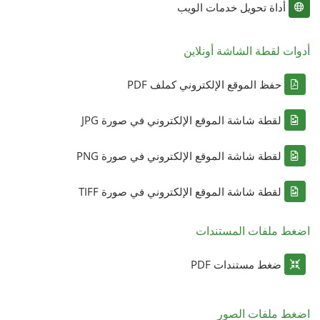
أداة تحويل خدمات الويب
أدوات لقطة الشاشة أونلاين
حفظ الموقع الإلكتروني كملف PDF
لقطة شاشة الموقع الإلكتروني في صورة JPG
لقطة شاشة الموقع الإلكتروني في صورة PNG
لقطة شاشة الموقع الإلكتروني في صورة TIFF
اضغط ملفات المستندات
ضغط مستندات PDF
اضغط ملفات الصور