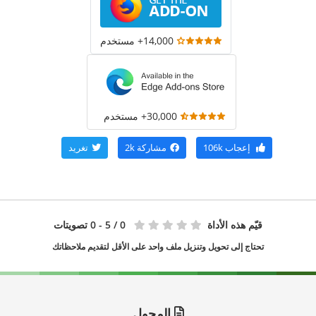
14,000+ مستخدم
30,000+ مستخدم
إعجاب
106k
مشاركة
2k
تغريد
قيّم هذه الأداة
0
/ 5 - 0 تصويتات
تحتاج إلى تحويل وتنزيل ملف واحد على الأقل لتقديم ملاحظاتك
المحول