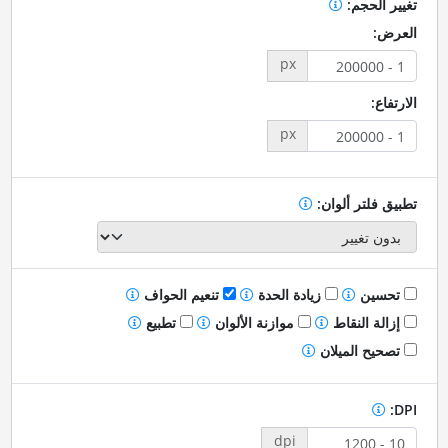
تغيير الحجم:
العرض:
px
الارتفاع:
px
تطبيق فلتر ألوان:
تحسين
زيادة الحدة
تنعيم الحواف
إزالة النقاط
موازنة الألوان
تطبيع
تصحيح الميلان
DPI:
dpi