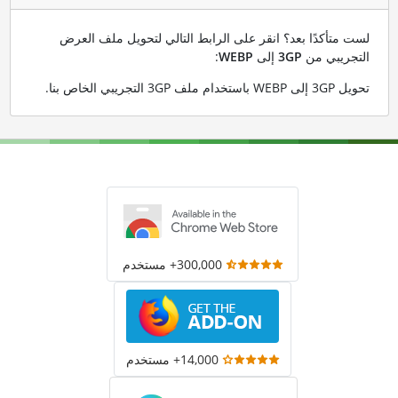
لست متأكدًا بعد؟ انقر على الرابط التالي لتحويل ملف العرض
التجريبي من
3GP
إلى
WEBP
:
تحويل 3GP إلى WEBP باستخدام ملف 3GP التجريبي الخاص بنا
.
300,000+ مستخدم
14,000+ مستخدم