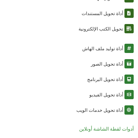
أداة تحويل المستندات
تحويل الكتب الإلكترونية
أداة توليد ملف الهاش
أداة تحويل الصور
أداة تحويل البرنامج
أداة تحويل الفيديو
أداة تحويل خدمات الويب
أدوات لقطة الشاشة أونلاين