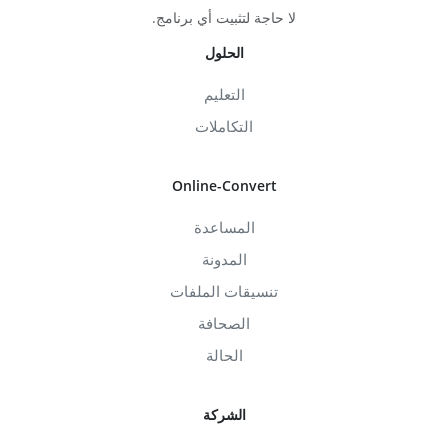
لا حاجة لتثبيت أي برنامج.
الحلول
التعليم
التكاملات
Online-Convert
المساعدة
المدونة
تنسيقات الملفات
الصحافة
الحالة
الشركة