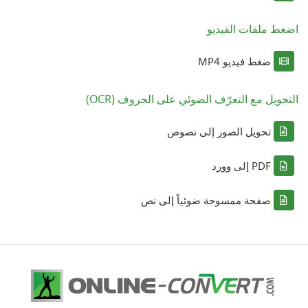
اضغط ملفات الفيديو
ضغط فيديو MP4
التحويل مع التعرّف الضوئي على الحروف (OCR)
تحويل الصور إلى نصوص
PDF إلى وورد
صفحة ممسوحة ضوئياً إلى نص