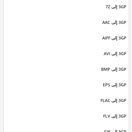
3GP إلى 7Z
3GP إلى AAC
3GP إلى AIFF
3GP إلى AVI
3GP إلى BMP
3GP إلى EPS
3GP إلى FLAC
3GP إلى FLV
3GP إلى GIF