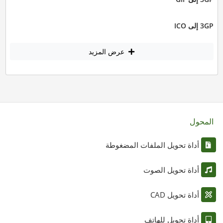
3GP إلى ICO
عرض المزيد
المحول
أداة تحويل الملفات المضغوطة
أداة تحويل الصوت
أداة تحويل CAD
أداة تحويل للهاتف