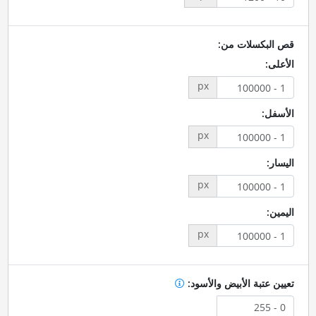
قص البكسلات من:
الأعلى:
px
الأسفل:
px
اليسار:
px
اليمين:
px
تعيين عتبة الأبيض والأسود: