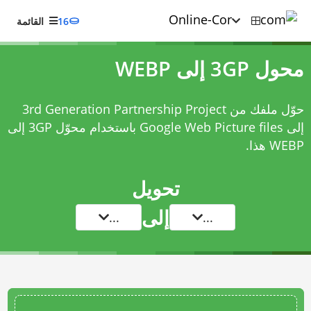
16
القائمة
محول 3GP إلى WEBP
حوّل ملفك من 3rd Generation Partnership Project
إلى Google Web Picture files باستخدام
محوّل 3GP إلى
WEBP
هذا.
تحويل
إلى
...
...