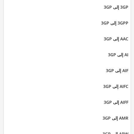
3GP إلى 3GP
3GPP إلى 3GP
AAC إلى 3GP
AI إلى 3GP
AIF إلى 3GP
AIFC إلى 3GP
AIFF إلى 3GP
AMR إلى 3GP
ARW إلى 3GP