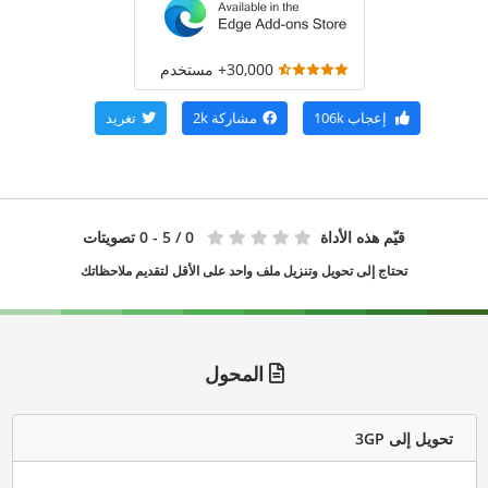
30,000+ مستخدم
إعجاب
106k
مشاركة
2k
تغريد
قيّم هذه الأداة
0
/ 5 - 0 تصويتات
تحتاج إلى تحويل وتنزيل ملف واحد على الأقل لتقديم ملاحظاتك
المحول
تحويل إلى 3GP