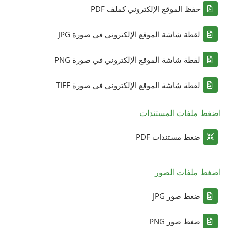
حفظ الموقع الإلكتروني كملف PDF
لقطة شاشة الموقع الإلكتروني في صورة JPG
لقطة شاشة الموقع الإلكتروني في صورة PNG
لقطة شاشة الموقع الإلكتروني في صورة TIFF
اضغط ملفات المستندات
ضغط مستندات PDF
اضغط ملفات الصور
ضغط صور JPG
ضغط صور PNG