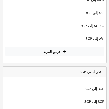
ASF إلى 3GP
AUDIO إلى 3GP
AVI إلى 3GP
عرض المزيد
تحويل من 3GP
3GP إلى 3G2
3GP إلى 3GP