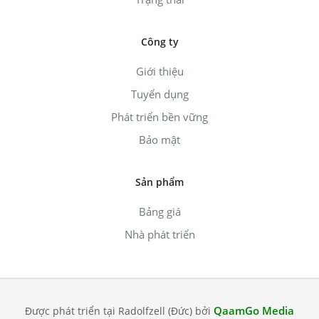
Công ty
Giới thiệu
Tuyển dụng
Phát triển bền vững
Bảo mật
Sản phẩm
Bảng giá
Nhà phát triển
QaamGo Media
Được phát triển tại Radolfzell (Đức) bởi