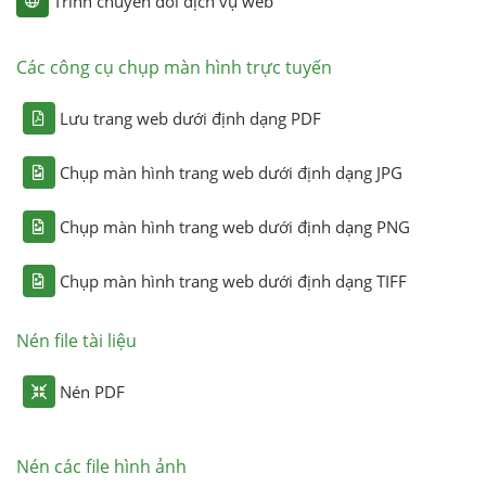
Trình chuyển đổi dịch vụ web
Các công cụ chụp màn hình trực tuyến
Lưu trang web dưới định dạng PDF
Chụp màn hình trang web dưới định dạng JPG
Chụp màn hình trang web dưới định dạng PNG
Chụp màn hình trang web dưới định dạng TIFF
Nén file tài liệu
Nén PDF
Nén các file hình ảnh