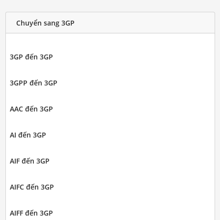
Chuyển sang 3GP
3GP đến 3GP
3GPP đến 3GP
AAC đến 3GP
AI đến 3GP
AIF đến 3GP
AIFC đến 3GP
AIFF đến 3GP