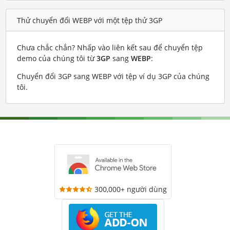
Thử chuyển đổi WEBP với một tệp thử 3GP
Chưa chắc chắn? Nhấp vào liên kết sau để chuyển tệp
demo của chúng tôi từ
3GP
sang
WEBP
:
Chuyển đổi 3GP sang WEBP với tệp ví dụ 3GP của chúng
tôi
.
300,000+ người dùng