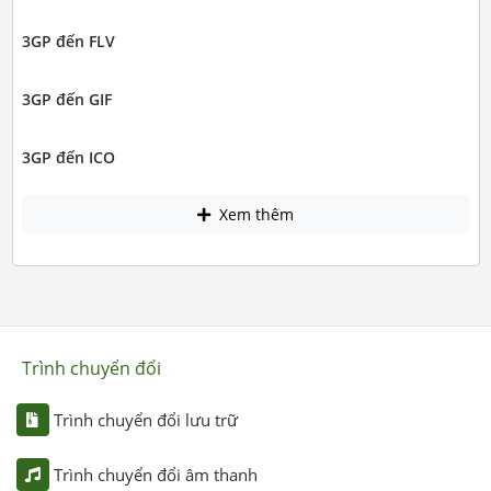
3GP đến FLV
3GP đến GIF
3GP đến ICO
Xem thêm
Trình chuyển đổi
Trình chuyển đổi lưu trữ
Trình chuyển đổi âm thanh