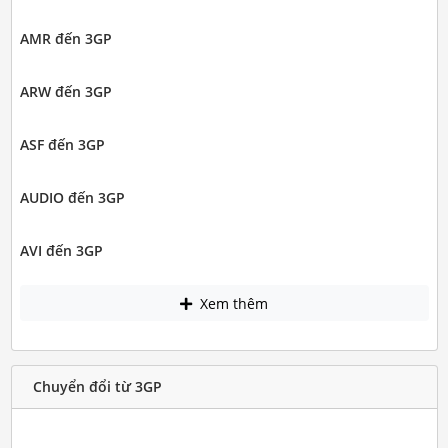
AMR đến 3GP
ARW đến 3GP
ASF đến 3GP
AUDIO đến 3GP
AVI đến 3GP
Xem thêm
Chuyển đổi từ 3GP