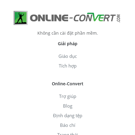
Không cần cài đặt phần mềm.
Giải pháp
Giáo dục
Tích hợp
Online-Convert
Trợ giúp
Blog
Định dạng tệp
Báo chí
Trạng thái