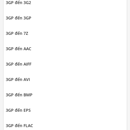
3GP đến 3G2
3GP đến 3GP
3GP đến 7Z
3GP đến AAC
3GP đến AIFF
3GP đến AVI
3GP đến BMP
3GP đến EPS
3GP đến FLAC