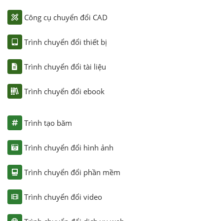
Công cụ chuyển đổi CAD
Trình chuyển đổi thiết bị
Trình chuyển đổi tài liệu
Trình chuyển đổi ebook
Trình tạo băm
Trình chuyển đổi hình ảnh
Trình chuyển đổi phần mềm
Trình chuyển đổi video