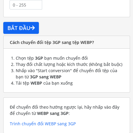
BẮT ĐẦU
Cách chuyển đổi tệp 3GP sang tệp WEBP?
Chọn tệp
3GP
bạn muốn chuyển đổi
Thay đổi chất lượng hoặc kích thước (không bắt buộc)
Nhấp vào "Start conversion" để chuyển đổi tệp của
bạn từ
3GP sang WEBP
Tải tệp
WEBP
của bạn xuống
Để chuyển đổi theo hướng ngược lại, hãy nhấp vào đây
để chuyển từ
WEBP sang 3GP
:
Trình chuyển đổi WEBP sang 3GP