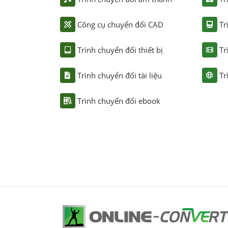
Công cụ chuyển đổi CAD
Tr
Trình chuyển đổi thiết bị
Tr
Trình chuyển đổi tài liệu
Tr
Trình chuyển đổi ebook