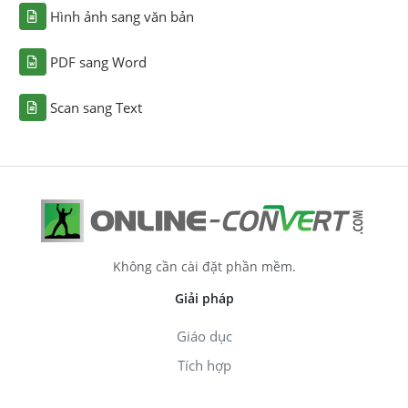
Hình ảnh sang văn bản
PDF sang Word
Scan sang Text
Không cần cài đặt phần mềm.
Giải pháp
Giáo dục
Tích hợp