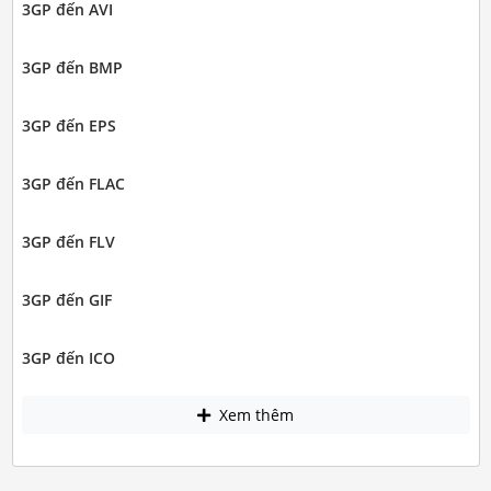
3GP đến AVI
3GP đến BMP
3GP đến EPS
3GP đến FLAC
3GP đến FLV
3GP đến GIF
3GP đến ICO
Xem thêm