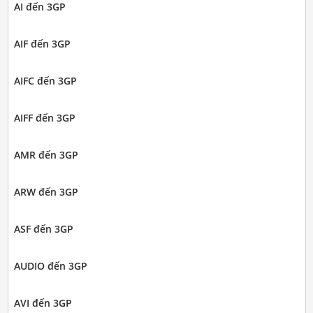
AI đến 3GP
AIF đến 3GP
AIFC đến 3GP
AIFF đến 3GP
AMR đến 3GP
ARW đến 3GP
ASF đến 3GP
AUDIO đến 3GP
AVI đến 3GP