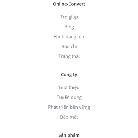
Online-Convert
Trợ giúp
Blog
Định dạng tệp
Báo chí
Trạng thái
Công ty
Giới thiệu
Tuyển dụng
Phát triển bền vững
Bảo mật
Sản phẩm