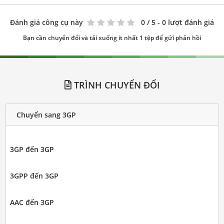
Đánh giá công cụ này
0
/ 5 - 0 lượt đánh giá
Bạn cần chuyển đổi và tải xuống ít nhất 1 tệp để gửi phản hồi
TRÌNH CHUYỂN ĐỔI
Chuyển sang 3GP
3GP đến 3GP
3GPP đến 3GP
AAC đến 3GP