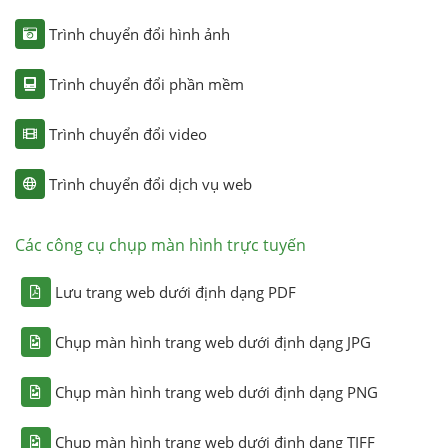
Trình chuyển đổi hình ảnh
Trình chuyển đổi phần mềm
Trình chuyển đổi video
Trình chuyển đổi dịch vụ web
Các công cụ chụp màn hình trực tuyến
Lưu trang web dưới định dạng PDF
Chụp màn hình trang web dưới định dạng JPG
Chụp màn hình trang web dưới định dạng PNG
Chụp màn hình trang web dưới định dạng TIFF