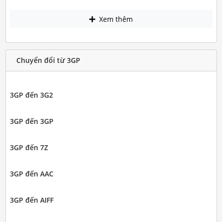
Xem thêm
Chuyển đổi từ 3GP
3GP đến 3G2
3GP đến 3GP
3GP đến 7Z
3GP đến AAC
3GP đến AIFF