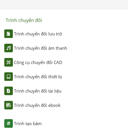
Trình chuyển đổi
Trình chuyển đổi lưu trữ
Trình chuyển đổi âm thanh
Công cụ chuyển đổi CAD
Trình chuyển đổi thiết bị
Trình chuyển đổi tài liệu
Trình chuyển đổi ebook
Trình tạo băm