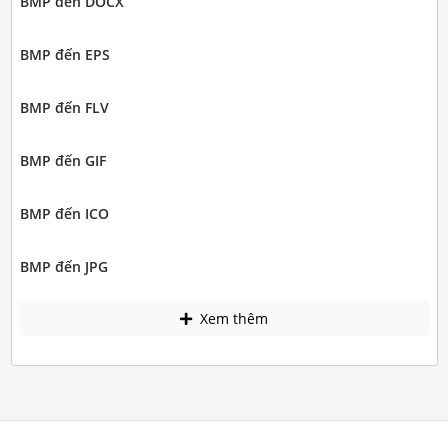
BMP đến DOCX
BMP đến EPS
BMP đến FLV
BMP đến GIF
BMP đến ICO
BMP đến JPG
Xem thêm