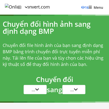
16
Menu
Chuyển đổi hình ảnh sang
định dạng BMP
Chuyển đổi file hình ảnh của bạn sang định dạng
BMP bằng trình chuyển đổi trực tuyến miễn phí
này. Tải lên file của bạn và tùy chọn các hiệu ứng
kỹ thuật số để thay đổi hình ảnh của bạn.
Chuyển đổi
sang
...
...