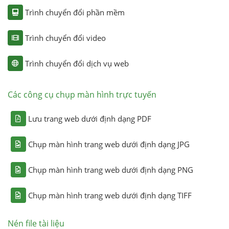
Trình chuyển đổi phần mềm
Trình chuyển đổi video
Trình chuyển đổi dịch vụ web
Các công cụ chụp màn hình trực tuyến
Lưu trang web dưới định dạng PDF
Chụp màn hình trang web dưới định dạng JPG
Chụp màn hình trang web dưới định dạng PNG
Chụp màn hình trang web dưới định dạng TIFF
Nén file tài liệu