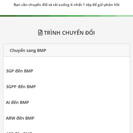
Bạn cần chuyển đổi và tải xuống ít nhất 1 tệp để gửi phản hồi
TRÌNH CHUYỂN ĐỔI
Chuyển sang BMP
3GP đến BMP
3GPP đến BMP
AI đến BMP
ARW đến BMP