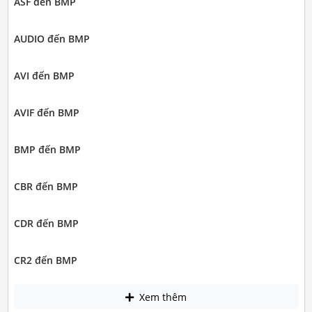
ASF đến BMP
AUDIO đến BMP
AVI đến BMP
AVIF đến BMP
BMP đến BMP
CBR đến BMP
CDR đến BMP
CR2 đến BMP
Xem thêm