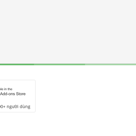
00+ người dùng