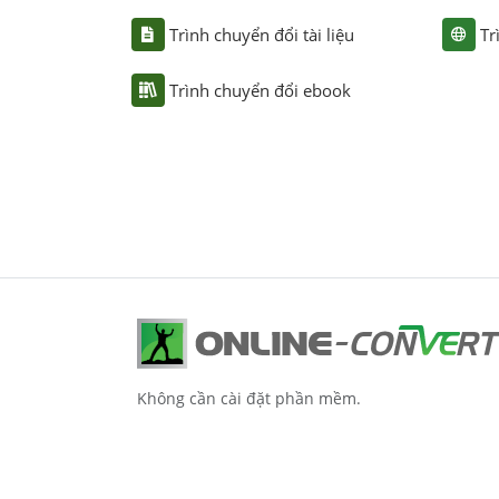
Trình chuyển đổi tài liệu
Tr
Trình chuyển đổi ebook
Không cần cài đặt phần mềm.