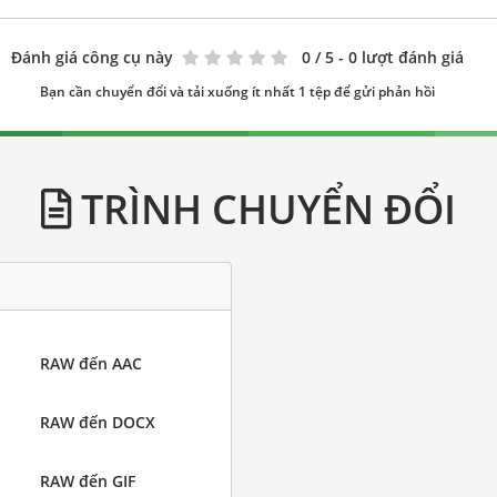
Đánh giá công cụ này
0
/ 5 - 0 lượt đánh giá
Bạn cần chuyển đổi và tải xuống ít nhất 1 tệp để gửi phản hồi
TRÌNH CHUYỂN ĐỔI
RAW đến AAC
RAW đến DOCX
RAW đến GIF