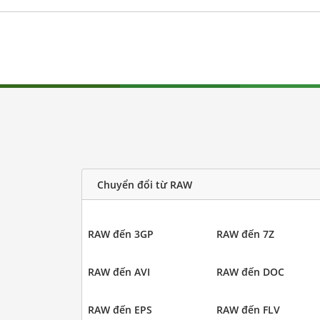
Chuyển đổi từ RAW
RAW đến 3GP
RAW đến 7Z
RAW đến AVI
RAW đến DOC
RAW đến EPS
RAW đến FLV