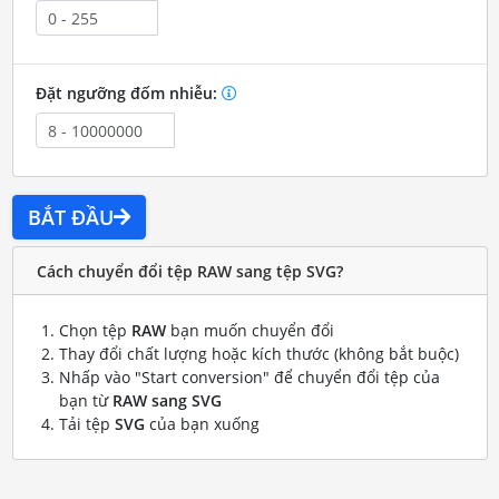
Đặt ngưỡng đốm nhiễu:
BẮT ĐẦU
Cách chuyển đổi tệp RAW sang tệp SVG?
Chọn tệp
RAW
bạn muốn chuyển đổi
Thay đổi chất lượng hoặc kích thước (không bắt buộc)
Nhấp vào "Start conversion" để chuyển đổi tệp của
bạn từ
RAW sang SVG
Tải tệp
SVG
của bạn xuống