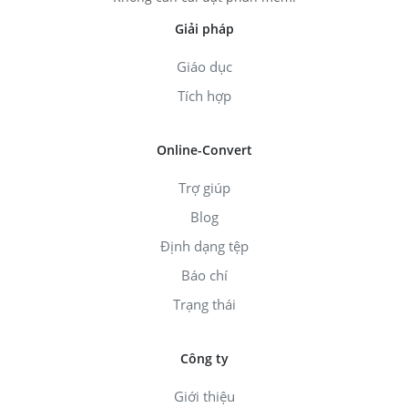
Giải pháp
Giáo dục
Tích hợp
Online-Convert
Trợ giúp
Blog
Định dạng tệp
Báo chí
Trạng thái
Công ty
Giới thiệu