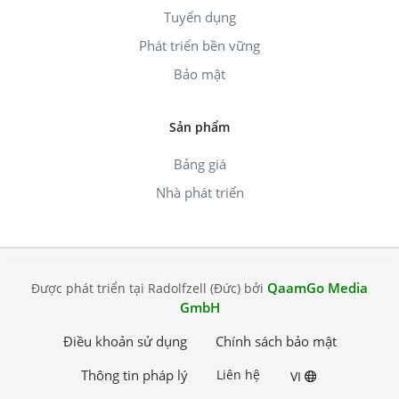
Tuyển dụng
Phát triển bền vững
Bảo mật
Sản phẩm
Bảng giá
Nhà phát triển
QaamGo Media
Được phát triển tại Radolfzell (Đức) bởi
GmbH
Điều khoản sử dụng
Chính sách bảo mật
Thông tin pháp lý
Liên hệ
VI