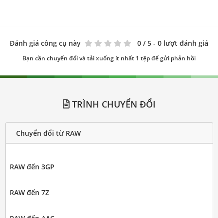
Đánh giá công cụ này
0
/ 5 - 0 lượt đánh giá
Bạn cần chuyển đổi và tải xuống ít nhất 1 tệp để gửi phản hồi
TRÌNH CHUYỂN ĐỔI
Chuyển đổi từ RAW
RAW đến 3GP
RAW đến 7Z