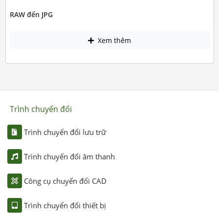
RAW đến JPG
Xem thêm
Trình chuyển đổi
Trình chuyển đổi lưu trữ
Trình chuyển đổi âm thanh
Công cụ chuyển đổi CAD
Trình chuyển đổi thiết bị