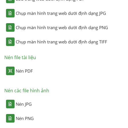
Chụp màn hình trang web dưới định dạng JPG
Chụp màn hình trang web dưới định dạng PNG
Chụp màn hình trang web dưới định dạng TIFF
Nén file tài liệu
Nén PDF
Nén các file hình ảnh
Nén JPG
Nén PNG