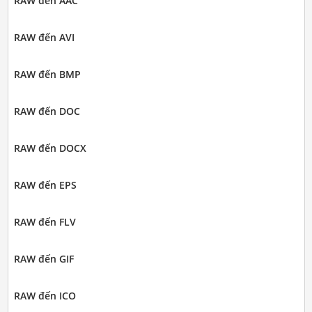
RAW đến AAC
RAW đến AVI
RAW đến BMP
RAW đến DOC
RAW đến DOCX
RAW đến EPS
RAW đến FLV
RAW đến GIF
RAW đến ICO