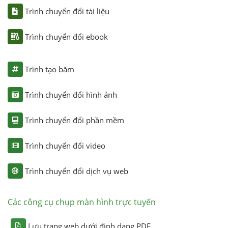
Trình chuyển đổi tài liệu
Trình chuyển đổi ebook
Trình tạo băm
Trình chuyển đổi hình ảnh
Trình chuyển đổi phần mềm
Trình chuyển đổi video
Trình chuyển đổi dịch vụ web
Các công cụ chụp màn hình trực tuyến
Lưu trang web dưới định dạng PDF