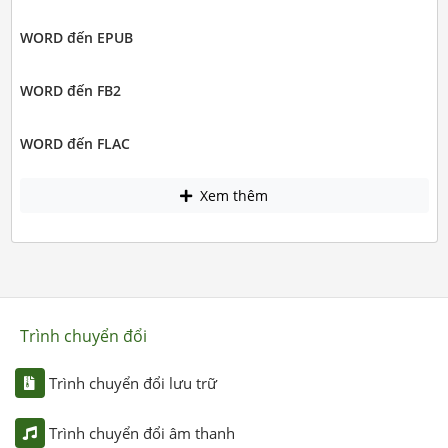
WORD đến EPUB
WORD đến FB2
WORD đến FLAC
Xem thêm
Trình chuyển đổi
Trình chuyển đổi lưu trữ
Trình chuyển đổi âm thanh