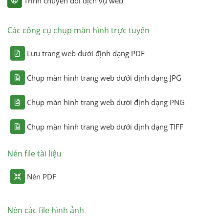
Trình chuyển đổi dịch vụ web
Các công cụ chụp màn hình trực tuyến
Lưu trang web dưới định dạng PDF
Chụp màn hình trang web dưới định dạng JPG
Chụp màn hình trang web dưới định dạng PNG
Chụp màn hình trang web dưới định dạng TIFF
Nén file tài liệu
Nén PDF
Nén các file hình ảnh