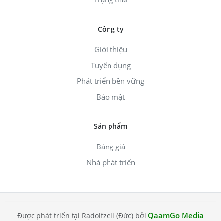
Công ty
Giới thiệu
Tuyển dụng
Phát triển bền vững
Bảo mật
Sản phẩm
Bảng giá
Nhà phát triển
QaamGo Media
Được phát triển tại Radolfzell (Đức) bởi