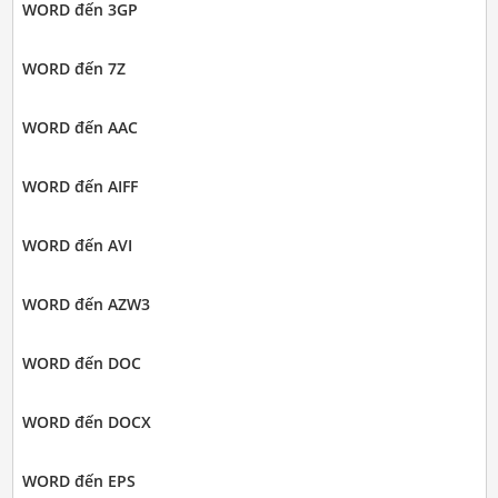
WORD đến 3GP
WORD đến 7Z
WORD đến AAC
WORD đến AIFF
WORD đến AVI
WORD đến AZW3
WORD đến DOC
WORD đến DOCX
WORD đến EPS