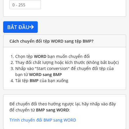
BẮT ĐẦU
Cách chuyển đổi tệp WORD sang tệp BMP?
Chọn tệp
WORD
bạn muốn chuyển đổi
Thay đổi chất lượng hoặc kích thước (không bắt buộc)
Nhấp vào "Start conversion" để chuyển đổi tệp của
bạn từ
WORD sang BMP
Tải tệp
BMP
của bạn xuống
Để chuyển đổi theo hướng ngược lại, hãy nhấp vào đây
để chuyển từ
BMP sang WORD
:
Trình chuyển đổi BMP sang WORD