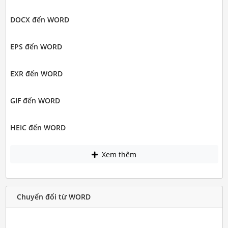
DOCX đến WORD
EPS đến WORD
EXR đến WORD
GIF đến WORD
HEIC đến WORD
Xem thêm
Chuyển đổi từ WORD