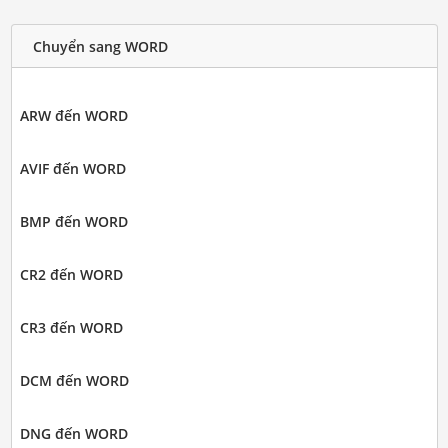
Chuyển sang WORD
ARW đến WORD
AVIF đến WORD
BMP đến WORD
CR2 đến WORD
CR3 đến WORD
DCM đến WORD
DNG đến WORD