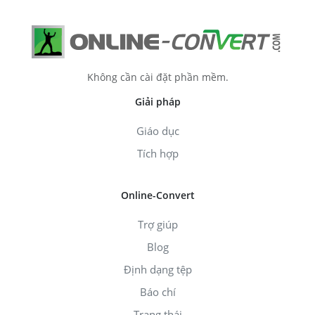
Không cần cài đặt phần mềm.
Giải pháp
Giáo dục
Tích hợp
Online-Convert
Trợ giúp
Blog
Định dạng tệp
Báo chí
Trạng thái