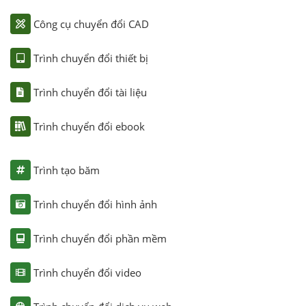
Công cụ chuyển đổi CAD
Trình chuyển đổi thiết bị
Trình chuyển đổi tài liệu
Trình chuyển đổi ebook
Trình tạo băm
Trình chuyển đổi hình ảnh
Trình chuyển đổi phần mềm
Trình chuyển đổi video