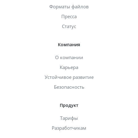
Форматы файлов
Пресса
Статус
Компания
О компании
Карьера
Устойчивое развитие
Безопасность
Продукт
Тарифы
Разработчикам