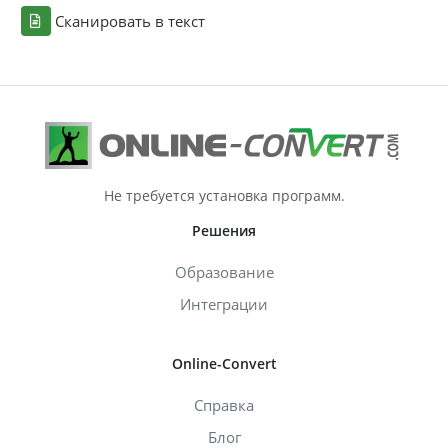
Сканировать в текст
Не требуется установка программ.
Решения
Образование
Интеграции
Online-Convert
Справка
Блог