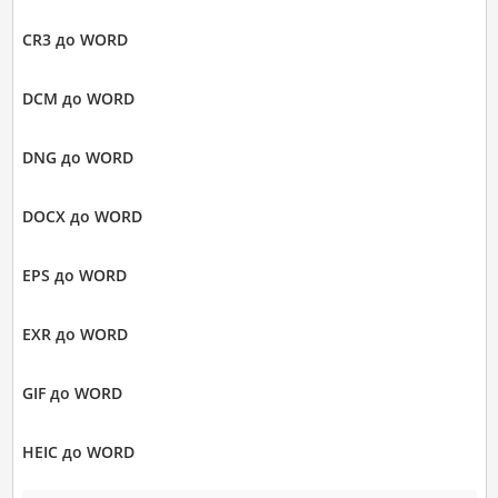
CR3 до WORD
DCM до WORD
DNG до WORD
DOCX до WORD
EPS до WORD
EXR до WORD
GIF до WORD
HEIC до WORD