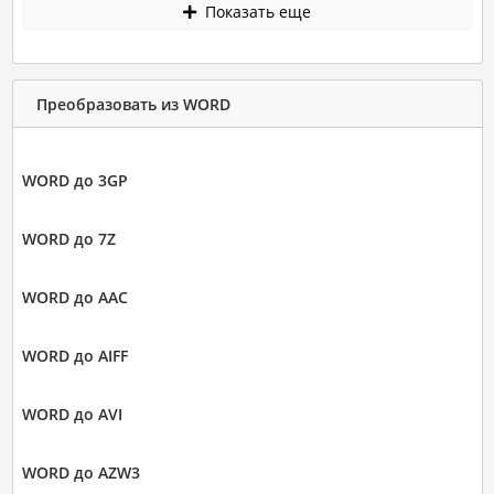
Показать еще
Преобразовать из WORD
WORD до 3GP
WORD до 7Z
WORD до AAC
WORD до AIFF
WORD до AVI
WORD до AZW3