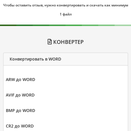
Чтобы оставить отзыв, нужно конвертировать и скачать как минимум
1 файл
КОНВЕРТЕР
Конвертировать в WORD
ARW до WORD
AVIF до WORD
BMP до WORD
CR2 до WORD