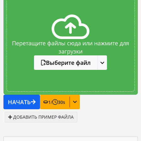
Перетащите файлы сюда или нажмите для
загрузки
Выберите файл
НАЧАТЬ
1
/
30
s
ДОБАВИТЬ ПРИМЕР ФАЙЛА