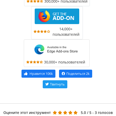
300,000+ пользователей
14,000+
пользователей
30,000+ пользователей
Нравится
106k
Поделиться
2k
Твитнуть
Оцените этот инструмент
5.0
/ 5 - 3 голосов