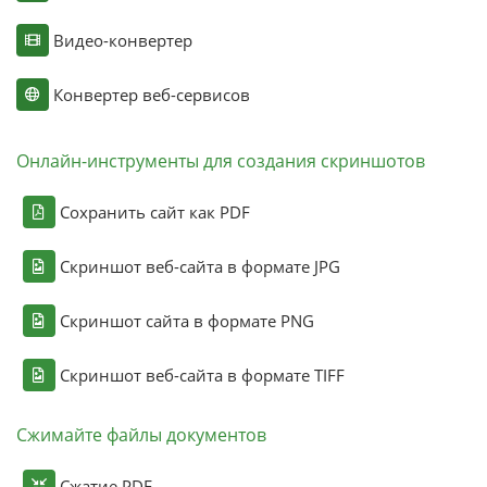
Видео-конвертер
Конвертер веб-сервисов
Онлайн-инструменты для создания скриншотов
Сохранить сайт как PDF
Скриншот веб-сайта в формате JPG
Скриншот сайта в формате PNG
Скриншот веб-сайта в формате TIFF
Сжимайте файлы документов
Сжатие PDF