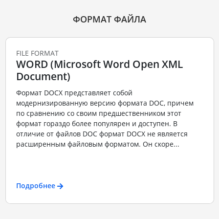
ФОРМАТ ФАЙЛА
FILE FORMAT
WORD (Microsoft Word Open XML
Document)
Формат DOCX представляет собой
модернизированную версию формата DOC, причем
по сравнению со своим предшественником этот
формат гораздо более популярен и доступен. В
отличие от файлов DOC формат DOCX не является
расширенным файловым форматом. Он скоре...
Подробнее