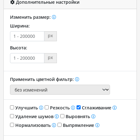
Дополнительные настройки
Изменить размер:
Ширина:
px
Высота:
px
Применить цветной фильтр:
Улучшить
Резкость
Сглаживание
Удаление шумов
Выровнять
Нормализовать
Выпрямление