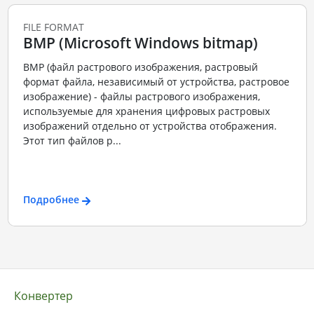
FILE FORMAT
BMP (Microsoft Windows bitmap)
BMP (файл растрового изображения, растровый
формат файла, независимый от устройства, растровое
изображение) - файлы растрового изображения,
используемые для хранения цифровых растровых
изображений отдельно от устройства отображения.
Этот тип файлов р...
Подробнее
Конвертер