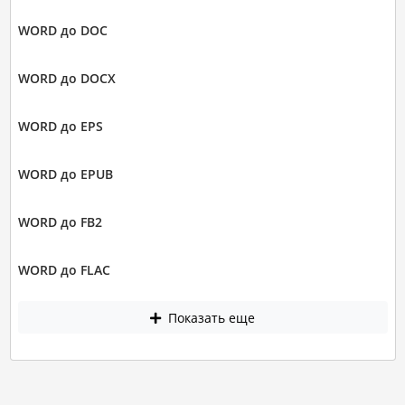
WORD до DOC
WORD до DOCX
WORD до EPS
WORD до EPUB
WORD до FB2
WORD до FLAC
Показать еще