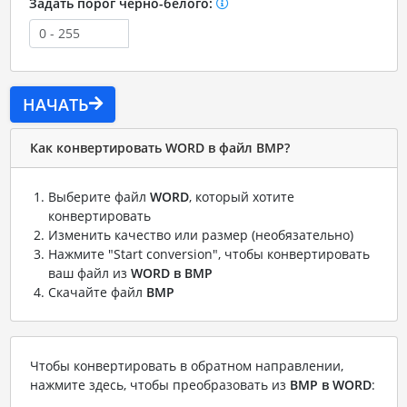
Задать порог черно-белого:
НАЧАТЬ
Как конвертировать WORD в файл BMP?
Выберите файл
WORD
, который хотите
конвертировать
Изменить качество или размер (необязательно)
Нажмите "Start conversion", чтобы конвертировать
ваш файл из
WORD в BMP
Скачайте файл
BMP
Чтобы конвертировать в обратном направлении,
нажмите здесь, чтобы преобразовать из
BMP в WORD
: