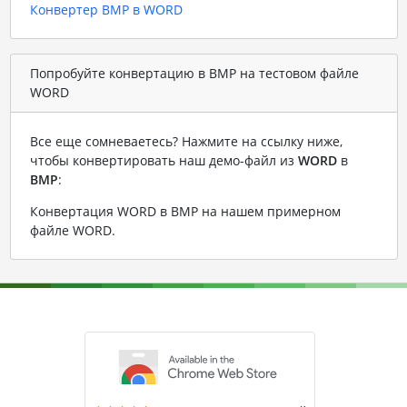
Конвертер BMP в WORD
Попробуйте конвертацию в BMP на тестовом файле
WORD
Все еще сомневаетесь? Нажмите на ссылку ниже,
чтобы конвертировать наш демо-файл из
WORD
в
BMP
:
Конвертация WORD в BMP на нашем примерном
файле WORD
.