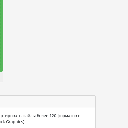
ертировать файлы более 120 форматов в
rk Graphics).