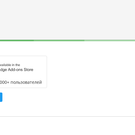
,000+ пользователей