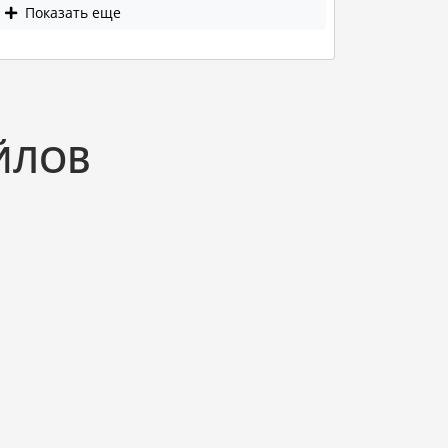
Показать еще
ЙЛОВ