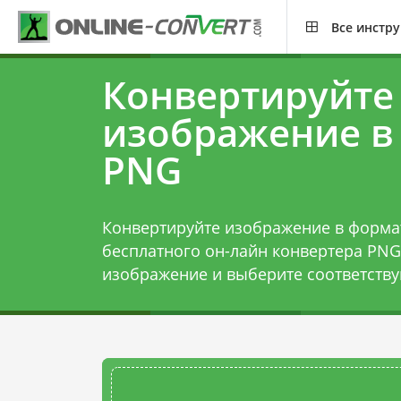
Все инстр
Конвертируйте
изображение в
PNG
Конвертируйте изображение в форм
бесплатного он-лайн конвертера PNG
изображение и выберите соответств