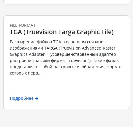
FILE FORMAT
TGA (Truevision Targa Graphic File)
Расширение файлов TGA в основном связано с
изображениями TARGA (Truevision Advanced Raster
Graphics Adapter - "усовершенствованный адаптер
растровой графики фирмы Truevision"). Такие файлы
представляют собой растровые изображения, формат
которых перв...
Подробнее