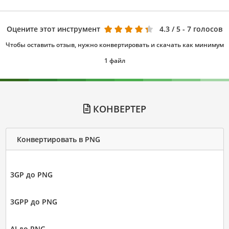
Оцените этот инструмент
4.3
/ 5 - 7 голосов
Чтобы оставить отзыв, нужно конвертировать и скачать как минимум
1 файл
КОНВЕРТЕР
Конвертировать в PNG
3GP до PNG
3GPP до PNG
AI до PNG