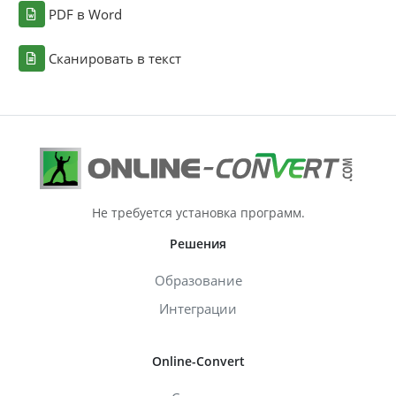
PDF в Word
Сканировать в текст
Не требуется установка программ.
Решения
Образование
Интеграции
Online-Convert