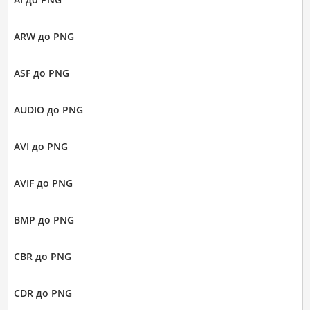
ARW до PNG
ASF до PNG
AUDIO до PNG
AVI до PNG
AVIF до PNG
BMP до PNG
CBR до PNG
CDR до PNG