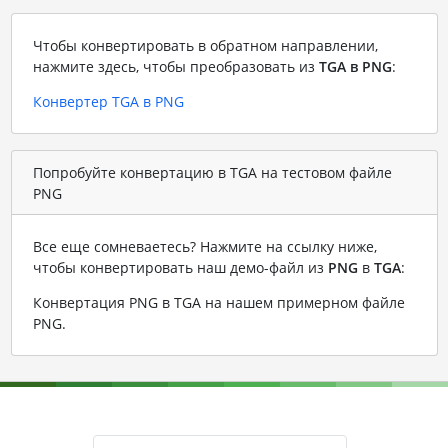
Чтобы конвертировать в обратном направлении,
нажмите здесь, чтобы преобразовать из
TGA в PNG
:
Конвертер TGA в PNG
Попробуйте конвертацию в TGA на тестовом файле
PNG
Все еще сомневаетесь? Нажмите на ссылку ниже,
чтобы конвертировать наш демо-файл из
PNG
в
TGA
:
Конвертация PNG в TGA на нашем примерном файле
PNG
.