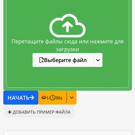
Перетащите файлы сюда или нажмите для
загрузки
Выберите файл
НАЧАТЬ
1
/
30
s
ДОБАВИТЬ ПРИМЕР ФАЙЛА