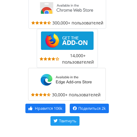
300,000+ пользователей
14,000+
пользователей
30,000+ пользователей
Нравится
106k
Поделиться
2k
Твитнуть