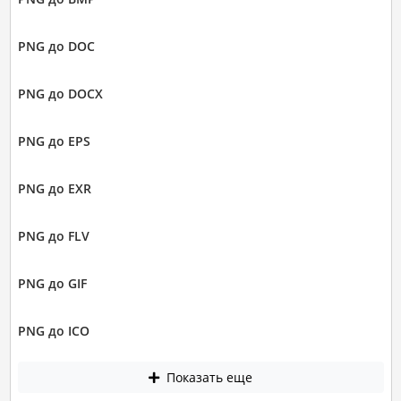
PNG до DOC
PNG до DOCX
PNG до EPS
PNG до EXR
PNG до FLV
PNG до GIF
PNG до ICO
Показать еще