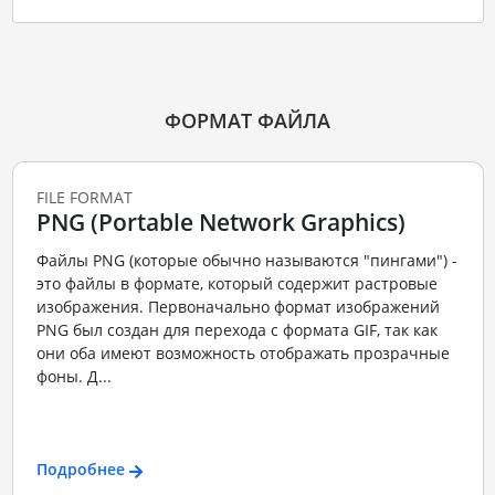
ФОРМАТ ФАЙЛА
FILE FORMAT
PNG (Portable Network Graphics)
Файлы PNG (которые обычно называются "пингами") -
это файлы в формате, который содержит растровые
изображения. Первоначально формат изображений
PNG был создан для перехода с формата GIF, так как
они оба имеют возможность отображать прозрачные
фоны. Д...
Подробнее