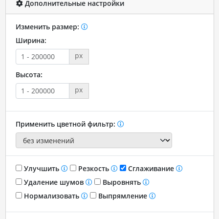
Дополнительные настройки
Изменить размер:
Ширина:
px
Высота:
px
Применить цветной фильтр:
Улучшить
Резкость
Сглаживание
Удаление шумов
Выровнять
Нормализовать
Выпрямление