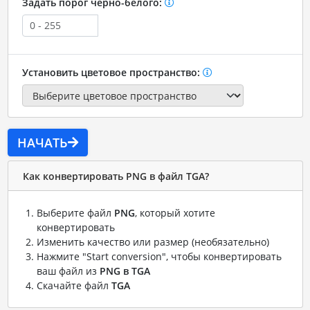
Задать порог черно-белого:
Установить цветовое пространство:
НАЧАТЬ
Как конвертировать PNG в файл TGA?
Выберите файл
PNG
, который хотите
конвертировать
Изменить качество или размер (необязательно)
Нажмите "Start conversion", чтобы конвертировать
ваш файл из
PNG в TGA
Скачайте файл
TGA