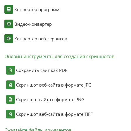
Конвертер программ
Видео-конвертер
Конвертер веб-сервисов
Онлайн-инструменты для создания скриншотов
Сохранить сайт как PDF
Скриншот веб-сайта в формате JPG
Скриншот сайта в формате PNG
Скриншот веб-сайта в формате TIFF
Сжимайте файлы документов