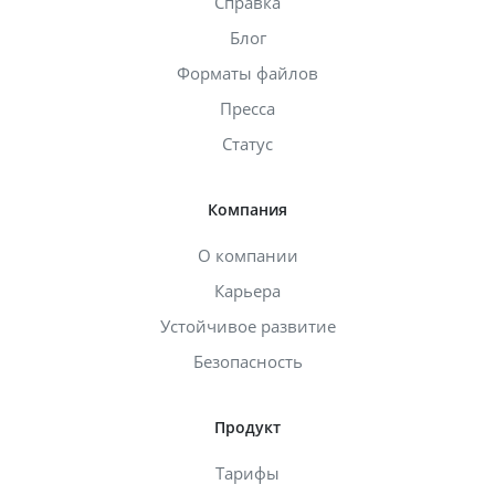
Справка
Блог
Форматы файлов
Пресса
Статус
Компания
О компании
Карьера
Устойчивое развитие
Безопасность
Продукт
Тарифы