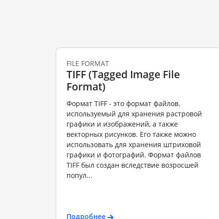
FILE FORMAT
TIFF (Tagged Image File
Format)
Формат TIFF - это формат файлов.
используемый для хранения растровой
графики и изображений, а также
векторных рисунков. Его также можно
использовать для хранения штриховой
графики и фотографий. Формат файлов
TIFF был создан вследствие возросшей
попул...
Подробнее