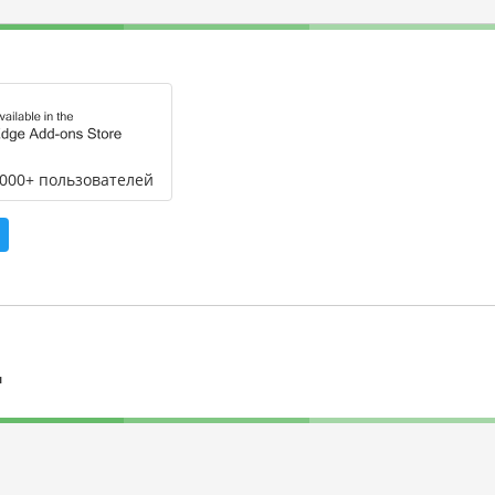
,000+ пользователей
л