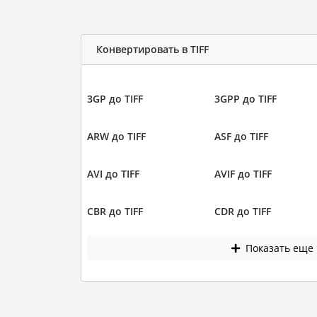
Конвертировать в TIFF
3GP до TIFF
3GPP до TIFF
ARW до TIFF
ASF до TIFF
AVI до TIFF
AVIF до TIFF
CBR до TIFF
CDR до TIFF
Показать еще