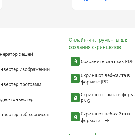
Онлайн-инструменты для
создания скриншотов
нератор хешей
Сохранить сайт как PDF
онвертер изображений
Скриншот веб-сайта в
формате JPG
нвертер программ
Скриншот сайта в форм
део-конвертер
PNG
Скриншот веб-сайта в
нвертер веб-сервисов
формате TIFF