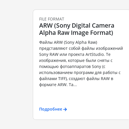
FILE FORMAT
ARW (Sony Digital Camera
Alpha Raw Image Format)
Файлы ARW (Sony Alpha Raw)
представляют собой файлы изображений
Sony RAW или проекта ArtStudio. Те
изображения, которые были сняты с
помощью фотоаппаратов Sony (с
использованием программ для работы с
файлами TIFF), создают файлы RAW в
формате ARW. Та...
Подробнее