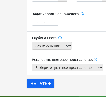
Задать порог черно-белого:
Глубина цвета:
Установить цветовое пространство:
НАЧАТЬ