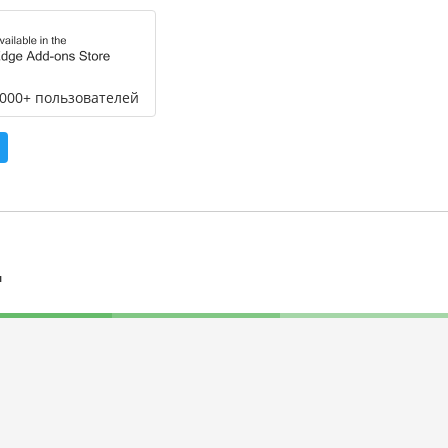
,000+ пользователей
л