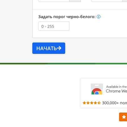
Задать порог черно-белого:
НАЧАТЬ
300,000+ по