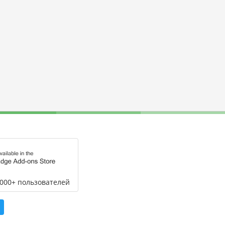
,000+ пользователей