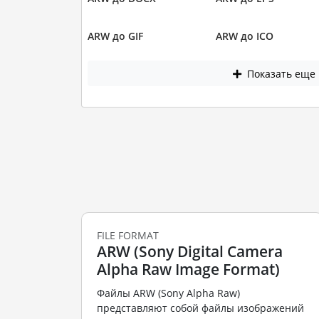
ARW до GIF
ARW до ICO
Показать еще
FILE FORMAT
ARW (Sony Digital Camera
Alpha Raw Image Format)
Файлы ARW (Sony Alpha Raw)
представляют собой файлы изображений