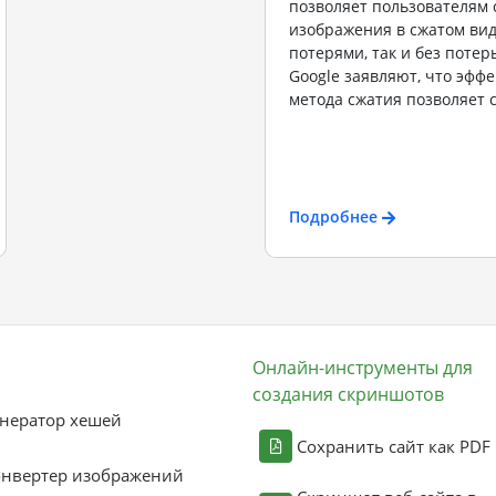
позволяет пользователям 
изображения в сжатом вид
потерями, так и без потер
Google заявляют, что эффе
метода сжатия позволяет с
Подробнее
Онлайн-инструменты для
создания скриншотов
нератор хешей
Сохранить сайт как PDF
онвертер изображений