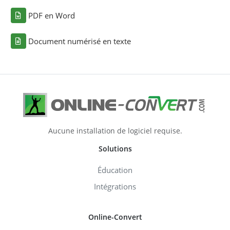
PDF en Word
Document numérisé en texte
Aucune installation de logiciel requise.
Solutions
Éducation
Intégrations
Online-Convert