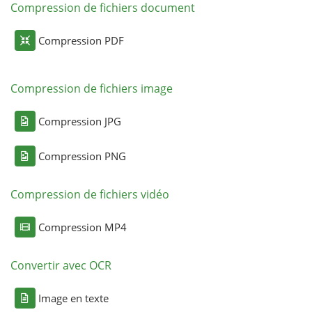
Compression de fichiers document
Compression PDF
Compression de fichiers image
Compression JPG
Compression PNG
Compression de fichiers vidéo
Compression MP4
Convertir avec OCR
Image en texte