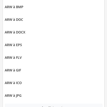
ARW à BMP
ARW à DOC
ARW à DOCX
ARW à EPS
ARW à FLV
ARW à GIF
ARW à ICO
ARW à JPG