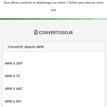
Vous devez convertir et télécharger au moins 1 fichier pour donner votre
avis
CONVERTISSEUR
Convertir depuis ARW
ARW à 3GP
ARW à 7Z
ARW à AAC
ARW à AVI