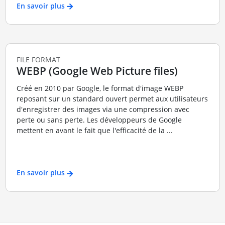
En savoir plus
FILE FORMAT
WEBP (Google Web Picture files)
Créé en 2010 par Google, le format d'image WEBP
reposant sur un standard ouvert permet aux utilisateurs
d'enregistrer des images via une compression avec
perte ou sans perte. Les développeurs de Google
mettent en avant le fait que l'efficacité de la ...
En savoir plus