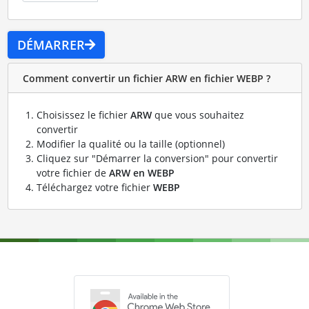
DÉMARRER
Comment convertir un fichier ARW en fichier WEBP ?
Choisissez le fichier
ARW
que vous souhaitez
convertir
Modifier la qualité ou la taille (optionnel)
Cliquez sur "Démarrer la conversion" pour convertir
votre fichier de
ARW en WEBP
Téléchargez votre fichier
WEBP