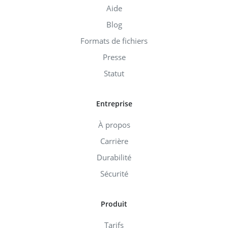
Aide
Blog
Formats de fichiers
Presse
Statut
Entreprise
À propos
Carrière
Durabilité
Sécurité
Produit
Tarifs