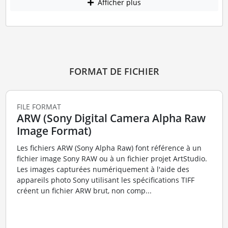
Afficher plus
FORMAT DE FICHIER
FILE FORMAT
ARW (Sony Digital Camera Alpha Raw
Image Format)
Les fichiers ARW (Sony Alpha Raw) font référence à un
fichier image Sony RAW ou à un fichier projet ArtStudio.
Les images capturées numériquement à l'aide des
appareils photo Sony utilisant les spécifications TIFF
créent un fichier ARW brut, non comp...