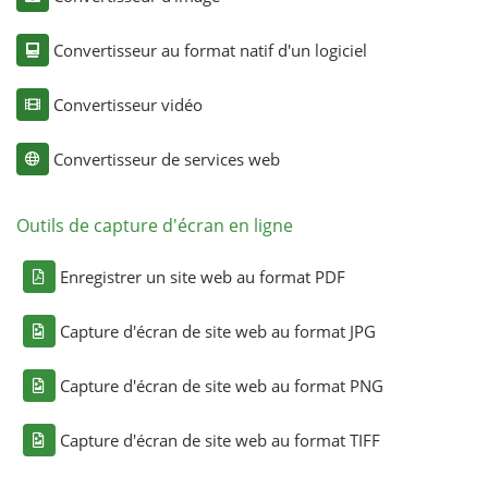
Convertisseur au format natif d'un logiciel
Convertisseur vidéo
Convertisseur de services web
Outils de capture d'écran en ligne
Enregistrer un site web au format PDF
Capture d'écran de site web au format JPG
Capture d'écran de site web au format PNG
Capture d'écran de site web au format TIFF