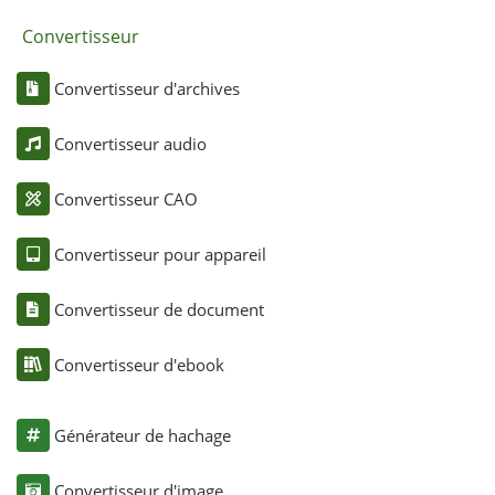
Convertisseur
Convertisseur d'archives
Convertisseur audio
Convertisseur CAO
Convertisseur pour appareil
Convertisseur de document
Convertisseur d'ebook
Générateur de hachage
Convertisseur d'image