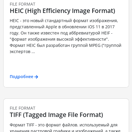
FILE FORMAT
HEIC (High Efficiency Image Format)
HEIC - это новый стандартный формат изображения,
представленный Apple в обновлении iOS 11 в 2017
году. Он также известен под аббревиатурой HEIF -
"формат изображения высокой эффективности".
Формат HEIC был разработан группой MPEG ("группой
экспертов ...
Подробнее
FILE FORMAT
TIFF (Tagged Image File Format)
Формат TIFF - это формат файлов. используемый для
хранения растровой графики и изображений, а также