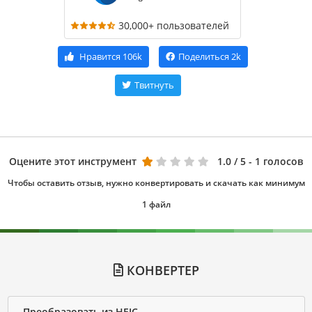
30,000+ пользователей
Нравится
106k
Поделиться
2k
Твитнуть
Оцените этот инструмент
1.0
/ 5 - 1 голосов
Чтобы оставить отзыв, нужно конвертировать и скачать как минимум
1 файл
КОНВЕРТЕР
Преобразовать из HEIC