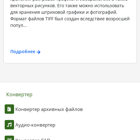
векторных рисунков. Его также можно использовать
для хранения штриховой графики и фотографий.
Формат файлов TIFF был создан вследствие возросшей
попул...
Подробнее
Конвертер
Конвертер архивных файлов
Аудио-конвертер