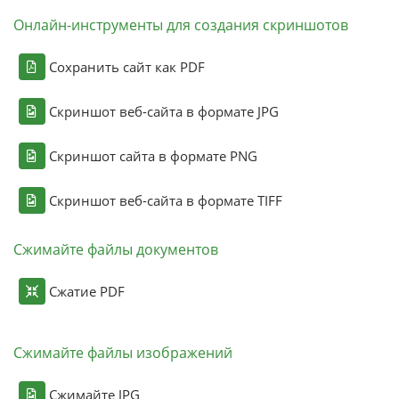
Онлайн-инструменты для создания скриншотов
Сохранить сайт как PDF
Скриншот веб-сайта в формате JPG
Скриншот сайта в формате PNG
Скриншот веб-сайта в формате TIFF
Сжимайте файлы документов
Сжатие PDF
Сжимайте файлы изображений
Сжимайте JPG