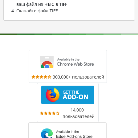
ваш файл из
HEIC в TIFF
Скачайте файл
TIFF
300,000+ пользователей
14,000+
пользователей