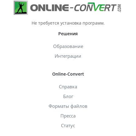
Не требуется установка программ.
Решения
Образование
Интеграции
Online-Convert
Справка
Блог
Форматы файлов
Пресса
Статус