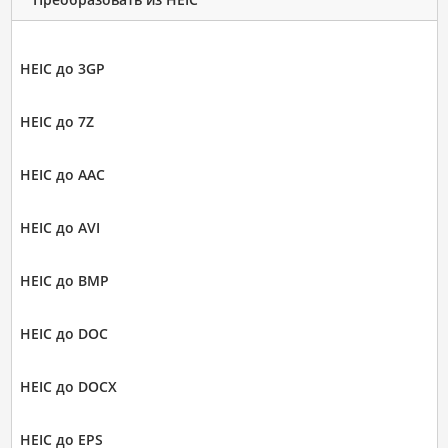
HEIC до 3GP
HEIC до 7Z
HEIC до AAC
HEIC до AVI
HEIC до BMP
HEIC до DOC
HEIC до DOCX
HEIC до EPS