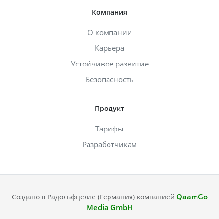
Компания
О компании
Карьера
Устойчивое развитие
Безопасность
Продукт
Тарифы
Разработчикам
QaamGo
Создано в Радольфцелле (Германия) компанией
Media GmbH