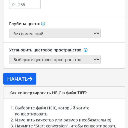
Глубина цвета:
Установить цветовое пространство:
НАЧАТЬ
Как конвертировать HEIC в файл TIFF?
Выберите файл
HEIC
, который хотите
конвертировать
Изменить качество или размер (необязательно)
Нажмите "Start conversion", чтобы конвертировать