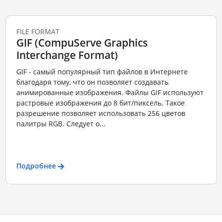
FILE FORMAT
GIF (CompuServe Graphics
Interchange Format)
GIF - самый популярный тип файлов в Интернете
благодаря тому, что он позволяет создавать
анимированные изображения. Файлы GIF используют
растровые изображения до 8 бит/пиксель. Такое
разрешение позволяет использовать 256 цветов
палитры RGB. Следует о...
Подробнее