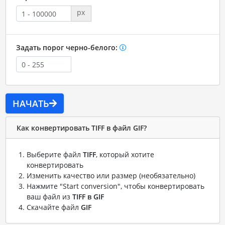
px
Задать порог черно-белого:
НАЧАТЬ
Как конвертировать TIFF в файл GIF?
Выберите файл
TIFF
, который хотите
конвертировать
Изменить качество или размер (необязательно)
Нажмите "Start conversion", чтобы конвертировать
ваш файл из
TIFF в GIF
Скачайте файл
GIF