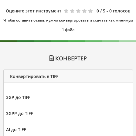
Оцените этот инструмент
0
/ 5 - 0 голосов
Чтобы оставить отзыв, нужно конвертировать и скачать как минимум
1 файл
КОНВЕРТЕР
Конвертировать в TIFF
3GP до TIFF
3GPP до TIFF
AI до TIFF