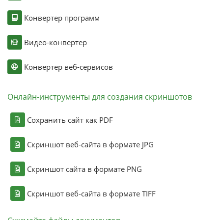
Конвертер программ
Видео-конвертер
Конвертер веб-сервисов
Онлайн-инструменты для создания скриншотов
Сохранить сайт как PDF
Скриншот веб-сайта в формате JPG
Скриншот сайта в формате PNG
Скриншот веб-сайта в формате TIFF