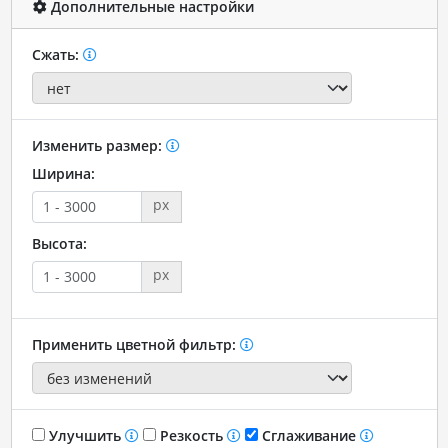
Дополнительные настройки
Сжать:
Изменить размер:
Ширина:
px
Высота:
px
Применить цветной фильтр:
Улучшить
Резкость
Сглаживание