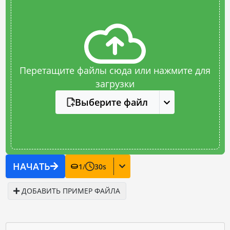
Перетащите файлы сюда или нажмите для
загрузки
Выберите файл
НАЧАТЬ
1
/
30
s
ДОБАВИТЬ ПРИМЕР ФАЙЛА