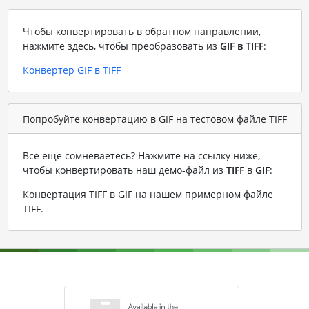
Чтобы конвертировать в обратном направлении,
нажмите здесь, чтобы преобразовать из
GIF в TIFF
:
Конвертер GIF в TIFF
Попробуйте конвертацию в GIF на тестовом файле TIFF
Все еще сомневаетесь? Нажмите на ссылку ниже,
чтобы конвертировать наш демо-файл из
TIFF
в
GIF
:
Конвертация TIFF в GIF на нашем примерном файле
TIFF
.