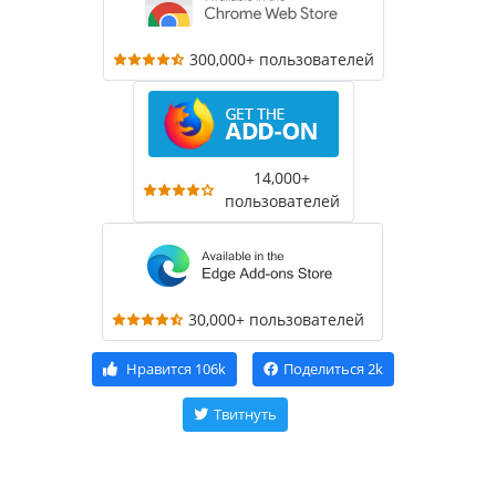
300,000+ пользователей
14,000+
пользователей
30,000+ пользователей
Нравится
106k
Поделиться
2k
Твитнуть