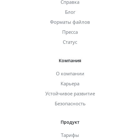
Справка
Блог
Форматы файлов
Пресса
Статус
Компания
О компании
Карьера
Устойчивое развитие
Безопасность
Продукт
Тарифы