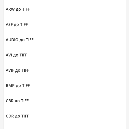
ARW до TIFF
ASF до TIFF
AUDIO до TIFF
AVI до TIFF
AVIF до TIFF
BMP до TIFF
CBR до TIFF
CDR до TIFF