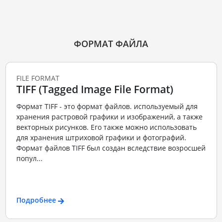
ФОРМАТ ФАЙЛА
FILE FORMAT
TIFF (Tagged Image File Format)
Формат TIFF - это формат файлов. используемый для
хранения растровой графики и изображений, а также
векторных рисунков. Его также можно использовать
для хранения штриховой графики и фотографий.
Формат файлов TIFF был создан вследствие возросшей
попул...
Подробнее