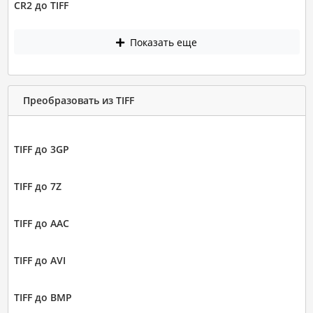
CR2 до TIFF
Показать еще
Преобразовать из TIFF
TIFF до 3GP
TIFF до 7Z
TIFF до AAC
TIFF до AVI
TIFF до BMP