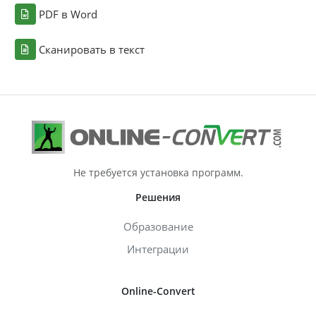
PDF в Word
Сканировать в текст
Не требуется установка программ.
Решения
Образование
Интеграции
Online-Convert