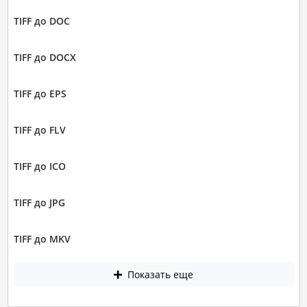
TIFF до DOC
TIFF до DOCX
TIFF до EPS
TIFF до FLV
TIFF до ICO
TIFF до JPG
TIFF до MKV
Показать еще