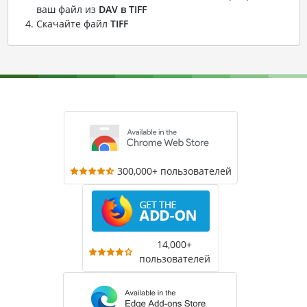
ваш файл из
DAV в TIFF
Скачайте файл
TIFF
300,000+ пользователей
14,000+
пользователей