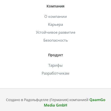
Компания
О компании
Карьера
Устойчивое развитие
Безопасность
Продукт
Тарифы
Разработчикам
QaamGo
Создано в Радольфцелле (Германия) компанией
Media GmbH