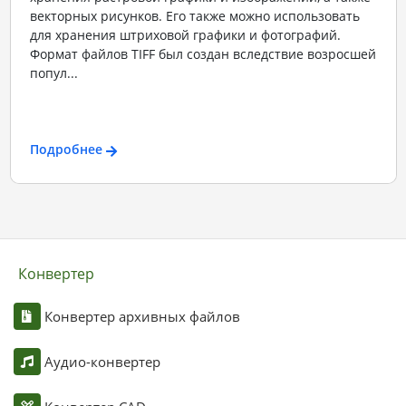
векторных рисунков. Его также можно использовать
для хранения штриховой графики и фотографий.
Формат файлов TIFF был создан вследствие возросшей
попул...
Подробнее
Конвертер
Конвертер архивных файлов
Аудио-конвертер