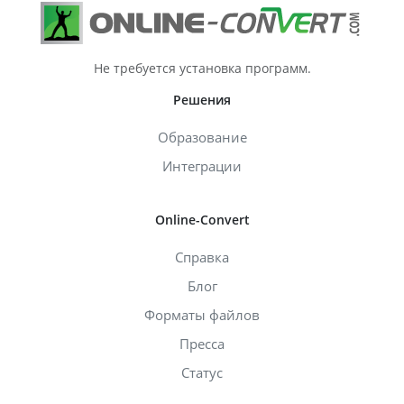
Не требуется установка программ.
Решения
Образование
Интеграции
Online-Convert
Справка
Блог
Форматы файлов
Пресса
Статус