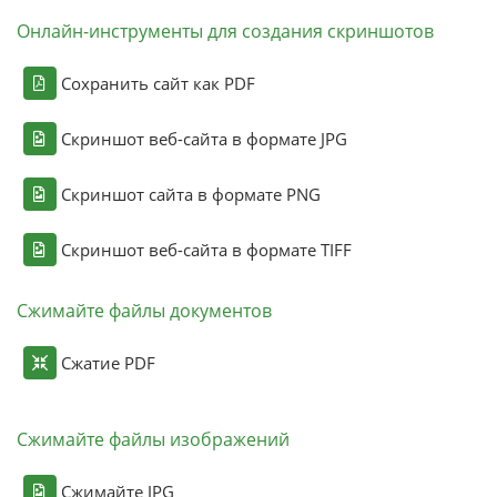
Онлайн-инструменты для создания скриншотов
Сохранить сайт как PDF
Скриншот веб-сайта в формате JPG
Скриншот сайта в формате PNG
Скриншот веб-сайта в формате TIFF
Сжимайте файлы документов
Сжатие PDF
Сжимайте файлы изображений
Сжимайте JPG