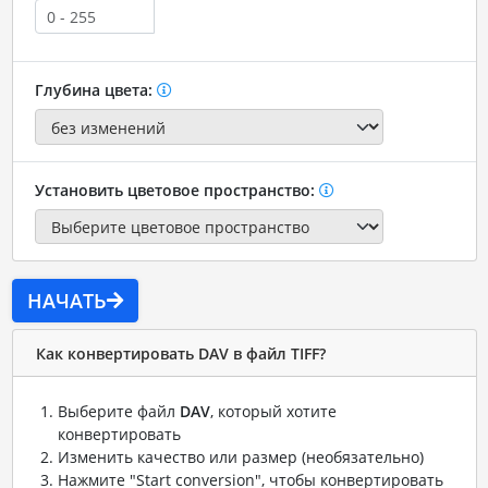
Глубина цвета:
Установить цветовое пространство:
НАЧАТЬ
Как конвертировать DAV в файл TIFF?
Выберите файл
DAV
, который хотите
конвертировать
Изменить качество или размер (необязательно)
Нажмите "Start conversion", чтобы конвертировать