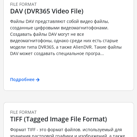
FILE FORMAT
DAV (DVR365 Video File)
Файлы DAV представляют собой видео файлы,
созданные цифровыми видеомагнитофонами.
Создавать файлы DAV могут не все
видеомагнитофоны, однако среди них есть старые
модели типа DVR365, а также AlienDVR. Такие файлы
DAV может создавать специальное програ...
Подробнее
FILE FORMAT
TIFF (Tagged Image File Format)
Формат TIFF - это формат файлов. используемый для
хранения растровой графики и изображений, а также