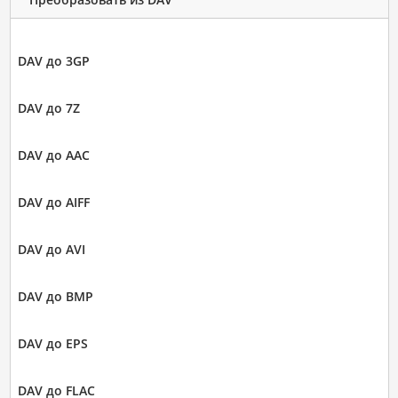
DAV до 3GP
DAV до 7Z
DAV до AAC
DAV до AIFF
DAV до AVI
DAV до BMP
DAV до EPS
DAV до FLAC