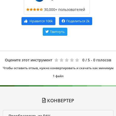
30,000+ пользователей
Нравится
106k
Поделиться
2k
Твитнуть
Оцените этот инструмент
0
/ 5 - 0 голосов
Чтобы оставить отзыв, нужно конвертировать и скачать как минимум
1 файл
КОНВЕРТЕР
Преобразовать из DAV