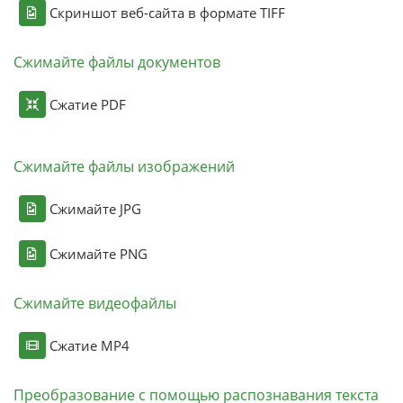
Скриншот веб-сайта в формате TIFF
Сжимайте файлы документов
Сжатие PDF
Сжимайте файлы изображений
Сжимайте JPG
Сжимайте PNG
Сжимайте видеофайлы
Сжатие MP4
Преобразование с помощью распознавания текста