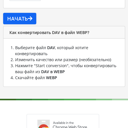
НАЧАТЬ
Как конвертировать DAV в файл WEBP?
Выберите файл
DAV
, который хотите
конвертировать
Изменить качество или размер (необязательно)
Нажмите "Start conversion", чтобы конвертировать
ваш файл из
DAV в WEBP
Скачайте файл
WEBP