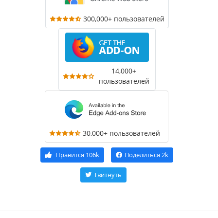
300,000+ пользователей
14,000+
пользователей
30,000+ пользователей
Нравится
106k
Поделиться
2k
Твитнуть