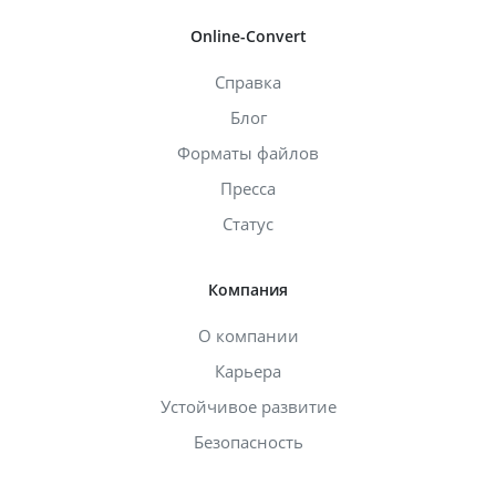
Online-Convert
Справка
Блог
Форматы файлов
Пресса
Статус
Компания
О компании
Карьера
Устойчивое развитие
Безопасность