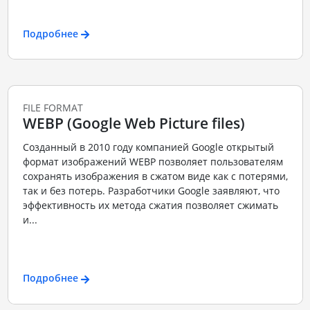
Подробнее
FILE FORMAT
WEBP (Google Web Picture files)
Созданный в 2010 году компанией Google открытый
формат изображений WEBP позволяет пользователям
сохранять изображения в сжатом виде как с потерями,
так и без потерь. Разработчики Google заявляют, что
эффективность их метода сжатия позволяет сжимать
и...
Подробнее