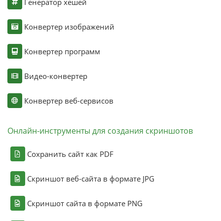
Генератор хешей
Конвертер изображений
Конвертер программ
Видео-конвертер
Конвертер веб-сервисов
Онлайн-инструменты для создания скриншотов
Сохранить сайт как PDF
Скриншот веб-сайта в формате JPG
Скриншот сайта в формате PNG