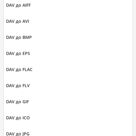
DAV до AIFF
DAV до AVI
DAV до BMP
DAV до EPS
DAV до FLAC
DAV до FLV
DAV до GIF
DAV до ICO
DAV до JPG