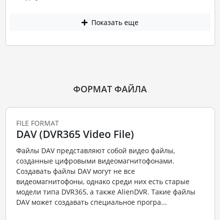
Показать еще
ФОРМАТ ФАЙЛА
FILE FORMAT
DAV (DVR365 Video File)
Файлы DAV представляют собой видео файлы,
созданные цифровыми видеомагнитофонами.
Создавать файлы DAV могут не все
видеомагнитофоны, однако среди них есть старые
модели типа DVR365, а также AlienDVR. Такие файлы
DAV может создавать специальное програ...