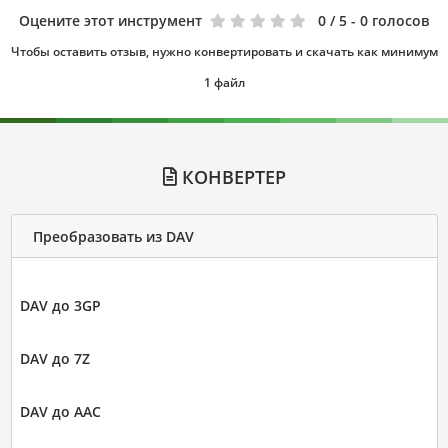
Оцените этот инструмент
0
/ 5 - 0 голосов
Чтобы оставить отзыв, нужно конвертировать и скачать как минимум
1 файл
КОНВЕРТЕР
Преобразовать из DAV
DAV до 3GP
DAV до 7Z
DAV до AAC