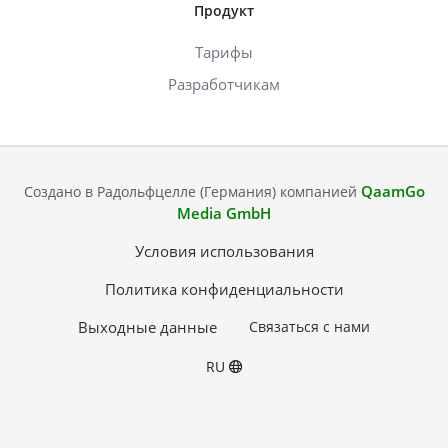
Продукт
Тарифы
Разработчикам
QaamGo
Создано в Радольфцелле (Германия) компанией
Media GmbH
Условия использования
Политика конфиденциальности
Выходные данные
Связаться с нами
RU